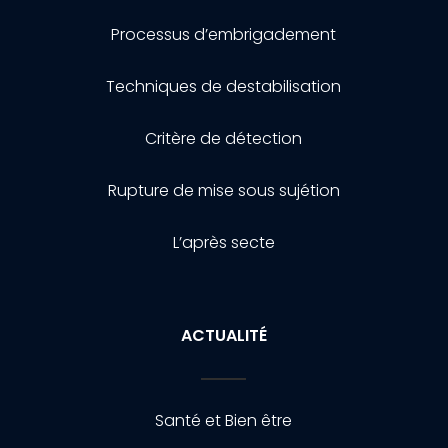
Processus d’embrigadement
Techniques de destabilisation
Critère de détection
Rupture de mise sous sujétion
L’après secte
ACTUALITÉ
Santé et Bien être