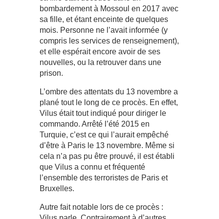
bombardement à Mossoul en 2017 avec
sa fille, et étant enceinte de quelques
mois. Personne ne l’avait informée (y
compris les services de renseignement),
et elle espérait encore avoir de ses
nouvelles, ou la retrouver dans une
prison.
L’ombre des attentats du 13 novembre a
plané tout le long de ce procès. En effet,
Vilus était tout indiqué pour diriger le
commando. Arrêté l’été 2015 en
Turquie, c’est ce qui l’aurait empêché
d’être à Paris le 13 novembre. Même si
cela n’a pas pu être prouvé, il est établi
que Vilus a connu et fréquenté
l’ensemble des terroristes de Paris et
Bruxelles.
Autre fait notable lors de ce procès :
Vilus parle. Contrairement à d’autres