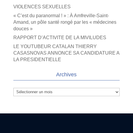
VIOLENCES SEXUELLES
« C’est du paranormal ! » : À Amfreville-Saint-
Amand, un pôle santé rongé par les « médecines
douces »
RAPPORT D’ACTIVITE DE LA MIVILUDES
LE YOUTUBEUR CATALAN THIERRY
CASASNOVAS ANNONCE SA CANDIDATURE A
LA PRESIDENTIELLE
Archives
Archives