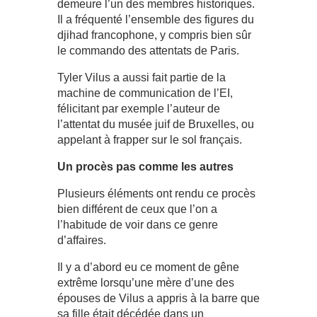
demeure l’un des membres historiques.
Il a fréquenté l’ensemble des figures du
djihad francophone, y compris bien sûr
le commando des attentats de Paris.
Tyler Vilus a aussi fait partie de la
machine de communication de l’EI,
félicitant par exemple l’auteur de
l’attentat du musée juif de Bruxelles, ou
appelant à frapper sur le sol français.
Un procès pas comme les autres
Plusieurs éléments ont rendu ce procès
bien différent de ceux que l’on a
l’habitude de voir dans ce genre
d’affaires.
Il y a d’abord eu ce moment de gêne
extrême lorsqu’une mère d’une des
épouses de Vilus a appris à la barre que
sa fille était décédée dans un