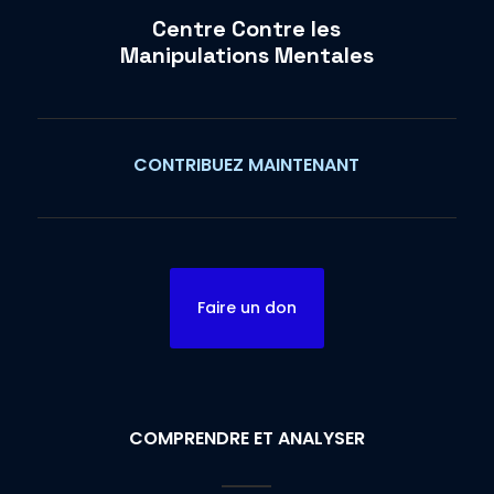
Centre Contre les
Manipulations Mentales
CONTRIBUEZ MAINTENANT
Faire un don
COMPRENDRE ET ANALYSER