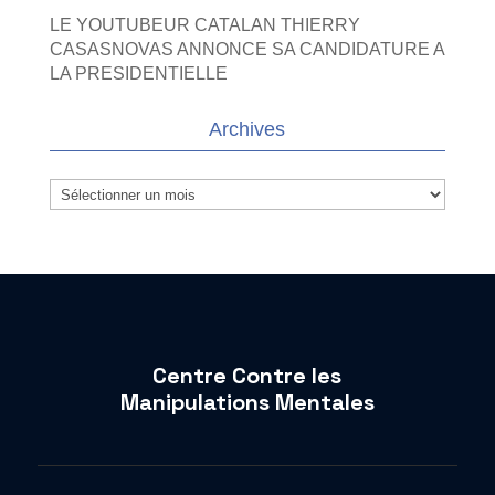
LE YOUTUBEUR CATALAN THIERRY
CASASNOVAS ANNONCE SA CANDIDATURE A
LA PRESIDENTIELLE
Archives
Archives
Centre Contre les
Manipulations Mentales