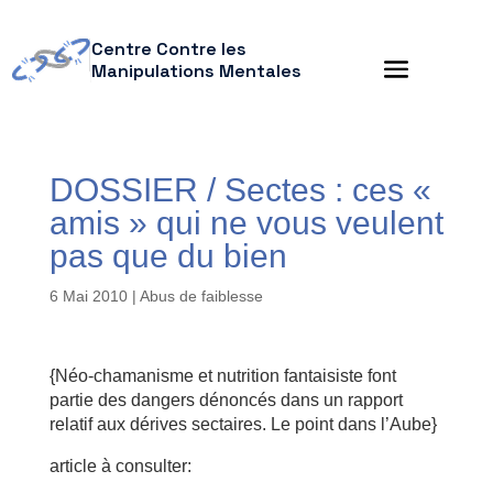
Centre Contre les
Manipulations Mentales
DOSSIER / Sectes : ces «
amis » qui ne vous veulent
pas que du bien
6 Mai 2010
|
Abus de faiblesse
{Néo-chamanisme et nutrition fantaisiste font
partie des dangers dénoncés dans un rapport
relatif aux dérives sectaires. Le point dans l’Aube}
article à consulter: