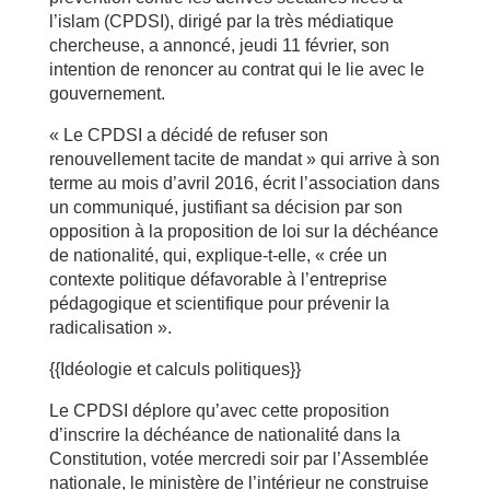
l’islam (CPDSI), dirigé par la très médiatique
chercheuse, a annoncé, jeudi 11 février, son
intention de renoncer au contrat qui le lie avec le
gouvernement.
« Le CPDSI a décidé de refuser son
renouvellement tacite de mandat » qui arrive à son
terme au mois d’avril 2016, écrit l’association dans
un communiqué, justifiant sa décision par son
opposition à la proposition de loi sur la déchéance
de nationalité, qui, explique-t-elle, « crée un
contexte politique défavorable à l’entreprise
pédagogique et scientifique pour prévenir la
radicalisation ».
{{Idéologie et calculs politiques}}
Le CPDSI déplore qu’avec cette proposition
d’inscrire la déchéance de nationalité dans la
Constitution, votée mercredi soir par l’Assemblée
nationale, le ministère de l’intérieur ne construise