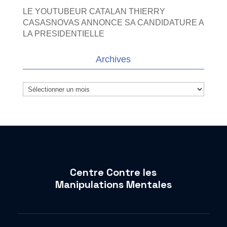
LE YOUTUBEUR CATALAN THIERRY
CASASNOVAS ANNONCE SA CANDIDATURE A
LA PRESIDENTIELLE
Archives
Archives
Centre Contre les
Manipulations Mentales