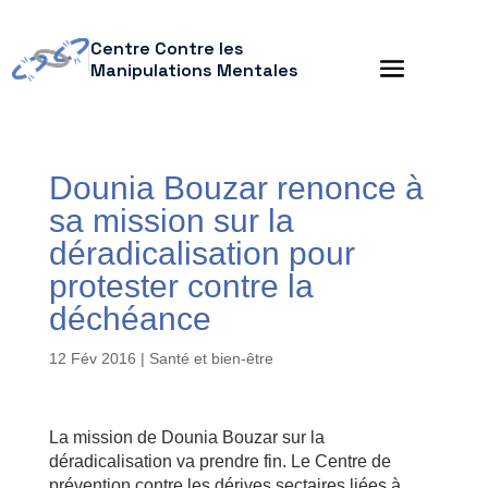
Centre Contre les
Manipulations Mentales
Dounia Bouzar renonce à
sa mission sur la
déradicalisation pour
protester contre la
déchéance
12 Fév 2016
|
Santé et bien-être
La mission de Dounia Bouzar sur la
déradicalisation va prendre fin. Le Centre de
prévention contre les dérives sectaires liées à