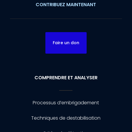
CONTRIBUEZ MAINTENANT
Faire un don
COMPRENDRE ET ANALYSER
Processus d’embrigadement
Techniques de destabilisation