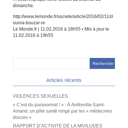
dimanche.
http://www.lemonde.fr/societe/article/2016/02/11/d
ounia-bouzar-re
Le Monde.fr | 11.02.2016 à 18h55 • Mis à jour le
11.02.2016 à 19h55
Articles récents
VIOLENCES SEXUELLES
« C’est du paranormal ! » : À Amfreville-Saint-
Amand, un pôle santé rongé par les « médecines
douces »
RAPPORT D’ACTIVITE DE LA MIVILUDES