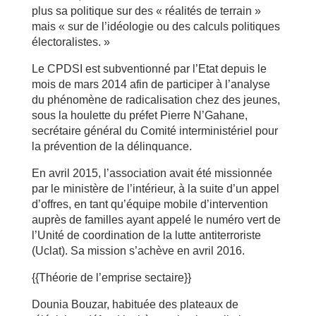
plus sa politique sur des « réalités de terrain »
mais « sur de l’idéologie ou des calculs politiques
électoralistes. »
Le CPDSI est subventionné par l’Etat depuis le
mois de mars 2014 afin de participer à l’analyse
du phénomène de radicalisation chez des jeunes,
sous la houlette du préfet Pierre N’Gahane,
secrétaire général du Comité interministériel pour
la prévention de la délinquance.
En avril 2015, l’association avait été missionnée
par le ministère de l’intérieur, à la suite d’un appel
d’offres, en tant qu’équipe mobile d’intervention
auprès de familles ayant appelé le numéro vert de
l’Unité de coordination de la lutte antiterroriste
(Uclat). Sa mission s’achève en avril 2016.
{{Théorie de l’emprise sectaire}}
Dounia Bouzar, habituée des plateaux de