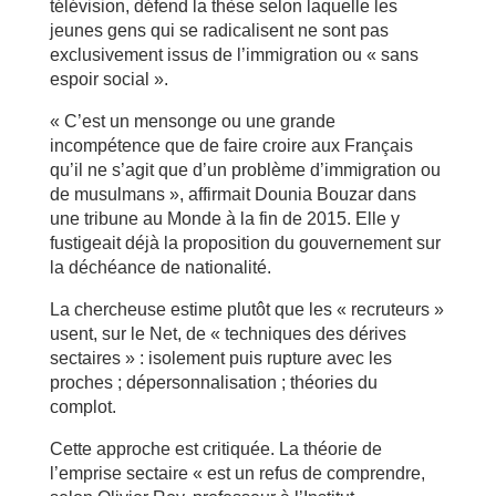
télévision, défend la thèse selon laquelle les
jeunes gens qui se radicalisent ne sont pas
exclusivement issus de l’immigration ou « sans
espoir social ».
« C’est un mensonge ou une grande
incompétence que de faire croire aux Français
qu’il ne s’agit que d’un problème d’immigration ou
de musulmans », affirmait Dounia Bouzar dans
une tribune au Monde à la fin de 2015. Elle y
fustigeait déjà la proposition du gouvernement sur
la déchéance de nationalité.
La chercheuse estime plutôt que les « recruteurs »
usent, sur le Net, de « techniques des dérives
sectaires » : isolement puis rupture avec les
proches ; dépersonnalisation ; théories du
complot.
Cette approche est critiquée. La théorie de
l’emprise sectaire « est un refus de comprendre,