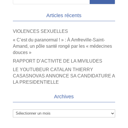
Articles récents
VIOLENCES SEXUELLES
« C’est du paranormal ! » : À Amfreville-Saint-
Amand, un pôle santé rongé par les « médecines
douces »
RAPPORT D’ACTIVITE DE LA MIVILUDES
LE YOUTUBEUR CATALAN THIERRY
CASASNOVAS ANNONCE SA CANDIDATURE A
LA PRESIDENTIELLE
Archives
Archives