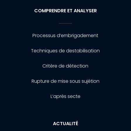
COMPRENDRE ET ANALYSER
Processus d’embrigadement
Techniques de destabilisation
Critère de détection
Rupture de mise sous sujétion
L’après secte
ACTUALITÉ