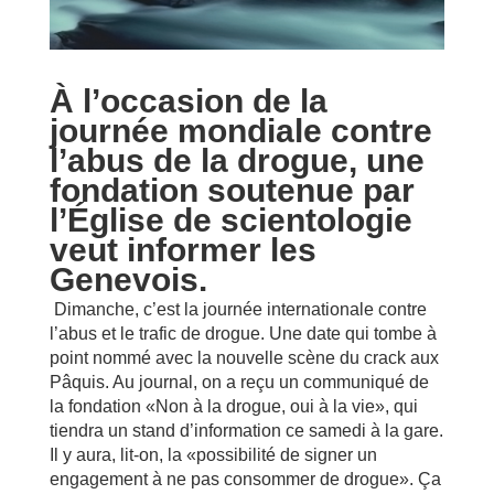
À l’occasion de la
journée mondiale contre
l’abus de la drogue, une
fondation soutenue par
l’Église de scientologie
veut informer les
Genevois.
Dimanche, c’est la journée internationale contre
l’abus et le trafic de drogue. Une date qui tombe à
point nommé avec la nouvelle scène du crack aux
Pâquis. Au journal, on a reçu un communiqué de
la fondation «Non à la drogue, oui à la vie», qui
tiendra un stand d’information ce samedi à la gare.
Il y aura, lit-on, la «possibilité de signer un
engagement à ne pas consommer de drogue». Ça