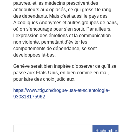
pauvres, et les médecins prescrivent des
antidouleurs aux opiacés, ce qui grossit le rang
des dépendants. Mais c’est aussi le pays des
Alcooliques Anonymes et autres groupes de pairs,
où on s’encourage pour s’en sortir. Par ailleurs,
l’expression des émotions et la communication
non violente, permettant d’éviter les
comportements de dépendance, se sont
développées là-bas.
Genève serait bien inspirée d’observer ce qu’il se
passe aux États-Unis, en bien comme en mal,
pour faire des choix judicieux.
https://www.tdg.ch/drogue-usa-et-scientologie-
930818175962