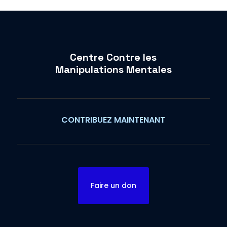
Centre Contre les
Manipulations Mentales
CONTRIBUEZ MAINTENANT
Faire un don