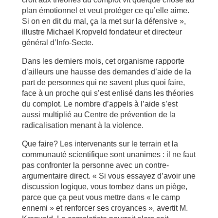
plan émotionnel et veut protéger ce qu’elle aime.
Si on en dit du mal, ça la met sur la défensive »,
illustre Michael Kropveld fondateur et directeur
général d’Info-Secte.
Dans les derniers mois, cet organisme rapporte
d’ailleurs une hausse des demandes d’aide de la
part de personnes qui ne savent plus quoi faire,
face à un proche qui s’est enlisé dans les théories
du complot. Le nombre d’appels à l’aide s’est
aussi multiplié au Centre de prévention de la
radicalisation menant à la violence.
Que faire? Les intervenants sur le terrain et la
communauté scientifique sont unanimes : il ne faut
pas confronter la personne avec un contre-
argumentaire direct. « Si vous essayez d’avoir une
discussion logique, vous tombez dans un piège,
parce que ça peut vous mettre dans « le camp
ennemi » et renforcer ses croyances », avertit M.