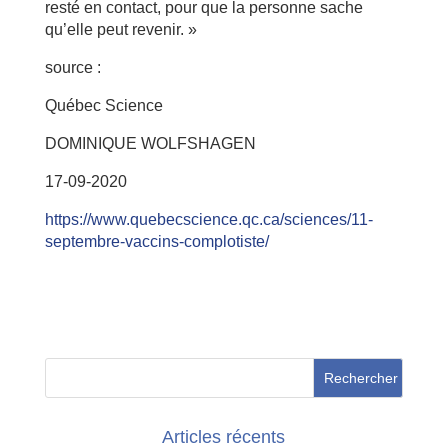
resté en contact, pour que la personne sache
qu’elle peut revenir. »
source :
Québec Science
DOMINIQUE WOLFSHAGEN
17-09-2020
https://www.quebecscience.qc.ca/sciences/11-
septembre-vaccins-complotiste/
Articles récents