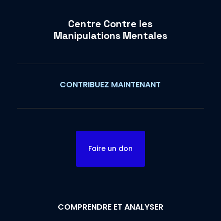
Centre Contre les
Manipulations Mentales
CONTRIBUEZ MAINTENANT
Faire un don
COMPRENDRE ET ANALYSER