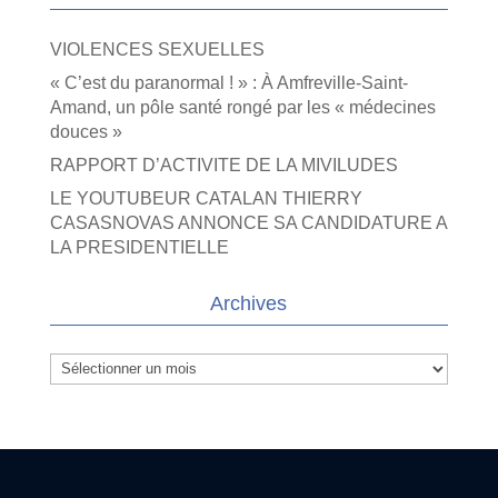
VIOLENCES SEXUELLES
« C’est du paranormal ! » : À Amfreville-Saint-
Amand, un pôle santé rongé par les « médecines
douces »
RAPPORT D’ACTIVITE DE LA MIVILUDES
LE YOUTUBEUR CATALAN THIERRY
CASASNOVAS ANNONCE SA CANDIDATURE A
LA PRESIDENTIELLE
Archives
Archives