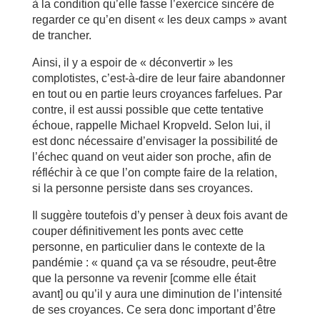
à la condition qu’elle fasse l’exercice sincère de
regarder ce qu’en disent « les deux camps » avant
de trancher.
Ainsi, il y a espoir de « déconvertir » les
complotistes, c’est-à-dire de leur faire abandonner
en tout ou en partie leurs croyances farfelues. Par
contre, il est aussi possible que cette tentative
échoue, rappelle Michael Kropveld. Selon lui, il
est donc nécessaire d’envisager la possibilité de
l’échec quand on veut aider son proche, afin de
réfléchir à ce que l’on compte faire de la relation,
si la personne persiste dans ses croyances.
Il suggère toutefois d’y penser à deux fois avant de
couper définitivement les ponts avec cette
personne, en particulier dans le contexte de la
pandémie : « quand ça va se résoudre, peut-être
que la personne va revenir [comme elle était
avant] ou qu’il y aura une diminution de l’intensité
de ses croyances. Ce sera donc important d’être