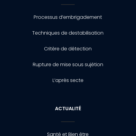
Processus d’embrigadement
Techniques de destabilisation
Critère de détection
Rupture de mise sous sujétion
L’après secte
ACTUALITÉ
Santé et Bien être