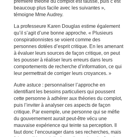
première théorie du complot est fausse, puis c’est
beaucoup plus facile avec les suivantes »,
témoigne Mme Audrey.
La professeure Karen Douglas estime également
qu’il s’agit d’une bonne approche. « Plusieurs
conspirationnistes se voient comme des
personnes dotées d’esprit critique. En les amenant
à évaluer leurs sources de façon critique, on peut
les pousser à réaliser leurs erreurs dans leurs
comportements de recherche d’information, ce qui
leur permettrait de corriger leurs croyances. »
Autre astuce : personnaliser l’approche en
identifiant les besoins particuliers qui poussent
cette personne à adhérer aux théories du complot,
puis l’inviter à analyser ces aspects de façon
critique. Par exemple, une personne qui se méfie
du gouvernement aurait peut-être vécu une
mauvaise expérience qui teinte sa perception. Il
faut donc l’encourager dans ses recherches, mais