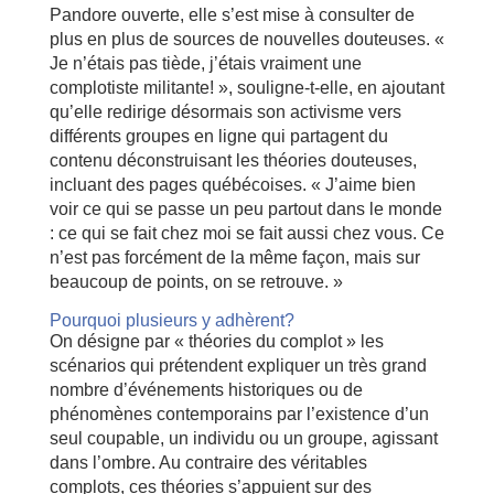
Pandore ouverte, elle s’est mise à consulter de
plus en plus de sources de nouvelles douteuses. «
Je n’étais pas tiède, j’étais vraiment une
complotiste militante! », souligne-t-elle, en ajoutant
qu’elle redirige désormais son activisme vers
différents groupes en ligne qui partagent du
contenu déconstruisant les théories douteuses,
incluant des pages québécoises. « J’aime bien
voir ce qui se passe un peu partout dans le monde
: ce qui se fait chez moi se fait aussi chez vous. Ce
n’est pas forcément de la même façon, mais sur
beaucoup de points, on se retrouve. »
Pourquoi plusieurs y adhèrent?
On désigne par « théories du complot » les
scénarios qui prétendent expliquer un très grand
nombre d’événements historiques ou de
phénomènes contemporains par l’existence d’un
seul coupable, un individu ou un groupe, agissant
dans l’ombre. Au contraire des véritables
complots, ces théories s’appuient sur des