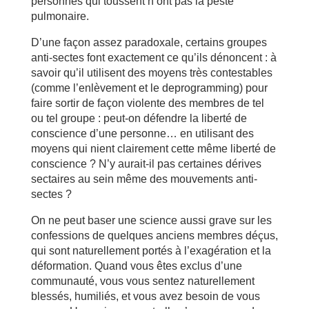
personnes qui toussent n’ont pas la peste
pulmonaire.
D’une façon assez paradoxale, certains groupes
anti-sectes font exactement ce qu’ils dénoncent : à
savoir qu’il utilisent des moyens très contestables
(comme l’enlèvement et le deprogramming) pour
faire sortir de façon violente des membres de tel
ou tel groupe : peut-on défendre la liberté de
conscience d’une personne… en utilisant des
moyens qui nient clairement cette même liberté de
conscience ? N’y aurait-il pas certaines dérives
sectaires au sein même des mouvements anti-
sectes ?
On ne peut baser une science aussi grave sur les
confessions de quelques anciens membres déçus,
qui sont naturellement portés à l’exagération et la
déformation. Quand vous êtes exclus d’une
communauté, vous vous sentez naturellement
blessés, humiliés, et vous avez besoin de vous