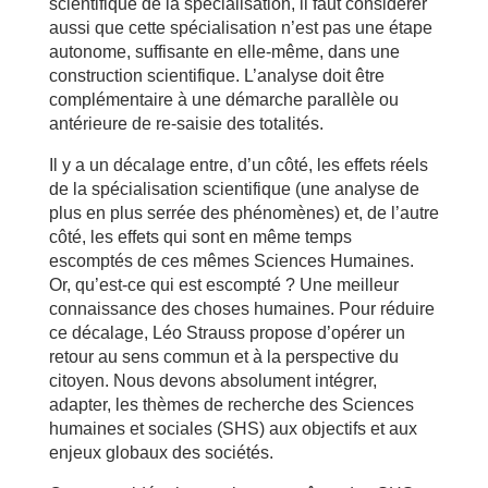
scientifique de la spécialisation, il faut considérer
aussi que cette spécialisation n’est pas une étape
autonome, suffisante en elle-même, dans une
construction scientifique. L’analyse doit être
complémentaire à une démarche parallèle ou
antérieure de re-saisie des totalités.
Il y a un décalage entre, d’un côté, les effets réels
de la spécialisation scientifique (une analyse de
plus en plus serrée des phénomènes) et, de l’autre
côté, les effets qui sont en même temps
escomptés de ces mêmes Sciences Humaines.
Or, qu’est-ce qui est escompté ? Une meilleur
connaissance des choses humaines. Pour réduire
ce décalage, Léo Strauss propose d’opérer un
retour au sens commun et à la perspective du
citoyen. Nous devons absolument intégrer,
adapter, les thèmes de recherche des Sciences
humaines et sociales (SHS) aux objectifs et aux
enjeux globaux des sociétés.