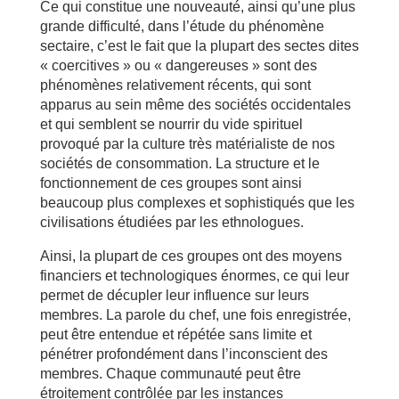
Ce qui constitue une nouveauté, ainsi qu’une plus
grande difficulté, dans l’étude du phénomène
sectaire, c’est le fait que la plupart des sectes dites
« coercitives » ou « dangereuses » sont des
phénomènes relativement récents, qui sont
apparus au sein même des sociétés occidentales
et qui semblent se nourrir du vide spirituel
provoqué par la culture très matérialiste de nos
sociétés de consommation. La structure et le
fonctionnement de ces groupes sont ainsi
beaucoup plus complexes et sophistiqués que les
civilisations étudiées par les ethnologues.
Ainsi, la plupart de ces groupes ont des moyens
financiers et technologiques énormes, ce qui leur
permet de décupler leur influence sur leurs
membres. La parole du chef, une fois enregistrée,
peut être entendue et répétée sans limite et
pénétrer profondément dans l’inconscient des
membres. Chaque communauté peut être
étroitement contrôlée par les instances