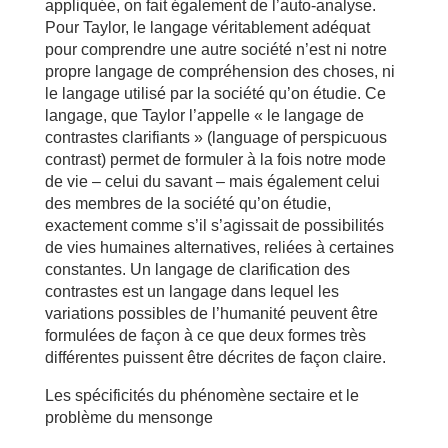
appliquée, on fait également de l’auto-analyse.
Pour Taylor, le langage véritablement adéquat
pour comprendre une autre société n’est ni notre
propre langage de compréhension des choses, ni
le langage utilisé par la société qu’on étudie. Ce
langage, que Taylor l’appelle « le langage de
contrastes clarifiants » (language of perspicuous
contrast) permet de formuler à la fois notre mode
de vie – celui du savant – mais également celui
des membres de la société qu’on étudie,
exactement comme s’il s’agissait de possibilités
de vies humaines alternatives, reliées à certaines
constantes. Un langage de clarification des
contrastes est un langage dans lequel les
variations possibles de l’humanité peuvent être
formulées de façon à ce que deux formes très
différentes puissent être décrites de façon claire.
Les spécificités du phénomène sectaire et le
problème du mensonge