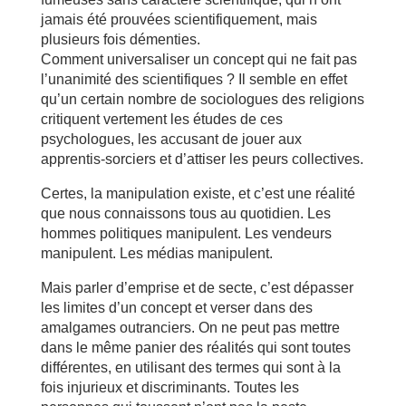
jamais été prouvées scientifiquement, mais
plusieurs fois démenties.
Comment universaliser un concept qui ne fait pas
l’unanimité des scientifiques ? Il semble en effet
qu’un certain nombre de sociologues des religions
critiquent vertement les études de ces
psychologues, les accusant de jouer aux
apprentis-sorciers et d’attiser les peurs collectives.
Certes, la manipulation existe, et c’est une réalité
que nous connaissons tous au quotidien. Les
hommes politiques manipulent. Les vendeurs
manipulent. Les médias manipulent.
Mais parler d’emprise et de secte, c’est dépasser
les limites d’un concept et verser dans des
amalgames outranciers. On ne peut pas mettre
dans le même panier des réalités qui sont toutes
différentes, en utilisant des termes qui sont à la
fois injurieux et discriminants. Toutes les