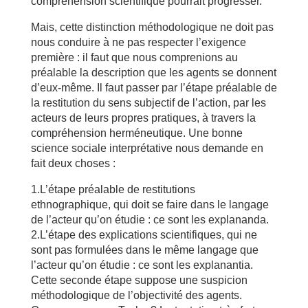
compréhension scientifique pourrait progresser.
Mais, cette distinction méthodologique ne doit pas
nous conduire à ne pas respecter l’exigence
première : il faut que nous comprenions au
préalable la description que les agents se donnent
d’eux-même. Il faut passer par l’étape préalable de
la restitution du sens subjectif de l’action, par les
acteurs de leurs propres pratiques, à travers la
compréhension herméneutique. Une bonne
science sociale interprétative nous demande en
fait deux choses :
1.L’étape préalable de restitutions
ethnographique, qui doit se faire dans le langage
de l’acteur qu’on étudie : ce sont les explananda.
2.L’étape des explications scientifiques, qui ne
sont pas formulées dans le même langage que
l’acteur qu’on étudie : ce sont les explanantia.
Cette seconde étape suppose une suspicion
méthodologique de l’objectivité des agents.