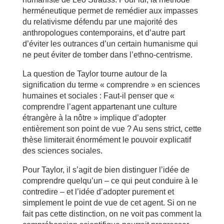
herméneutique permet de remédier aux impasses
du relativisme défendu par une majorité des
anthropologues contemporains, et d’autre part
d’éviter les outrances d’un certain humanisme qui
ne peut éviter de tomber dans l’ethno-centrisme.
La question de Taylor tourne autour de la
signification du terme « comprendre » en sciences
humaines et sociales : Faut-il penser que «
comprendre l’agent appartenant une culture
étrangère à la nôtre » implique d’adopter
entièrement son point de vue ? Au sens strict, cette
thèse limiterait énormément le pouvoir explicatif
des sciences sociales.
Pour Taylor, il s’agit de bien distinguer l’idée de
comprendre quelqu’un – ce qui peut conduire à le
contredire – et l’idée d’adopter purement et
simplement le point de vue de cet agent. Si on ne
fait pas cette distinction, on ne voit pas comment la