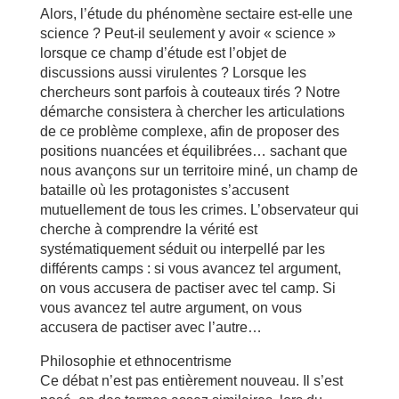
Alors, l’étude du phénomène sectaire est-elle une
science ? Peut-il seulement y avoir « science »
lorsque ce champ d’étude est l’objet de
discussions aussi virulentes ? Lorsque les
chercheurs sont parfois à couteaux tirés ? Notre
démarche consistera à chercher les articulations
de ce problème complexe, afin de proposer des
positions nuancées et équilibrées… sachant que
nous avançons sur un territoire miné, un champ de
bataille où les protagonistes s’accusent
mutuellement de tous les crimes. L’observateur qui
cherche à comprendre la vérité est
systématiquement séduit ou interpellé par les
différents camps : si vous avancez tel argument,
on vous accusera de pactiser avec tel camp. Si
vous avancez tel autre argument, on vous
accusera de pactiser avec l’autre…
Philosophie et ethnocentrisme
Ce débat n’est pas entièrement nouveau. Il s’est