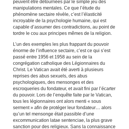
peuvent être détournées par le simple jeu des
manipulations mentales. Ce que l’étude du
phénomène sectaire révèle, c’est l’élasticité
incroyable de la psychologie humaine, qui est
capable d’assumer des contradictions, au point de
tordre le cou aux principes mêmes de la religion.
L’un des exemples les plus frappant du pouvoir
énorme de l’influence sectaire, c’est ce qui s’est
passé entre 1956 et 1958 au sein de la
congrégation catholique des Légionnaires du
Christ. Le Vatican avait été averti à plusieurs
reprises des abus sexuels, des abus
psychologiques, des mensonges et des
escroqueries du fondateur, et avait fini par l’écarter
du pouvoir. Lors de l’enquête faite par le Vatican,
tous les légionnaires ont alors menti « sous
serment » afin de protéger leur fondateur… alors
qu’un tel mensonge était passible d’une
excommunication latae sentenciae, la plus grave
sanction pour des religieux. Sans la connaissance