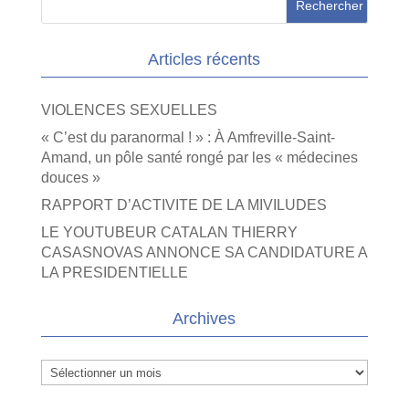
Articles récents
VIOLENCES SEXUELLES
« C’est du paranormal ! » : À Amfreville-Saint-
Amand, un pôle santé rongé par les « médecines
douces »
RAPPORT D’ACTIVITE DE LA MIVILUDES
LE YOUTUBEUR CATALAN THIERRY
CASASNOVAS ANNONCE SA CANDIDATURE A
LA PRESIDENTIELLE
Archives
Archives