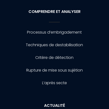
COMPRENDRE ET ANALYSER
Processus d’embrigadement
Techniques de destabilisation
Critère de détection
Rupture de mise sous sujétion
L’après secte
ACTUALITÉ