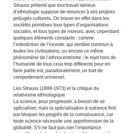
Strauss prétend que tout travail sérieux
d’ethnologie suppose de renoncer à ses propres
préjugés culturels. On trouve en effet dans les
sociétés primitives tous types d’organisations
sociales, et tous types de moeurs, avec cependant
quelques éléments constants : comme
l’interdiction de l’inceste, qui semble commun à
toutes les civilisations, ou encore ce même
phénomène de l’ethnocentrisme : le rejet hors de
l’humanité de tous ceux trop différents pour en
faire partie est, paradoxalement, un trait de
comportement universel.
Léo Strauss (1899-1973) et la critique du
relativisme ethnologique
La science, pour progresser, a besoin de se
spécialiser, mais la spécialisation à outrance finit
par bloquer les progrès de la connaissance, car
toute science nécessite une appréhension de la
globalité. S’il ne faut pas nier l’importance