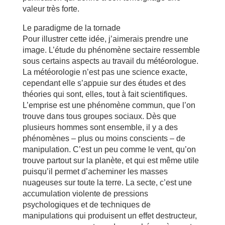
valeur très forte.
Le paradigme de la tornade
Pour illustrer cette idée, j’aimerais prendre une
image. L’étude du phénomène sectaire ressemble
sous certains aspects au travail du météorologue.
La météorologie n’est pas une science exacte,
cependant elle s’appuie sur des études et des
théories qui sont, elles, tout à fait scientifiques.
L’emprise est une phénomène commun, que l’on
trouve dans tous groupes sociaux. Dès que
plusieurs hommes sont ensemble, il y a des
phénomènes – plus ou moins conscients – de
manipulation. C’est un peu comme le vent, qu’on
trouve partout sur la planète, et qui est même utile
puisqu’il permet d’acheminer les masses
nuageuses sur toute la terre. La secte, c’est une
accumulation violente de pressions
psychologiques et de techniques de
manipulations qui produisent un effet destructeur,