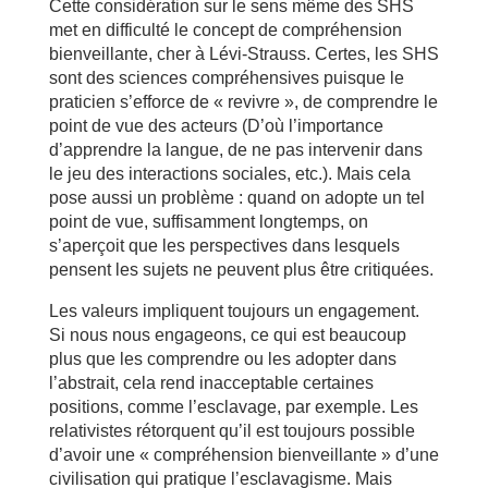
Cette considération sur le sens même des SHS
met en difficulté le concept de compréhension
bienveillante, cher à Lévi-Strauss. Certes, les SHS
sont des sciences compréhensives puisque le
praticien s’efforce de « revivre », de comprendre le
point de vue des acteurs (D’où l’importance
d’apprendre la langue, de ne pas intervenir dans
le jeu des interactions sociales, etc.). Mais cela
pose aussi un problème : quand on adopte un tel
point de vue, suffisamment longtemps, on
s’aperçoit que les perspectives dans lesquels
pensent les sujets ne peuvent plus être critiquées.
Les valeurs impliquent toujours un engagement.
Si nous nous engageons, ce qui est beaucoup
plus que les comprendre ou les adopter dans
l’abstrait, cela rend inacceptable certaines
positions, comme l’esclavage, par exemple. Les
relativistes rétorquent qu’il est toujours possible
d’avoir une « compréhension bienveillante » d’une
civilisation qui pratique l’esclavagisme. Mais