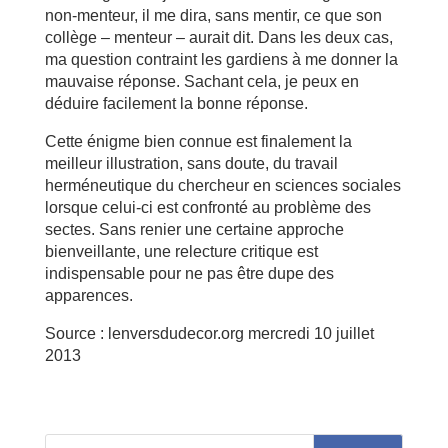
non-menteur, il me dira, sans mentir, ce que son
collège – menteur – aurait dit. Dans les deux cas,
ma question contraint les gardiens à me donner la
mauvaise réponse. Sachant cela, je peux en
déduire facilement la bonne réponse.
Cette énigme bien connue est finalement la
meilleur illustration, sans doute, du travail
herméneutique du chercheur en sciences sociales
lorsque celui-ci est confronté au problème des
sectes. Sans renier une certaine approche
bienveillante, une relecture critique est
indispensable pour ne pas être dupe des
apparences.
Source : lenversdudecor.org mercredi 10 juillet
2013