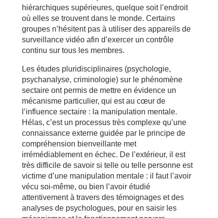
hiérarchiques supérieures, quelque soit l’endroit
où elles se trouvent dans le monde. Certains
groupes n’hésitent pas à utiliser des appareils de
surveillance vidéo afin d’exercer un contrôle
continu sur tous les membres.
Les études pluridisciplinaires (psychologie,
psychanalyse, criminologie) sur le phénomène
sectaire ont permis de mettre en évidence un
mécanisme particulier, qui est au cœur de
l’influence sectaire : la manipulation mentale.
Hélas, c’est un processus très complexe qu’une
connaissance externe guidée par le principe de
compréhension bienveillante met
irrémédiablement en échec. De l’extérieur, il est
très difficile de savoir si telle ou telle personne est
victime d’une manipulation mentale : il faut l’avoir
vécu soi-même, ou bien l’avoir étudié
attentivement à travers des témoignages et des
analyses de psychologues, pour en saisir les