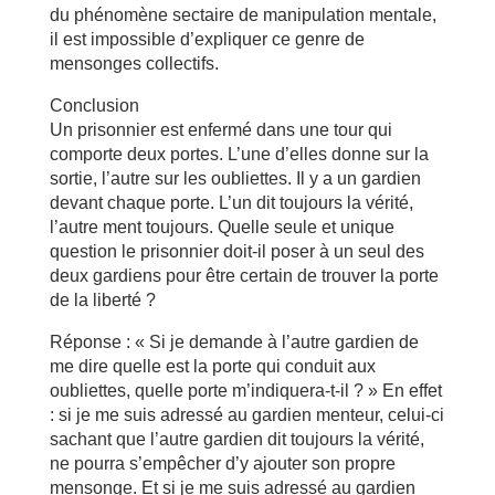
du phénomène sectaire de manipulation mentale,
il est impossible d’expliquer ce genre de
mensonges collectifs.
Conclusion
Un prisonnier est enfermé dans une tour qui
comporte deux portes. L’une d’elles donne sur la
sortie, l’autre sur les oubliettes. Il y a un gardien
devant chaque porte. L’un dit toujours la vérité,
l’autre ment toujours. Quelle seule et unique
question le prisonnier doit-il poser à un seul des
deux gardiens pour être certain de trouver la porte
de la liberté ?
Réponse : « Si je demande à l’autre gardien de
me dire quelle est la porte qui conduit aux
oubliettes, quelle porte m’indiquera-t-il ? » En effet
: si je me suis adressé au gardien menteur, celui-ci
sachant que l’autre gardien dit toujours la vérité,
ne pourra s’empêcher d’y ajouter son propre
mensonge. Et si je me suis adressé au gardien