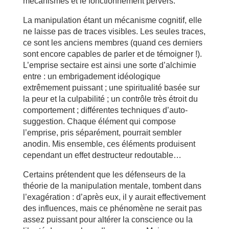
mécanismes et le fonctionnement pervers.
La manipulation étant un mécanisme cognitif, elle
ne laisse pas de traces visibles. Les seules traces,
ce sont les anciens membres (quand ces derniers
sont encore capables de parler et de témoigner !).
L’emprise sectaire est ainsi une sorte d’alchimie
entre : un embrigadement idéologique
extrêmement puissant ; une spiritualité basée sur
la peur et la culpabilité ; un contrôle très étroit du
comportement ; différentes techniques d’auto-
suggestion. Chaque élément qui compose
l’emprise, pris séparément, pourrait sembler
anodin. Mis ensemble, ces éléments produisent
cependant un effet destructeur redoutable…
Certains prétendent que les défenseurs de la
théorie de la manipulation mentale, tombent dans
l’exagération : d’après eux, il y aurait effectivement
des influences, mais ce phénomène ne serait pas
assez puissant pour altérer la conscience ou la