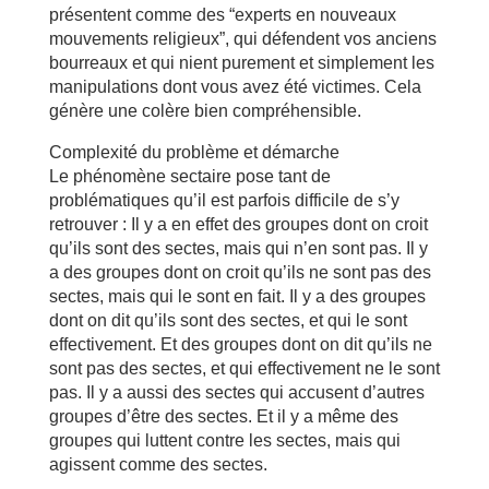
présentent comme des “experts en nouveaux
mouvements religieux”, qui défendent vos anciens
bourreaux et qui nient purement et simplement les
manipulations dont vous avez été victimes. Cela
génère une colère bien compréhensible.
Complexité du problème et démarche
Le phénomène sectaire pose tant de
problématiques qu’il est parfois difficile de s’y
retrouver : Il y a en effet des groupes dont on croit
qu’ils sont des sectes, mais qui n’en sont pas. Il y
a des groupes dont on croit qu’ils ne sont pas des
sectes, mais qui le sont en fait. Il y a des groupes
dont on dit qu’ils sont des sectes, et qui le sont
effectivement. Et des groupes dont on dit qu’ils ne
sont pas des sectes, et qui effectivement ne le sont
pas. Il y a aussi des sectes qui accusent d’autres
groupes d’être des sectes. Et il y a même des
groupes qui luttent contre les sectes, mais qui
agissent comme des sectes.