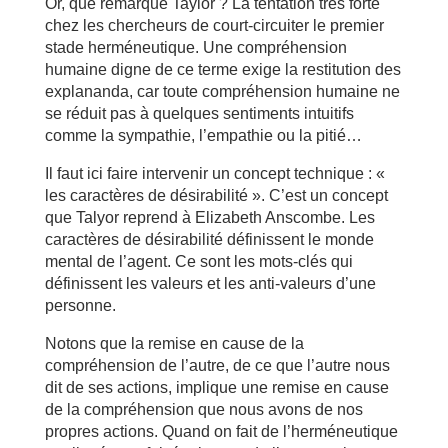
Or, que remarque Taylor ? La tentation très forte
chez les chercheurs de court-circuiter le premier
stade herméneutique. Une compréhension
humaine digne de ce terme exige la restitution des
explananda, car toute compréhension humaine ne
se réduit pas à quelques sentiments intuitifs
comme la sympathie, l’empathie ou la pitié…
Il faut ici faire intervenir un concept technique : «
les caractères de désirabilité ». C’est un concept
que Talyor reprend à Elizabeth Anscombe. Les
caractères de désirabilité définissent le monde
mental de l’agent. Ce sont les mots-clés qui
définissent les valeurs et les anti-valeurs d’une
personne.
Notons que la remise en cause de la
compréhension de l’autre, de ce que l’autre nous
dit de ses actions, implique une remise en cause
de la compréhension que nous avons de nos
propres actions. Quand on fait de l’herméneutique