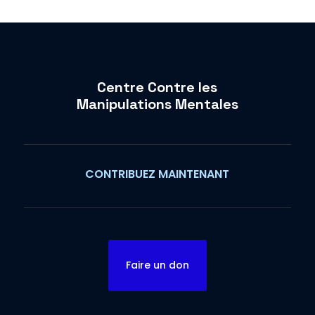
Centre Contre les
Manipulations Mentales
CONTRIBUEZ MAINTENANT
Faire un don