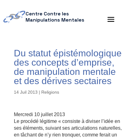
Centre Contre les
Manipulations Mentales
Du statut épistémologique
des concepts d’emprise,
de manipulation mentale
et des dérives sectaires
14 Juil 2013
|
Religions
Mercredi 10 juillet 2013
Le procédé légitime « consiste à diviser l’idée en
ses éléments, suivant ses articulations naturelles,
en tâchant de n’y rien tronquer, comme ferait un