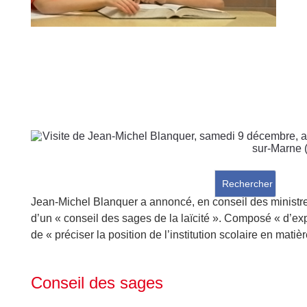
Jean-Michel Blanquer a annoncé, en conseil des ministr
d’un « conseil des sages de la laïcité ». Composé « d’exp
de « préciser la position de l’institution scolaire en matière
Conseil des sages