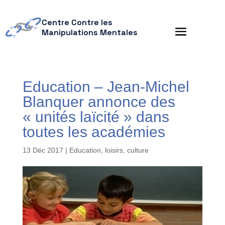
Centre Contre les
Manipulations Mentales
Education – Jean-Michel
Blanquer annonce des
« unités laïcité » dans
toutes les académies
13 Déc 2017
|
Education, loisirs, culture