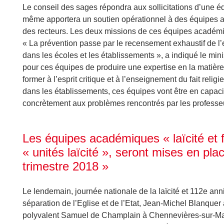
Le conseil des sages répondra aux sollicitations d’une équi
même apportera un soutien opérationnel à des équipes 
des recteurs. Les deux missions de ces équipes académiq
« La prévention passe par le recensement exhaustif de l’e
dans les écoles et les établissements », a indiqué le mini
pour ces équipes de produire une expertise en la matière
former à l’esprit critique et à l’enseignement du fait religieu
dans les établissements, ces équipes vont être en capaci
concrètement aux problèmes rencontrés par les professeu
Les équipes académiques « laïcité et 
« unités laïcité », seront mises en pl
trimestre 2018 »
Le lendemain, journée nationale de la laïcité et 112e anni
séparation de l’Eglise et de l’Etat, Jean-Michel Blanquer 
polyvalent Samuel de Champlain à Chennevières-sur-Mar