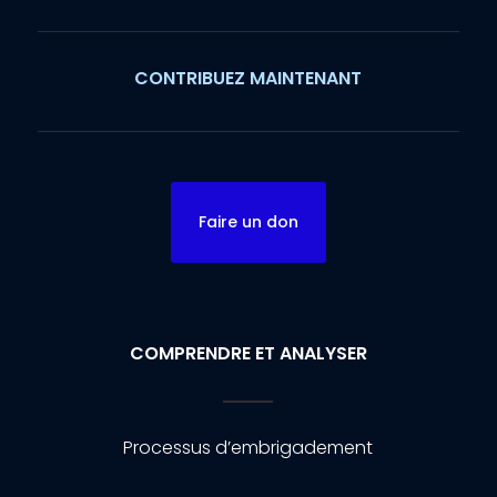
CONTRIBUEZ MAINTENANT
Faire un don
COMPRENDRE ET ANALYSER
Processus d’embrigadement