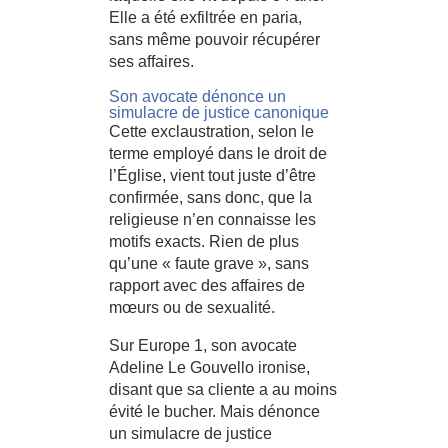
Elle a été exfiltrée en paria,
sans même pouvoir récupérer
ses affaires.
Son avocate dénonce un
simulacre de justice canonique
Cette exclaustration, selon le
terme employé dans le droit de
l’Église, vient tout juste d’être
confirmée, sans donc, que la
religieuse n’en connaisse les
motifs exacts. Rien de plus
qu’une « faute grave », sans
rapport avec des affaires de
mœurs ou de sexualité.
Sur Europe 1, son avocate
Adeline Le Gouvello ironise,
disant que sa cliente a au moins
évité le bucher. Mais dénonce
un simulacre de justice