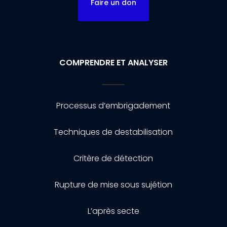
Faire un don
COMPRENDRE ET ANALYSER
Processus d’embrigadement
Techniques de destabilisation
Critère de détection
Rupture de mise sous sujétion
L’après secte