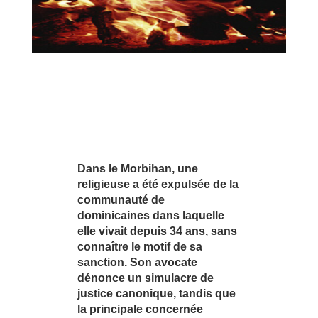
Dans le Morbihan, une
religieuse a été expulsée de la
communauté de
dominicaines dans laquelle
elle vivait depuis 34 ans, sans
connaître le motif de sa
sanction. Son avocate
dénonce un simulacre de
justice canonique, tandis que
la principale concernée