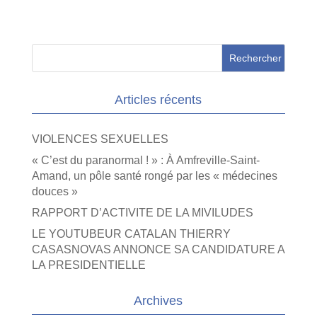
Articles récents
VIOLENCES SEXUELLES
« C’est du paranormal ! » : À Amfreville-Saint-
Amand, un pôle santé rongé par les « médecines
douces »
RAPPORT D’ACTIVITE DE LA MIVILUDES
LE YOUTUBEUR CATALAN THIERRY
CASASNOVAS ANNONCE SA CANDIDATURE A
LA PRESIDENTIELLE
Archives