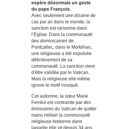
espère désormais un geste
du pape François.
Avec seulement une dizaine de
cas par an dans le monde, la
sanction est rarissime dans
l’Église. Dans la communauté
des dominicaines de
Pontcallec, dans le Morbihan,
une religieuse a été expulsée
définitivement de sa
communauté. La sanction vient
d’être validée par le Vatican.
Mais la religieuse elle-même
ignore le motif invoqué.
Cet automne, la sœur Marie
Ferréol est contrainte par des
émissaires du Vatican de quitter
manu militari la communauté
religieuse bretonne dans
laquelle elle vit depuis 34 ans.