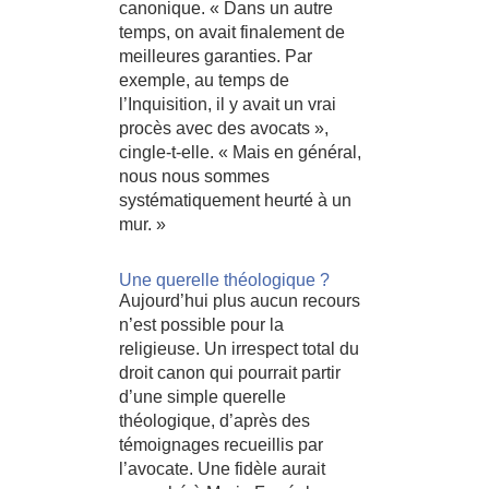
canonique. « Dans un autre
temps, on avait finalement de
meilleures garanties. Par
exemple, au temps de
l’Inquisition, il y avait un vrai
procès avec des avocats »,
cingle-t-elle. « Mais en général,
nous nous sommes
systématiquement heurté à un
mur. »
Une querelle théologique ?
Aujourd’hui plus aucun recours
n’est possible pour la
religieuse. Un irrespect total du
droit canon qui pourrait partir
d’une simple querelle
théologique, d’après des
témoignages recueillis par
l’avocate. Une fidèle aurait