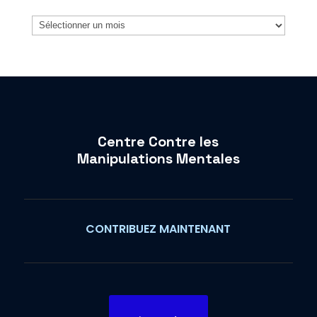
Archives
Centre Contre les
Manipulations Mentales
CONTRIBUEZ MAINTENANT