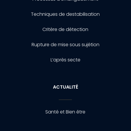
Techniques de destabilisation
Critère de détection
Rupture de mise sous sujétion
L’après secte
ACTUALITÉ
Santé et Bien être