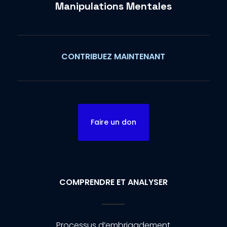
Manipulations Mentales
CONTRIBUEZ MAINTENANT
Faire un don
COMPRENDRE ET ANALYSER
Processus d’embrigadement