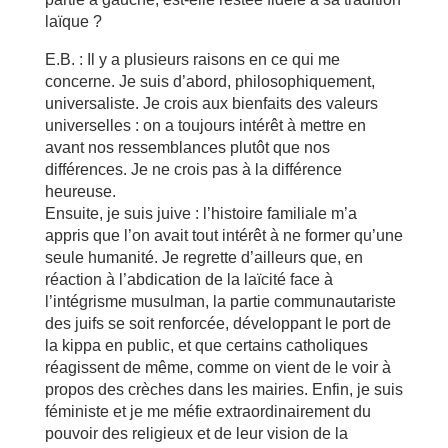
laïque ?
E.B. : Il y a plusieurs raisons en ce qui me
concerne. Je suis d’abord, philosophiquement,
universaliste. Je crois aux bienfaits des valeurs
universelles : on a toujours intérêt à mettre en
avant nos ressemblances plutôt que nos
différences. Je ne crois pas à la différence
heureuse.
Ensuite, je suis juive : l’histoire familiale m’a
appris que l’on avait tout intérêt à ne former qu’une
seule humanité. Je regrette d’ailleurs que, en
réaction à l’abdication de la laïcité face à
l’intégrisme musulman, la partie communautariste
des juifs se soit renforcée, développant le port de
la kippa en public, et que certains catholiques
réagissent de même, comme on vient de le voir à
propos des crèches dans les mairies. Enfin, je suis
féministe et je me méfie extraordinairement du
pouvoir des religieux et de leur vision de la