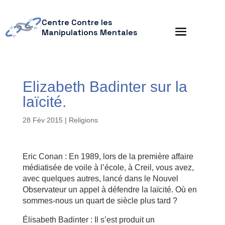
Centre Contre les
Manipulations Mentales
Elizabeth Badinter sur la
laïcité.
28 Fév 2015
|
Religions
Eric Conan : En 1989, lors de la première affaire
médiatisée de voile à l’école, à Creil, vous avez,
avec quelques autres, lancé dans le Nouvel
Observateur un appel à défendre la laïcité. Où en
sommes-nous un quart de siècle plus tard ?
Élisabeth Badinter : Il s’est produit un