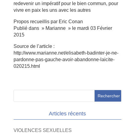
redevenir un impératif pour le bien commun, pour
vivre en paix les uns avec les autres
Propos recueillis par Eric Conan
Publié dans » Marianne » le mardi 03 Février
2015
Source de l’article :
http://www.marianne.net/elisabeth-badinter-je-ne-
pardonne-pas-gauche-avoir-abandonne-laicite-
020215.html
Articles récents
VIOLENCES SEXUELLES