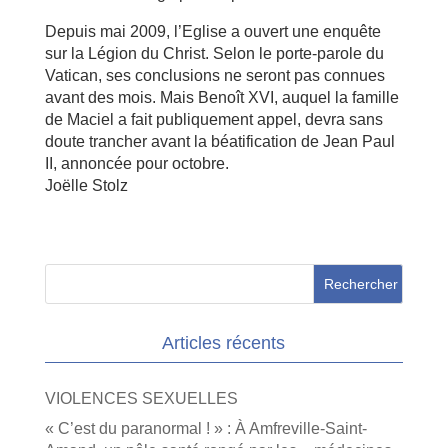
Depuis mai 2009, l’Eglise a ouvert une enquête
sur la Légion du Christ. Selon le porte-parole du
Vatican, ses conclusions ne seront pas connues
avant des mois. Mais Benoît XVI, auquel la famille
de Maciel a fait publiquement appel, devra sans
doute trancher avant la béatification de Jean Paul
II, annoncée pour octobre.
Joëlle Stolz
Articles récents
VIOLENCES SEXUELLES
« C’est du paranormal ! » : À Amfreville-Saint-