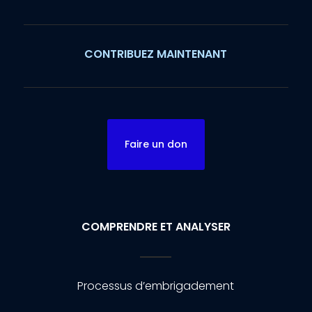
CONTRIBUEZ MAINTENANT
Faire un don
COMPRENDRE ET ANALYSER
Processus d’embrigadement