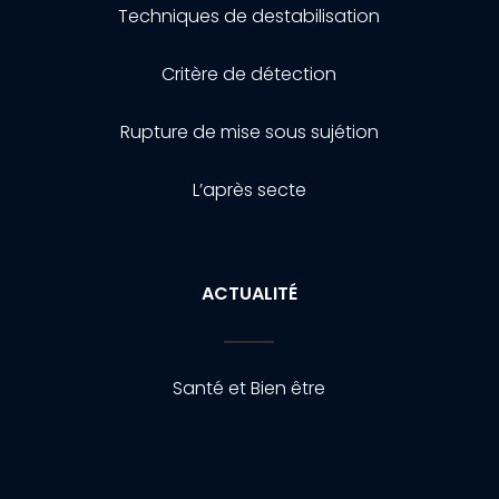
Techniques de destabilisation
Critère de détection
Rupture de mise sous sujétion
L’après secte
ACTUALITÉ
Santé et Bien être