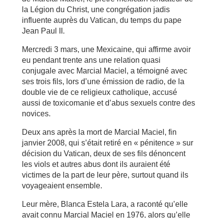
la Légion du Christ, une congrégation jadis
influente auprès du Vatican, du temps du pape
Jean Paul II.
Mercredi 3 mars, une Mexicaine, qui affirme avoir
eu pendant trente ans une relation quasi
conjugale avec Marcial Maciel, a témoigné avec
ses trois fils, lors d’une émission de radio, de la
double vie de ce religieux catholique, accusé
aussi de toxicomanie et d’abus sexuels contre des
novices.
Deux ans après la mort de Marcial Maciel, fin
janvier 2008, qui s’était retiré en « pénitence » sur
décision du Vatican, deux de ses fils dénoncent
les viols et autres abus dont ils auraient été
victimes de la part de leur père, surtout quand ils
voyageaient ensemble.
Leur mère, Blanca Estela Lara, a raconté qu’elle
avait connu Marcial Maciel en 1976, alors qu’elle