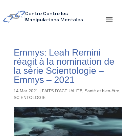
Centre Contre les
Manipulations Mentales
Emmys: Leah Remini
réagit à la nomination de
la série Scientologie –
Emmys – 2021
14 Mar 2021
|
FAITS D'ACTUALITE
,
Santé et bien-être
,
SCIENTOLOGIE