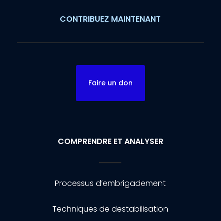
CONTRIBUEZ MAINTENANT
Faire un don
COMPRENDRE ET ANALYSER
Processus d’embrigadement
Techniques de destabilisation