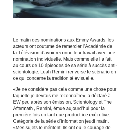
Le matin des nominations aux Emmy Awards, les
acteurs ont coutume de remercier l’Académie de
la Télévision d’avoir reconnu leur travail avec une
nomination individuelle. Mais comme elle l’a fait
au cours de 10 épisodes de sa série à succès anti-
scientologie, Leah Remini renverse le scénario en
ce qui concerne la tradition télévisuelle.
«Je ne considère pas cela comme une chose pour
laquelle je devrais me reconnaître», a déclaré à
EW peu après son émission, Scientology et The
Aftermath , Remini, émue aujourd’hui pour la
première fois en tant que productrice exécutive.
Catégorie de la série d’information jeudi matin.
«Mes sujets le méritent. Ils ont eu le courage de