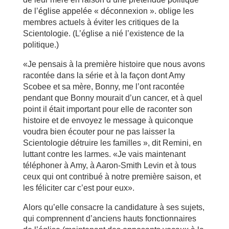
de l’église appelée « déconnexion ». oblige les
membres actuels à éviter les critiques de la
Scientologie. (L’église a nié l’existence de la
politique.)
«Je pensais à la première histoire que nous avons
racontée dans la série et à la façon dont Amy
Scobee et sa mère, Bonny, me l’ont racontée
pendant que Bonny mourait d’un cancer, et à quel
point il était important pour elle de raconter son
histoire et de envoyez le message à quiconque
voudra bien écouter pour ne pas laisser la
Scientologie détruire les familles », dit Remini, en
luttant contre les larmes. «Je vais maintenant
téléphoner à Amy, à Aaron-Smith Levin et à tous
ceux qui ont contribué à notre première saison, et
les féliciter car c’est pour eux».
Alors qu’elle consacre la candidature à ses sujets,
qui comprennent d’anciens hauts fonctionnaires