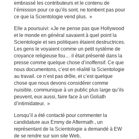
embrassé les contributeurs et le contenu de
l’émission pour ce qu’ils sont. ne tombent pas pour
ce que la Scientologie vend plus. »
Elle a poursuivi: «Je ne pense pas que Hollywood
et le monde en général savaient à quel point la
Scientologie et ses politiques étaient destructrices.
Les gens le voyaient comme un petit système de
croyance religieuse fou… il était présenté dans la
presse comme quelque chose d’inoffensif. Ce que
nous documentons, c’est en réalité la Scientologie
au travail. ce n’est pas drôle, et c’est quelque
chose que nous devons considérer comme
nuisible. communique à un public plus large qu’ils
peuvent, eux aussi, faire face à un Goliath
d’intimidateur. »
Lorsqu’il a été contacté pour commenter la
candidature aux Emmy de Aftermath , un
représentant de la Scientologie a demandé à EW
de se rendre sur son site Web,