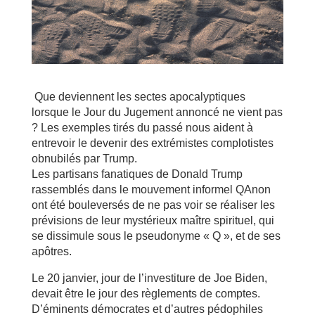
Que deviennent les sectes apocalyptiques
lorsque le Jour du Jugement annoncé ne vient pas
? Les exemples tirés du passé nous aident à
entrevoir le devenir des extrémistes complotistes
obnubilés par Trump.
Les partisans fanatiques de Donald Trump
rassemblés dans le mouvement informel QAnon
ont été bouleversés de ne pas voir se réaliser les
prévisions de leur mystérieux maître spirituel, qui
se dissimule sous le pseudonyme « Q », et de ses
apôtres.
Le 20 janvier, jour de l’investiture de Joe Biden,
devait être le jour des règlements de comptes.
D’éminents démocrates et d’autres pédophiles