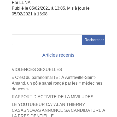
Par LENA
Publié
le 05/02/2021 à 13:05
,
Mis à jour
le
05/02/2021 à 13:08
Articles récents
VIOLENCES SEXUELLES
« C’est du paranormal ! » : À Amfreville-Saint-
Amand, un pôle santé rongé par les « médecines
douces »
RAPPORT D’ACTIVITE DE LA MIVILUDES
LE YOUTUBEUR CATALAN THIERRY
CASASNOVAS ANNONCE SA CANDIDATURE A
LA PRESIDENTIELLE