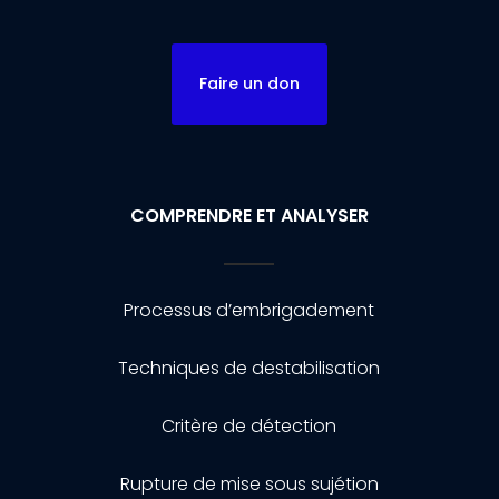
Faire un don
COMPRENDRE ET ANALYSER
Processus d’embrigadement
Techniques de destabilisation
Critère de détection
Rupture de mise sous sujétion