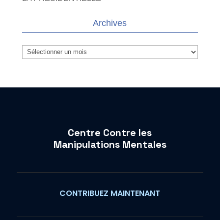
Archives
Archives
Centre Contre les
Manipulations Mentales
CONTRIBUEZ MAINTENANT