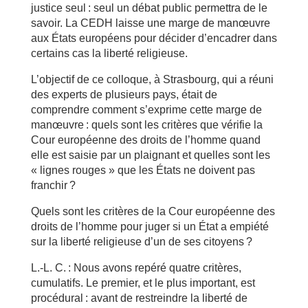
justice seul : seul un débat public permettra de le
savoir. La CEDH laisse une marge de manœuvre
aux États européens pour décider d’encadrer dans
certains cas la liberté religieuse.
L’objectif de ce colloque, à Strasbourg, qui a réuni
des experts de plusieurs pays, était de
comprendre comment s’exprime cette marge de
manœuvre : quels sont les critères que vérifie la
Cour européenne des droits de l’homme quand
elle est saisie par un plaignant et quelles sont les
« lignes rouges » que les États ne doivent pas
franchir ?
Quels sont les critères de la Cour européenne des
droits de l’homme pour juger si un État a empiété
sur la liberté religieuse d’un de ses citoyens ?
L.-L. C. : Nous avons repéré quatre critères,
cumulatifs. Le premier, et le plus important, est
procédural : avant de restreindre la liberté de