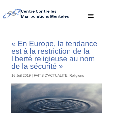
Centre Contre les
Manipulations Mentales
« En Europe, la tendance
est à la restriction de la
liberté religieuse au nom
de la sécurité »
16 Juil 2019
|
FAITS D'ACTUALITE
,
Religions