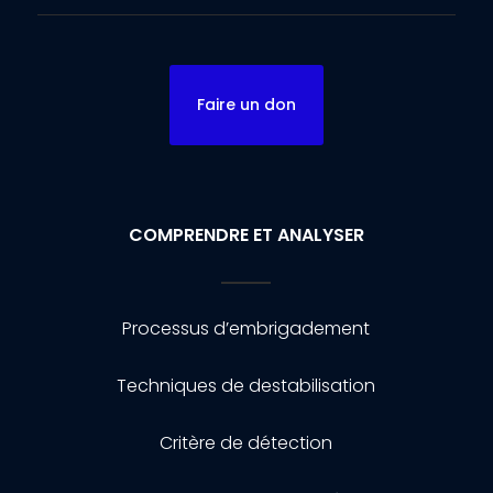
Faire un don
COMPRENDRE ET ANALYSER
Processus d’embrigadement
Techniques de destabilisation
Critère de détection