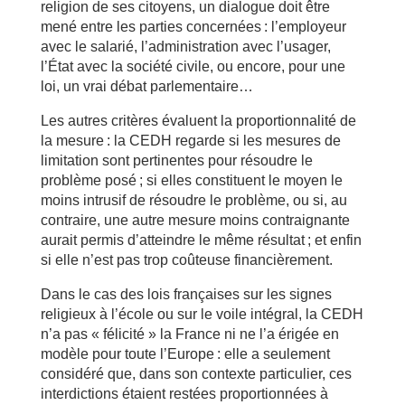
religion de ses citoyens, un dialogue doit être
mené entre les parties concernées : l’employeur
avec le salarié, l’administration avec l’usager,
l’État avec la société civile, ou encore, pour une
loi, un vrai débat parlementaire…
Les autres critères évaluent la proportionnalité de
la mesure : la CEDH regarde si les mesures de
limitation sont pertinentes pour résoudre le
problème posé ; si elles constituent le moyen le
moins intrusif de résoudre le problème, ou si, au
contraire, une autre mesure moins contraignante
aurait permis d’atteindre le même résultat ; et enfin
si elle n’est pas trop coûteuse financièrement.
Dans le cas des lois françaises sur les signes
religieux à l’école ou sur le voile intégral, la CEDH
n’a pas « félicité » la France ni ne l’a érigée en
modèle pour toute l’Europe : elle a seulement
considéré que, dans son contexte particulier, ces
interdictions étaient restées proportionnées à