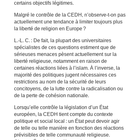
certains objectifs légitimes.
Malgré le contrôle de la CEDH, n’observe-t-on pas
actuellement une tendance à limiter toujours plus
la liberté de religion en Europe ?
L.-L. C. : De fait, la plupart des universitaires
spécialistes de ces questions estiment que de
sérieuses menaces pèsent actuellement sur la
liberté religieuse, notamment en raison de
certaines réactions liées à l’islam. À l’inverse, la
majorité des politiques jugent nécessaires ces
restrictions au nom de la sécurité de leurs
concitoyens, de la lutte contre la radicalisation ou
de la perte de cohésion nationale.
Lorsqu’elle contrôle la législation d’un État
européen, la CEDH tient compte du contexte
politique et social local : un État peut devoir agir
de telle ou telle manière en fonction des réactions
prévisibles de telle communauté religieuse.