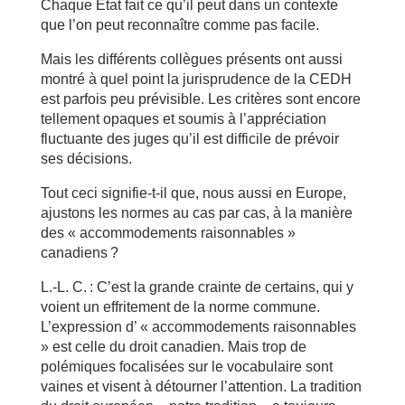
Chaque État fait ce qu’il peut dans un contexte
que l’on peut reconnaître comme pas facile.
Mais les différents collègues présents ont aussi
montré à quel point la jurisprudence de la CEDH
est parfois peu prévisible. Les critères sont encore
tellement opaques et soumis à l’appréciation
fluctuante des juges qu’il est difficile de prévoir
ses décisions.
Tout ceci signifie-t-il que, nous aussi en Europe,
ajustons les normes au cas par cas, à la manière
des « accommodements raisonnables »
canadiens ?
L.-L. C. : C’est la grande crainte de certains, qui y
voient un effritement de la norme commune.
L’expression d’ « accommodements raisonnables
» est celle du droit canadien. Mais trop de
polémiques focalisées sur le vocabulaire sont
vaines et visent à détourner l’attention. La tradition