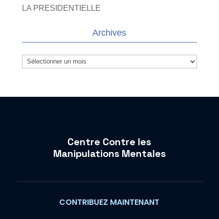
LA PRESIDENTIELLE
Archives
Archives
Centre Contre les
Manipulations Mentales
CONTRIBUEZ MAINTENANT