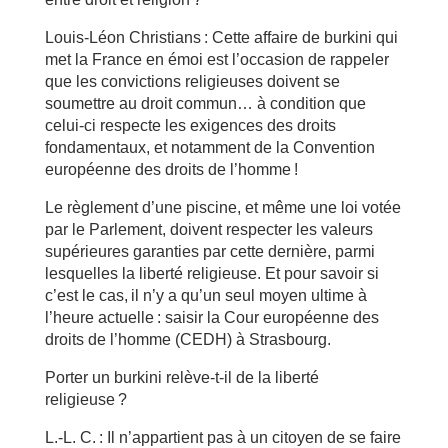
Louis-Léon Christians : Cette affaire de burkini qui
met la France en émoi est l’occasion de rappeler
que les convictions religieuses doivent se
soumettre au droit commun… à condition que
celui-ci respecte les exigences des droits
fondamentaux, et notamment de la Convention
européenne des droits de l’homme !
Le règlement d’une piscine, et même une loi votée
par le Parlement, doivent respecter les valeurs
supérieures garanties par cette dernière, parmi
lesquelles la liberté religieuse. Et pour savoir si
c’est le cas, il n’y a qu’un seul moyen ultime à
l’heure actuelle : saisir la Cour européenne des
droits de l’homme (CEDH) à Strasbourg.
Porter un burkini relève-t-il de la liberté
religieuse ?
L.-L. C. : Il n’appartient pas à un citoyen de se faire