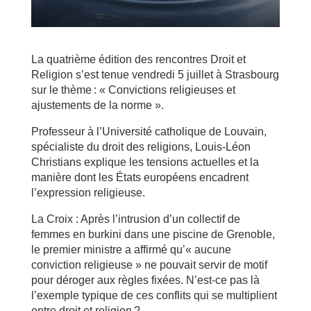
La quatrième édition des rencontres Droit et
Religion s’est tenue vendredi 5 juillet à Strasbourg
sur le thème : « Convictions religieuses et
ajustements de la norme ».
Professeur à l’Université catholique de Louvain,
spécialiste du droit des religions, Louis-Léon
Christians explique les tensions actuelles et la
manière dont les États européens encadrent
l’expression religieuse.
La Croix : Après l’intrusion d’un collectif de
femmes en burkini dans une piscine de Grenoble,
le premier ministre a affirmé qu’« aucune
conviction religieuse » ne pouvait servir de motif
pour déroger aux règles fixées. N’est-ce pas là
l’exemple typique de ces conflits qui se multiplient
entre droit et religion ?