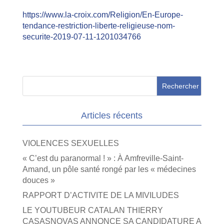
https://www.la-croix.com/Religion/En-Europe-
tendance-restriction-liberte-religieuse-nom-
securite-2019-07-11-1201034766
Articles récents
VIOLENCES SEXUELLES
« C’est du paranormal ! » : À Amfreville-Saint-
Amand, un pôle santé rongé par les « médecines
douces »
RAPPORT D’ACTIVITE DE LA MIVILUDES
LE YOUTUBEUR CATALAN THIERRY
CASASNOVAS ANNONCE SA CANDIDATURE A