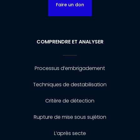
Faire un don
COMPRENDRE ET ANALYSER
Processus d’embrigadement
Techniques de destabilisation
Critère de détection
Rupture de mise sous sujétion
L’après secte