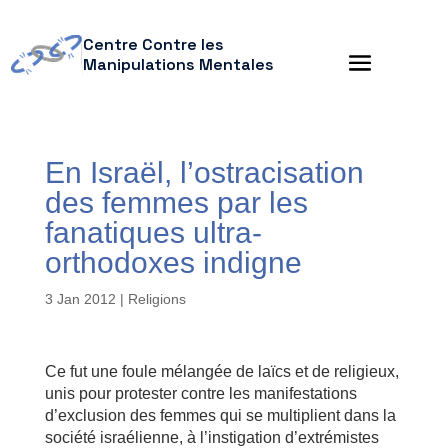
Centre Contre les
Manipulations Mentales
En Israël, l’ostracisation
des femmes par les
fanatiques ultra-
orthodoxes indigne
3 Jan 2012
|
Religions
Ce fut une foule mélangée de laïcs et de religieux,
unis pour protester contre les manifestations
d’exclusion des femmes qui se multiplient dans la
société israélienne, à l’instigation d’extrémistes