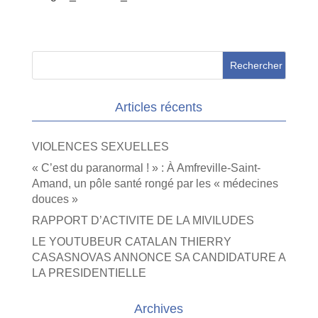
Articles récents
VIOLENCES SEXUELLES
« C’est du paranormal ! » : À Amfreville-Saint-
Amand, un pôle santé rongé par les « médecines
douces »
RAPPORT D’ACTIVITE DE LA MIVILUDES
LE YOUTUBEUR CATALAN THIERRY
CASASNOVAS ANNONCE SA CANDIDATURE A
LA PRESIDENTIELLE
Archives