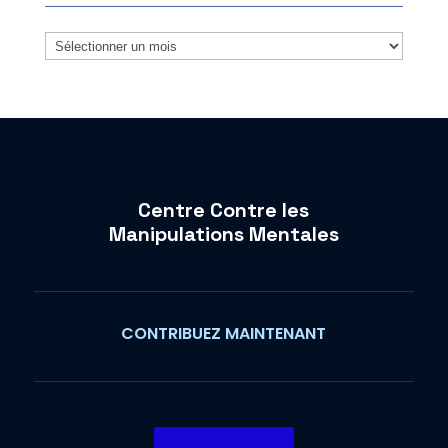
Archives
Centre Contre les
Manipulations Mentales
CONTRIBUEZ MAINTENANT