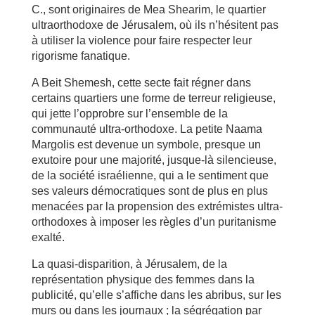
C., sont originaires de Mea Shearim, le quartier
ultraorthodoxe de Jérusalem, où ils n’hésitent pas
à utiliser la violence pour faire respecter leur
rigorisme fanatique.
A Beit Shemesh, cette secte fait régner dans
certains quartiers une forme de terreur religieuse,
qui jette l’opprobre sur l’ensemble de la
communauté ultra-orthodoxe. La petite Naama
Margolis est devenue un symbole, presque un
exutoire pour une majorité, jusque-là silencieuse,
de la société israélienne, qui a le sentiment que
ses valeurs démocratiques sont de plus en plus
menacées par la propension des extrémistes ultra-
orthodoxes à imposer les règles d’un puritanisme
exalté.
La quasi-disparition, à Jérusalem, de la
représentation physique des femmes dans la
publicité, qu’elle s’affiche dans les abribus, sur les
murs ou dans les journaux ; la ségrégation par