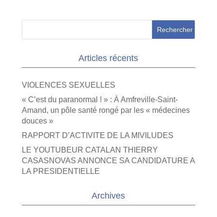
Articles récents
VIOLENCES SEXUELLES
« C’est du paranormal ! » : À Amfreville-Saint-
Amand, un pôle santé rongé par les « médecines
douces »
RAPPORT D’ACTIVITE DE LA MIVILUDES
LE YOUTUBEUR CATALAN THIERRY
CASASNOVAS ANNONCE SA CANDIDATURE A
LA PRESIDENTIELLE
Archives