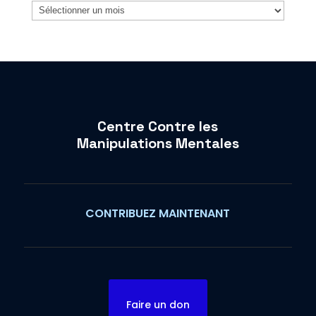
Archives
Centre Contre les
Manipulations Mentales
CONTRIBUEZ MAINTENANT
Faire un don