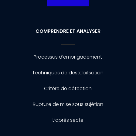
COMPRENDRE ET ANALYSER
Processus d’embrigadement
Techniques de destabilisation
Critère de détection
Rupture de mise sous sujétion
L’après secte