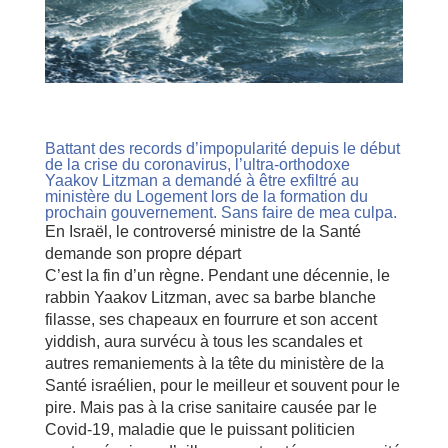
Battant des records d’impopularité depuis le début
de la crise du coronavirus, l’ultra-orthodoxe
Yaakov Litzman a demandé à être exfiltré au
ministère du Logement lors de la formation du
prochain gouvernement. Sans faire de mea culpa.
En Israël, le controversé ministre de la Santé
demande son propre départ
C’est la fin d’un règne. Pendant une décennie, le
rabbin Yaakov Litzman, avec sa barbe blanche
filasse, ses chapeaux en fourrure et son accent
yiddish, aura survécu à tous les scandales et
autres remaniements à la tête du ministère de la
Santé israélien, pour le meilleur et souvent pour le
pire. Mais pas à la crise sanitaire causée par le
Covid-19, maladie que le puissant politicien