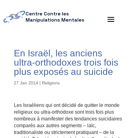
Centre Contre les
Manipulations Mentales
En Israël, les anciens
ultra-orthodoxes trois fois
plus exposés au suicide
27 Jan 2014
|
Religions
Les Israéliens qui ont décidé de quitter le monde
religieux ou ultra-orthodoxe sont trois fois plus
nombreux à manifester des tendances suicidaires
comparés aux autres segments – laïc,
traditionaliste ou strictement pratiquant – de la