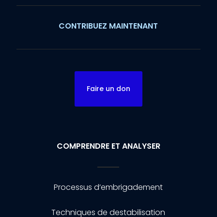
CONTRIBUEZ MAINTENANT
Faire un don
COMPRENDRE ET ANALYSER
Processus d’embrigadement
Techniques de destabilisation