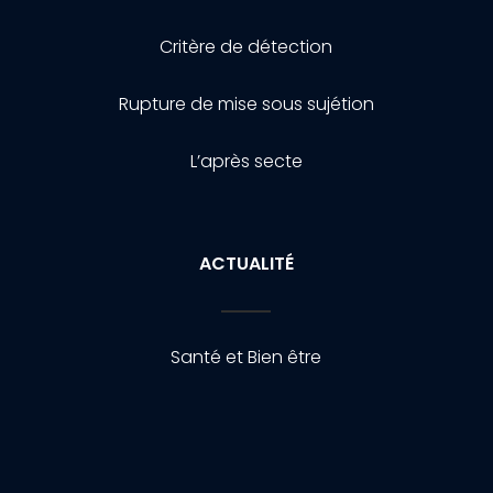
Critère de détection
Rupture de mise sous sujétion
L’après secte
ACTUALITÉ
Santé et Bien être