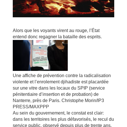
Alors que les voyants virent au rouge, l’État
entend donc regagner la bataille des esprits.
Une affiche de prévention contre la radicalisation
violente et l’enrolement djihadiste est placardée
sur une vitre dans les locaux du SPIP (service
pénitentiaire d’insertion et de probation) de
Nanterre, près de Paris.
Christophe Morin/IP3
PRESS/MAXPPP
Au sein du gouvernement, le constat est clair:
dans les territoires les plus défavorisés, le recul du
service public, observé depuis plus de trente ans,