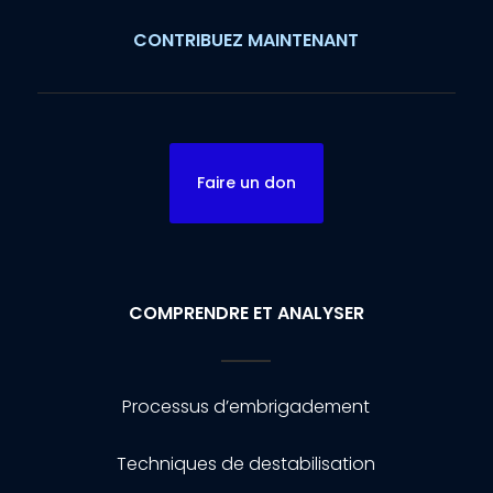
CONTRIBUEZ MAINTENANT
Faire un don
COMPRENDRE ET ANALYSER
Processus d’embrigadement
Techniques de destabilisation