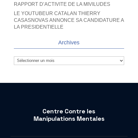
RAPPORT D’ACTIVITE DE LA MIVILUDES
LE YOUTUBEUR CATALAN THIERRY
CASASNOVAS ANNONCE SA CANDIDATURE A
LA PRESIDENTIELLE
Archives
Archives
Centre Contre les
Manipulations Mentales