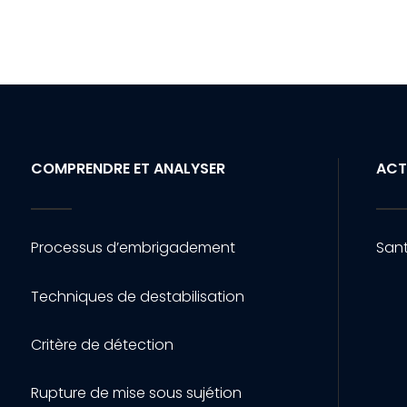
COMPRENDRE ET ANALYSER
ACT
Processus d’embrigadement
Sant
Techniques de destabilisation
Critère de détection
Rupture de mise sous sujétion