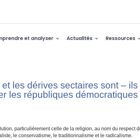
prendre et analyser
Actualités
Ressources
et les dérives sectaires sont – ils
r les républiques démocratiques
lution, particulièrement celle de la religion, au nom du respect d
iste, le conservatisme, le traditionnalisme et le radicalisme.