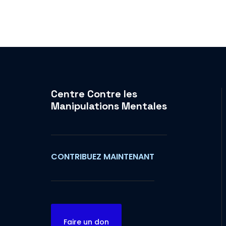
Centre Contre les
Manipulations Mentales
CONTRIBUEZ MAINTENANT
Faire un don