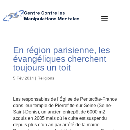
Centre Contre les
Manipulations Mentales
En région parisienne, les
évangéliques cherchent
toujours un toit
5 Fév 2014
|
Religions
Les responsables de l’Église de Pentecôte-France
dans leur temple de Pierrefitte-sur-Seine (Seine-
Saint-Denis), un ancien entrepôt de 6000 m2
acquis en 2005 mais où le culte est suspendu
depuis plus d’un an par arrêté de la mairie.