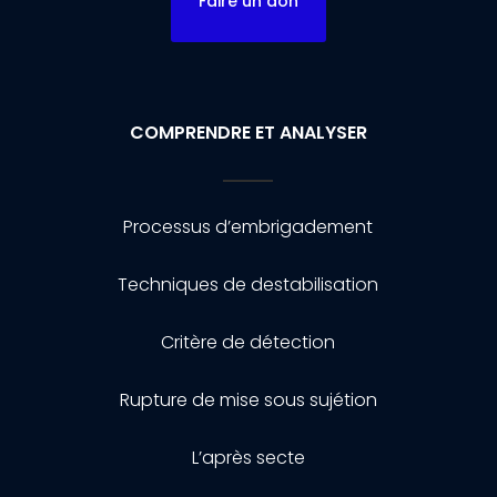
Faire un don
COMPRENDRE ET ANALYSER
Processus d’embrigadement
Techniques de destabilisation
Critère de détection
Rupture de mise sous sujétion
L’après secte