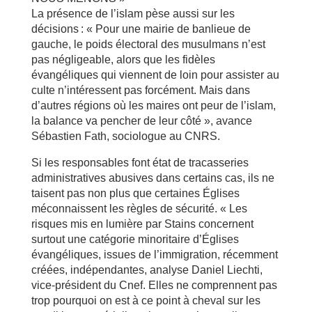
La présence de l’islam pèse aussi sur les
décisions : « Pour une mairie de banlieue de
gauche, le poids électoral des musulmans n’est
pas négligeable, alors que les fidèles
évangéliques qui viennent de loin pour assister au
culte n’intéressent pas forcément. Mais dans
d’autres régions où les maires ont peur de l’islam,
la balance va pencher de leur côté », avance
Sébastien Fath, sociologue au CNRS.
Si les responsables font état de tracasseries
administratives abusives dans certains cas, ils ne
taisent pas non plus que certaines Églises
méconnaissent les règles de sécurité. « Les
risques mis en lumière par Stains concernent
surtout une catégorie minoritaire d’Églises
évangéliques, issues de l’immigration, récemment
créées, indépendantes, analyse Daniel Liechti,
vice-président du Cnef. Elles ne comprennent pas
trop pourquoi on est à ce point à cheval sur les