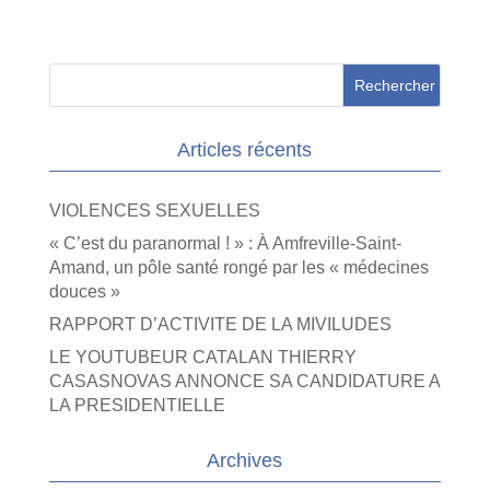
Articles récents
VIOLENCES SEXUELLES
« C’est du paranormal ! » : À Amfreville-Saint-
Amand, un pôle santé rongé par les « médecines
douces »
RAPPORT D’ACTIVITE DE LA MIVILUDES
LE YOUTUBEUR CATALAN THIERRY
CASASNOVAS ANNONCE SA CANDIDATURE A
LA PRESIDENTIELLE
Archives