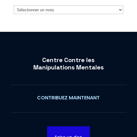
Archives
Centre Contre les
Manipulations Mentales
CONTRIBUEZ MAINTENANT