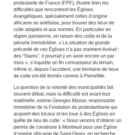
protestante de France (FPF), illustre bien les
difficultés que rencontrent les Églises
évangéliques, spécialement celles d’origine
africaine ou antillaise, pour trouver des lieux de
culte adaptés et aux normes. En particulier en
région parisienne, en raison des coûts et de la
pénurie immobilière. « La situation de grande
précarité de ces Églises n’a pas vraiment évolué :
des “Stains”, il pourrait y en avoir encore un par
mois », s’inquiète un fin connaisseur du terrain,
même si, depuis l’accident, une trentaine de lieux
de culte ont été fermés comme à Pierrefitte.
La question de la volonté des municipalités fait
souvent débat, mais la difficulté est avant tout
matérielle, estime Georges Masse, responsable
immobilier de la Fondation du protestantisme qui
acquiert des locaux et les loue à des Églises en
quête de lieu de culte : « Nous venons d’obtenir un
permis de construire à Montreuil pour une Église
d’origine africaine de Saint-Denis, en recherche