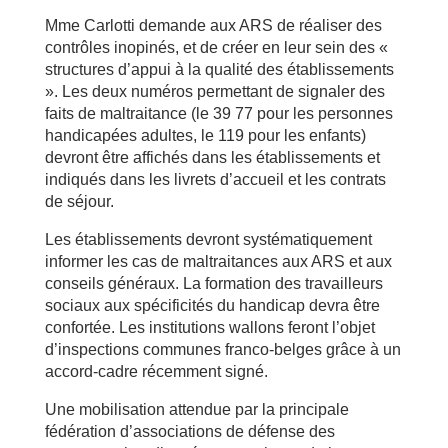
Mme Carlotti demande aux ARS de réaliser des
contrôles inopinés, et de créer en leur sein des «
structures d’appui à la qualité des établissements
». Les deux numéros permettant de signaler des
faits de maltraitance (le 39 77 pour les personnes
handicapées adultes, le 119 pour les enfants)
devront être affichés dans les établissements et
indiqués dans les livrets d’accueil et les contrats
de séjour.
Les établissements devront systématiquement
informer les cas de maltraitances aux ARS et aux
conseils généraux. La formation des travailleurs
sociaux aux spécificités du handicap devra être
confortée. Les institutions wallons feront l’objet
d’inspections communes franco-belges grâce à un
accord-cadre récemment signé.
Une mobilisation attendue par la principale
fédération d’associations de défense des