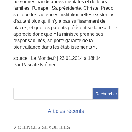
personnes handicapées mentales et de leurs
familles, l’Unapei. Sa présidente, Christel Prado,
sait que les violences institutionnelles existent «
d’autant plus qu’il n’y a pas suffisamment de
places, et que les parents préfèrent se taire ». Elle
apprécie donc que « la ministre prenne ses
responsabilités, se porte garante de la
bientraitance dans les établissements ».
source : Le Monde.fr | 23.01.2014 à 18h14 |
Par Pascale Krémer
Articles récents
VIOLENCES SEXUELLES