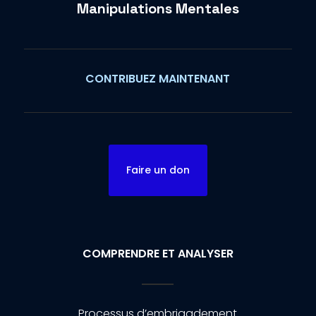
Manipulations Mentales
CONTRIBUEZ MAINTENANT
Faire un don
COMPRENDRE ET ANALYSER
Processus d’embrigadement