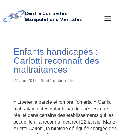
Centre Contre les
Manipulations Mentales
Enfants handicapés :
Carlotti reconnaît des
maltraitances
27 Jan 2014
|
Santé et bien-être
« Libérer la parole et rompre l’omerta. » Car la
maltraitance des enfants handicapés est une
réalité dans certains des établissements qui les
accueillent, a reconnu mercredi 22 janvier Marie-
Arlette Carlotti, la ministre déléguée chargée des