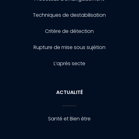
Techniques de destabilisation
Critère de détection
Rupture de mise sous sujétion
L’après secte
ACTUALITÉ
Santé et Bien être