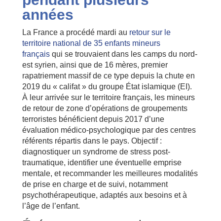
années
La France a procédé mardi au
retour sur le
territoire national de 35 enfants mineurs
français
qui se trouvaient dans les camps du nord-
est syrien, ainsi que de 16 mères, premier
rapatriement massif de ce type depuis la chute en
2019 du « califat » du groupe État islamique (EI).
À leur arrivée sur le territoire français, les mineurs
de retour de zone d’opérations de groupements
terroristes bénéficient depuis 2017 d’une
évaluation médico-psychologique par des centres
référents répartis dans le pays. Objectif :
diagnostiquer un syndrome de stress post-
traumatique, identifier une éventuelle emprise
mentale, et recommander les meilleures modalités
de prise en charge et de suivi, notamment
psychothérapeutique, adaptés aux besoins et à
l’âge de l’enfant.