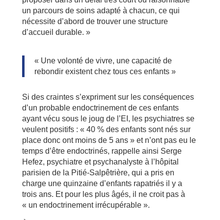
un parcours de soins adapté à chacun, ce qui
nécessite d’abord de trouver une structure
d’accueil durable. »
« Une volonté de vivre, une capacité de
rebondir existent chez tous ces enfants »
Si des craintes s’expriment sur les conséquences
d’un probable endoctrinement de ces enfants
ayant vécu sous le joug de l’EI, les psychiatres se
veulent positifs : « 40 % des enfants sont nés sur
place donc ont moins de 5 ans » et n’ont pas eu le
temps d’être endoctrinés, rappelle ainsi Serge
Hefez, psychiatre et psychanalyste à l’hôpital
parisien de la Pitié-Salpêtrière, qui a pris en
charge une quinzaine d’enfants rapatriés il y a
trois ans. Et pour les plus âgés, il ne croit pas à
« un endoctrinement irrécupérable ».