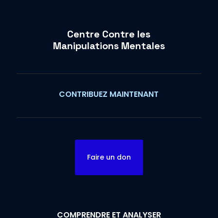
Centre Contre les
Manipulations Mentales
CONTRIBUEZ MAINTENANT
Faire un don
COMPRENDRE ET ANALYSER