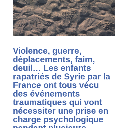
Violence, guerre,
déplacements, faim,
deuil… Les enfants
rapatriés de Syrie par la
France ont tous vécu
des événements
traumatiques qui vont
nécessiter une prise en
charge psychologique
pendant plusieurs