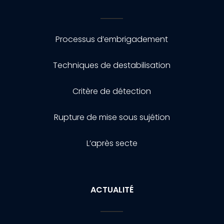
Processus d’embrigadement
Techniques de destabilisation
Critère de détection
Rupture de mise sous sujétion
L’après secte
ACTUALITÉ