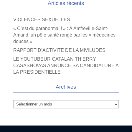
Articles récents
VIOLENCES SEXUELLES
« C’est du paranormal ! » : À Amfreville-Saint-
Amand, un pôle santé rongé par les « médecines
douces »
RAPPORT D’ACTIVITE DE LA MIVILUDES
LE YOUTUBEUR CATALAN THIERRY
CASASNOVAS ANNONCE SA CANDIDATURE A
LA PRESIDENTIELLE
Archives
Archives