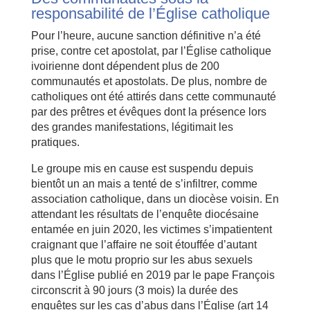
responsabilité de l’Église catholique
Pour l’heure, aucune sanction définitive n’a été
prise, contre cet apostolat, par l’Église catholique
ivoirienne dont dépendent plus de 200
communautés et apostolats. De plus, nombre de
catholiques ont été attirés dans cette communauté
par des prêtres et évêques dont la présence lors
des grandes manifestations, légitimait les
pratiques.
Le groupe mis en cause est suspendu depuis
bientôt un an mais a tenté de s’infiltrer, comme
association catholique, dans un diocèse voisin. En
attendant les résultats de l’enquête diocésaine
entamée en juin 2020, les victimes s’impatientent
craignant que l’affaire ne soit étouffée d’autant
plus que le motu proprio sur les abus sexuels
dans l’Église publié en 2019 par le pape François
circonscrit à 90 jours (3 mois) la durée des
enquêtes sur les cas d’abus dans l’Église (art 14