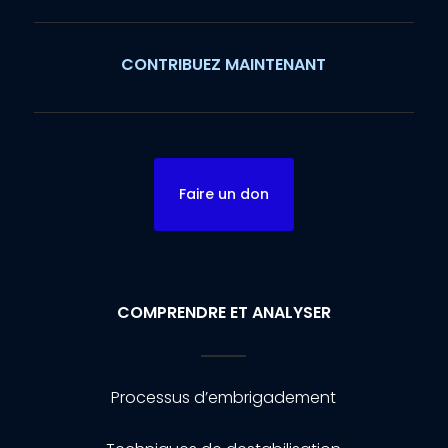
CONTRIBUEZ MAINTENANT
Faire un don
COMPRENDRE ET ANALYSER
Processus d’embrigadement