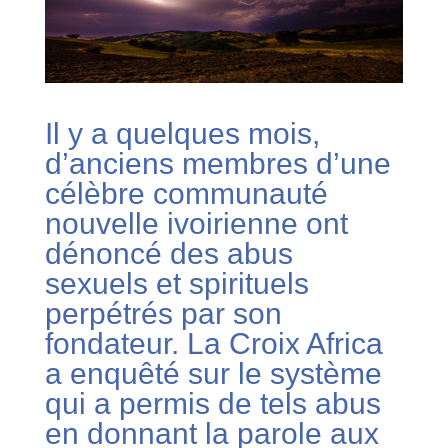
Il y a quelques mois,
d’anciens membres d’une
célèbre communauté
nouvelle ivoirienne ont
dénoncé des abus
sexuels et spirituels
perpétrés par son
fondateur. La Croix Africa
a enquêté sur le système
qui a permis de tels abus
en donnant la parole aux