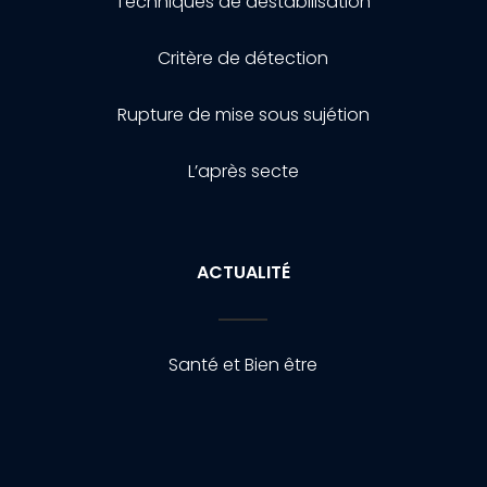
Techniques de destabilisation
Critère de détection
Rupture de mise sous sujétion
L’après secte
ACTUALITÉ
Santé et Bien être