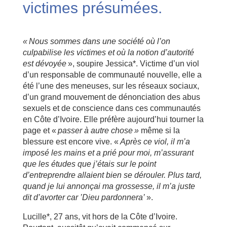
victimes présumées.
« Nous sommes dans une société où l’on
culpabilise les victimes et où la notion d’autorité
est dévoyée
», soupire Jessica*. Victime d’un viol
d’un responsable de communauté nouvelle, elle a
été l’une des meneuses, sur les réseaux sociaux,
d’un grand mouvement de dénonciation des abus
sexuels et de conscience dans ces communautés
en Côte d’Ivoire. Elle préfère aujourd’hui tourner la
page et «
passer à autre chose »
même si la
blessure est encore vive. «
Après ce viol, il m’a
imposé les mains et a prié pour moi, m’assurant
que les études que j’étais sur le point
d’entreprendre allaient bien se dérouler. Plus tard,
quand je lui annonçai ma grossesse, il m’a juste
dit d’avorter car ’Dieu pardonnera’
».
Lucille*, 27 ans, vit hors de la Côte d’Ivoire.