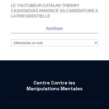
LE YOUTUBEUR CATALAN THIERRY
CASASNOVAS ANNONCE SA CANDIDATURE A
LA PRESIDENTIELLE
Archives
Archives
Centre Contre les
Manipulations Mentales