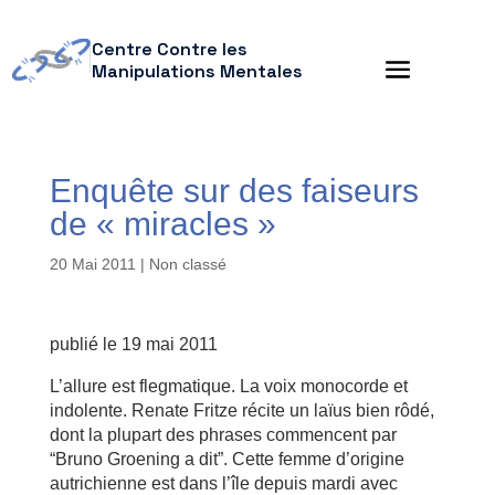
Centre Contre les
Manipulations Mentales
Enquête sur des faiseurs
de « miracles »
20 Mai 2011
| Non classé
publié le 19 mai 2011
L’allure est flegmatique. La voix monocorde et
indolente. Renate Fritze récite un laïus bien rôdé,
dont la plupart des phrases commencent par
“Bruno Groening a dit”. Cette femme d’origine
autrichienne est dans l’île depuis mardi avec