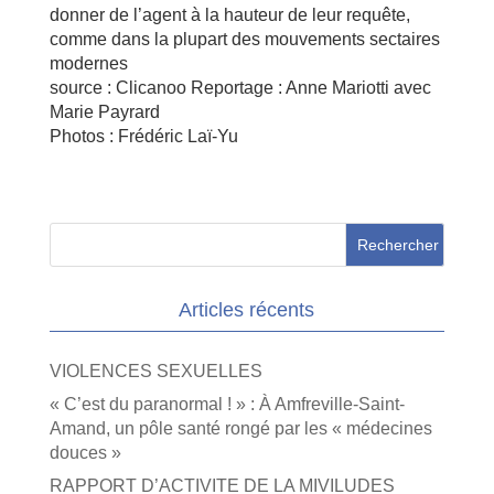
donner de l’agent à la hauteur de leur requête,
comme dans la plupart des mouvements sectaires
modernes
source : Clicanoo Reportage : Anne Mariotti avec
Marie Payrard
Photos : Frédéric Laï-Yu
Articles récents
VIOLENCES SEXUELLES
« C’est du paranormal ! » : À Amfreville-Saint-
Amand, un pôle santé rongé par les « médecines
douces »
RAPPORT D’ACTIVITE DE LA MIVILUDES