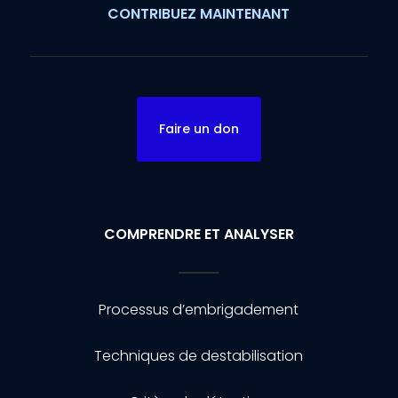
CONTRIBUEZ MAINTENANT
Faire un don
COMPRENDRE ET ANALYSER
Processus d’embrigadement
Techniques de destabilisation