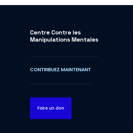
Centre Contre les
Manipulations Mentales
CONTRIBUEZ MAINTENANT
Faire un don