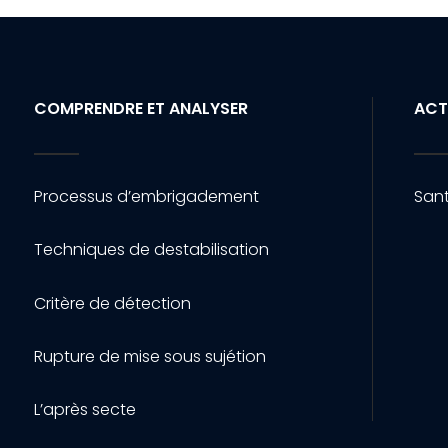
COMPRENDRE ET ANALYSER
ACT
Processus d’embrigadement
Sant
Techniques de destabilisation
Critère de détection
Rupture de mise sous sujétion
L’après secte