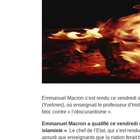
Emmanuel Macron s’est rendu ce vendredi s
(Yvelines), où enseignait le professeur d’hist
bloc contre « l’obscurantisme ».
Emmanuel Macron a qualifié ce vendredi so
islamiste »
. Le chef de l’Etat, qui s’est ren
assuré aux enseignants que la nation ferait 