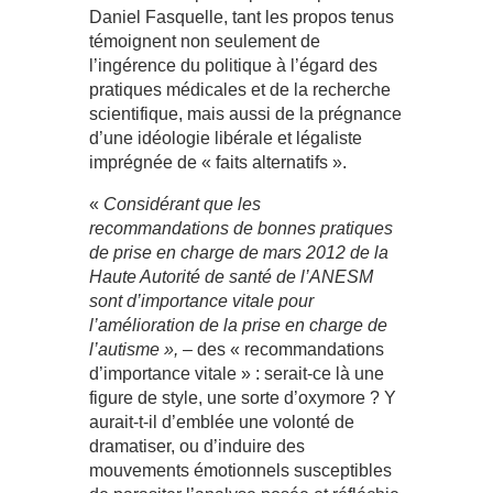
Daniel Fasquelle, tant les propos tenus
témoignent non seulement de
l’ingérence du politique à l’égard des
pratiques médicales et de la recherche
scientifique, mais aussi de la prégnance
d’une idéologie libérale et légaliste
imprégnée de « faits alternatifs ».
«
Considérant que les
recommandations de bonnes pratiques
de prise en charge de mars 2012 de la
Haute Autorité de santé de l’ANESM
sont d’importance vitale pour
l’amélioration de la prise en charge de
l’autisme »,
– des « recommandations
d’importance vitale » : serait-ce là une
figure de style, une sorte d’oxymore ? Y
aurait-t-il d’emblée une volonté de
dramatiser, ou d’induire des
mouvements émotionnels susceptibles