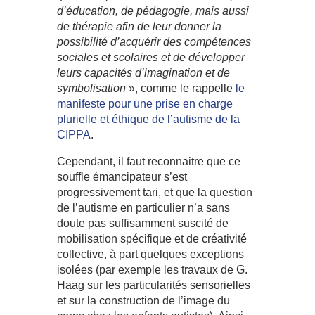
d’éducation, de pédagogie, mais aussi
de thérapie afin de leur donner la
possibilité d’acquérir des compétences
sociales et scolaires et de développer
leurs capacités d’imagination et de
symbolisation
», comme le rappelle
le
manifeste pour une prise en charge
plurielle et éthique de l’autisme de la
CIPPA
.
Cependant, il faut reconnaitre que ce
souffle émancipateur s’est
progressivement tari, et que la question
de l’autisme en particulier n’a sans
doute pas suffisamment suscité de
mobilisation spécifique et de créativité
collective, à part quelques exceptions
isolées (par exemple les travaux de G.
Haag sur les particularités sensorielles
et sur la construction de l’image du