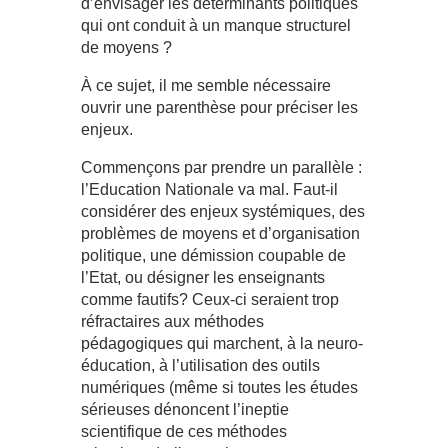
d’envisager les déterminants politiques
qui ont conduit à un manque structurel
de moyens ?
À ce sujet, il me semble nécessaire
ouvrir une parenthèse pour préciser les
enjeux.
Commençons par prendre un parallèle :
l’Education Nationale va mal. Faut-il
considérer des enjeux systémiques, des
problèmes de moyens et d’organisation
politique, une démission coupable de
l’Etat, ou désigner les enseignants
comme fautifs? Ceux-ci seraient trop
réfractaires aux méthodes
pédagogiques qui marchent, à la neuro-
éducation, à l’utilisation des outils
numériques (même si toutes les études
sérieuses dénoncent l’ineptie
scientifique de ces méthodes