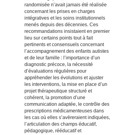
randomisée n’avait jamais été réalisée
concernant les prises en charges
intégratives et les soins institutionnels
menés depuis des décennies. Ces
recommandations insistaient en premier
lieu sur certains points tout à fait
pertinents et consensuels concernant
l’accompagnement des enfants autistes
et de leur famille : l’importance d’un
diagnostic précoce, la nécessité
d’évaluations régulières pour
appréhender les évolutions et ajuster
les interventions, la mise en place d’un
projet thérapeutique structuré et
cohérent, la promotion d’une
communication adaptée, le contrôle des
prescriptions médicamenteuses dans
les cas où elles s’avèreraient indiquées,
l’articulation des champs éducatif,
pédagogique, rééducatif et