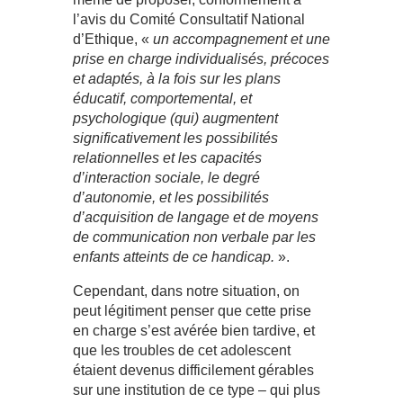
l’avis du Comité Consultatif National
d’Ethique, «
un accompagnement et une
prise en charge individualisés, précoces
et adaptés, à la fois sur les plans
éducatif, comportemental, et
psychologique (qui) augmentent
significativement les possibilités
relationnelles et les capacités
d’interaction sociale, le degré
d’autonomie, et les possibilités
d’acquisition de langage et de moyens
de communication non verbale par les
enfants atteints de ce handicap.
».
Cependant, dans notre situation, on
peut légitiment penser que cette prise
en charge s’est avérée bien tardive, et
que les troubles de cet adolescent
étaient devenus difficilement gérables
sur une institution de ce type – qui plus