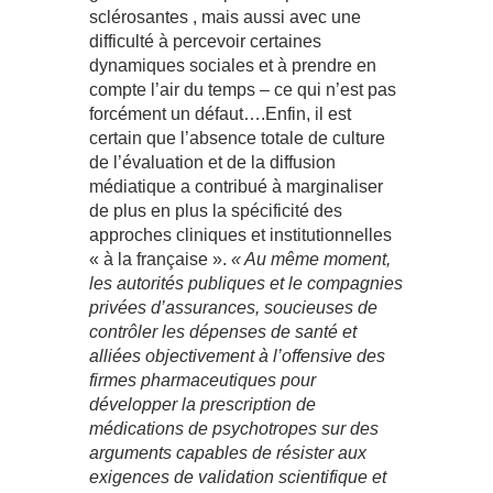
sclérosantes , mais aussi avec une
difficulté à percevoir certaines
dynamiques sociales et à prendre en
compte l’air du temps – ce qui n’est pas
forcément un défaut….Enfin, il est
certain que l’absence totale de culture
de l’évaluation et de la diffusion
médiatique a contribué à marginaliser
de plus en plus la spécificité des
approches cliniques et institutionnelles
« à la française ».
« Au même moment,
les autorités publiques et le compagnies
privées d’assurances, soucieuses de
contrôler les dépenses de santé et
alliées objectivement à l’offensive des
firmes pharmaceutiques pour
développer la prescription de
médications de psychotropes sur des
arguments capables de résister aux
exigences de validation scientifique et