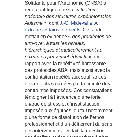
Solidarité pour l’Autonomie (CNSA) a
rendu publique une «
Evaluation
nationale des structures expérimentales
Autisme
», dont
J.-C. Maleval a pu
extraire certains éléments
. Cet audit
mettait en évidence «
des problèmes de
turn-over, à tous les niveaux
hiérarchiques et particulièrement au
niveau du personnel éducatif
», en
rapport avec la répétitivité harassante
des protocoles ABA, mais aussi avec la
confrontation répétée aux souffrances
des enfants suscitées par la rigidité des
contraintes imposées. Ces constatations
témoignent à l’évidence d’une forte
charge de stress et d’insatisfaction
imposée aux équipes, du fait notamment
d’une forme de dissolution de l’éthos
professionnel et d’un délitement du sens
des interventions. De fait, la question