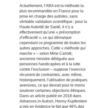
Actuellement, l’ABA est la méthode la
plus recommandée en France pour la
prise en charge des autistes, sans
véritable validation scientifique ; pour la
Haute Autorité de Santé, il n’y a
effectivement qu’une «
présomption
d’efficacité
», ce qui démarque
cependant ce programme de toutes les
autres approches. Cette «
méthode qui
marche
» – selon Mme Carlotti,
ancienne ministre déléguée aux
personnes handicapées et à la lutte
contre l’exclusion – suppose l’exercice
récurrent de contraintes, avec même,
historiquement, l’utilisation de pratiques
aversives, ce qui devrait pour le moins
soulever certaines objections éthiques.
Dans un article publié en 2018 dans
Advances in Autism
, Henny Kupferstein
a mis en évidence le fait que 46% des