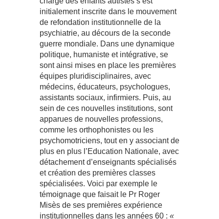
charge des enfants autistes s’est
initialement inscrite dans le mouvement
de refondation institutionnelle de la
psychiatrie, au décours de la seconde
guerre mondiale. Dans une dynamique
politique, humaniste et intégrative, se
sont ainsi mises en place les premières
équipes pluridisciplinaires, avec
médecins, éducateurs, psychologues,
assistants sociaux, infirmiers. Puis, au
sein de ces nouvelles institutions, sont
apparues de nouvelles professions,
comme les orthophonistes ou les
psychomotriciens, tout en y associant de
plus en plus l’Education Nationale, avec
détachement d’enseignants spécialisés
et création des premières classes
spécialisées. Voici par exemple le
témoignage que faisait le Pr Roger
Misès de ses premières expérience
institutionnelles dans les années 60 :
«