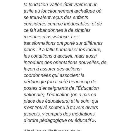
la fondation Vallée était vraiment un
asile au fonctionnement archaïque où
se trouvaient reçus des enfants
considérés comme inéducables, et de
ce fait abandonnés à de simples
mesures d’assistance. Les
transformations ont porté sur différents
plans : il a fallu humaniser les locaux,
les conditions d’accueil, mais aussi
introduire des orientations nouvelles, de
façon à assurer des actions
coordonnées qui associent la
pédagogie (on a créé beaucoup de
postes d’enseignants de l’Éducation
nationale), l’éducation (on a mis en
place des éducateurs) et le soin, qui
s’est trouvé soutenu à travers divers
aspects, y compris des médiations
d’ordre pédagogique ou éducatif
».