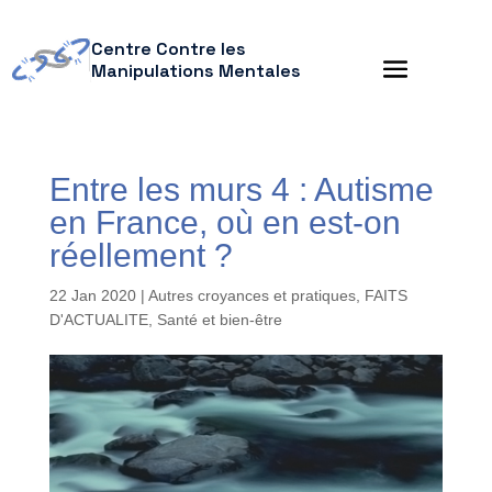
Centre Contre les
Manipulations Mentales
Entre les murs 4 : Autisme
en France, où en est-on
réellement ?
22 Jan 2020
|
Autres croyances et pratiques
,
FAITS
D'ACTUALITE
,
Santé et bien-être