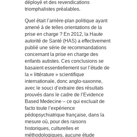
déployé et des revendications
triomphalistes préalables.
Quel était l’arrière-plan politique ayant
amené à de telles orientations de la
prise en charge ? En 2012, la Haute
autorité de Santé (HAS) a effectivement
publié une série de recommandations
concernant la prise en charge des
enfants autistes. Ces conclusions se
basaient essentiellement sur l’étude de
la « littérature » scientifique
internationale, donc anglo-saxonne,
avec le souci d’extraire des résultats
prouvés dans le cadre de l’Evidence
Based Medecine – ce qui excluait de
facto toute l’expérience
pédopsychiatrique française, dans la
mesure où, pour des raisons
historiques, culturelles et
méthodologiques, aucune étude