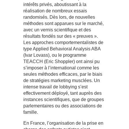
intérêts privés, aboutissant à la
réalisation de nombreux essais
randomisés. Dès lors, de nouvelles
méthodes sont apparues sur le marché,
avec un vernis scientifique et des
résultats fondés sur des « preuves ».
Les approches comportementalistes de
type Applied Behavioral Analysis ABA
(Ivar Lovass), ou le programme
TEACCH (Eric Shoppler) ont ainsi pu
s’imposer à l’international comme les
seules méthodes efficaces, par le biais
de stratégies marketing musclées. Un
intense travail de lobbying s’est
effectivement déployé, tant auprès des
instances scientifiques, que de groupes
parlementaires ou des associations de
famille.
En France, l’organisation de la prise en