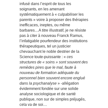
infusé dans l’esprit de tous les
soignants, en les amenant
systématiquement à « culpabiliser les
parents » voire à proposer des thérapies
inefficaces, ineptes, ou même
barbares…A titre illustratif, je ne résiste
pas à citer à nouveau Franck Ramus,
l’infatigable pourfendeur des institutions
thérapeutiques, tel un justicier
chevauchant le noble destrier de la
Science toute-puissante : «
ces
structures de « soins » sont souvent des
remèdes pires que le mal, faute à
nouveau de formation adéquate du
personnel bien souvent encore englué
dans la psychanalyse
» -allégation
évidemment fondée sur une solide
analyse sociologique et de santé
publique, non sur de simples préjugés,
cela va de soi…