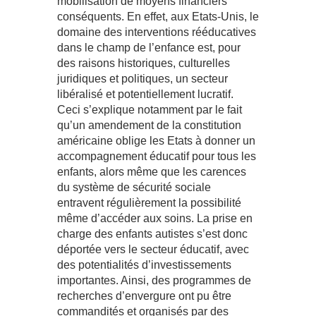
mobilisation de moyens financiers
conséquents. En effet, aux Etats-Unis, le
domaine des interventions rééducatives
dans le champ de l’enfance est, pour
des raisons historiques, culturelles
juridiques et politiques, un secteur
libéralisé et potentiellement lucratif.
Ceci s’explique notamment par le fait
qu’un amendement de la constitution
américaine oblige les Etats à donner un
accompagnement éducatif pour tous les
enfants, alors même que les carences
du système de sécurité sociale
entravent régulièrement la possibilité
même d’accéder aux soins. La prise en
charge des enfants autistes s’est donc
déportée vers le secteur éducatif, avec
des potentialités d’investissements
importantes. Ainsi, des programmes de
recherches d’envergure ont pu être
commandités et organisés par des