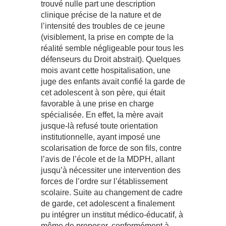
trouvé nulle part une description
clinique précise de la nature et de
l’intensité des troubles de ce jeune
(visiblement, la prise en compte de la
réalité semble négligeable pour tous les
défenseurs du Droit abstrait). Quelques
mois avant cette hospitalisation, une
juge des enfants avait confié la garde de
cet adolescent à son père, qui était
favorable à une prise en charge
spécialisée. En effet, la mère avait
jusque-là refusé toute orientation
institutionnelle, ayant imposé une
scolarisation de force de son fils, contre
l’avis de l’école et de la MDPH, allant
jusqu’à nécessiter une intervention des
forces de l’ordre sur l’établissement
scolaire. Suite au changement de cadre
de garde, cet adolescent a finalement
pu intégrer un institut médico-éducatif, à
même de proposer, conformément à