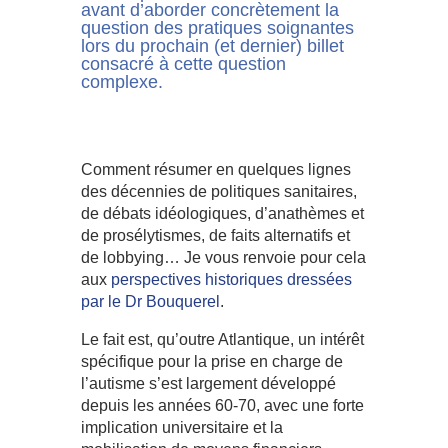
avant d’aborder concrètement la
question des pratiques soignantes
lors du prochain (et dernier) billet
consacré à cette question
complexe.
Comment résumer en quelques lignes
des décennies de politiques sanitaires,
de débats idéologiques, d’anathèmes et
de prosélytismes, de faits alternatifs et
de lobbying… Je vous renvoie pour cela
aux
perspectives historiques dressées
par le Dr Bouquerel
.
Le fait est, qu’outre Atlantique, un intérêt
spécifique pour la prise en charge de
l’autisme s’est largement développé
depuis les années 60-70, avec une forte
implication universitaire et la