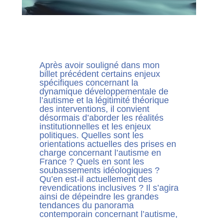
Après avoir souligné dans mon
billet précédent certains enjeux
spécifiques concernant la
dynamique développementale de
l’autisme et la légitimité théorique
des interventions, il convient
désormais d’aborder les réalités
institutionnelles et les enjeux
politiques. Quelles sont les
orientations actuelles des prises en
charge concernant l’autisme en
France ? Quels en sont les
soubassements idéologiques ?
Qu’en est-il actuellement des
revendications inclusives ? Il s’agira
ainsi de dépeindre les grandes
tendances du panorama
contemporain concernant l’autisme,