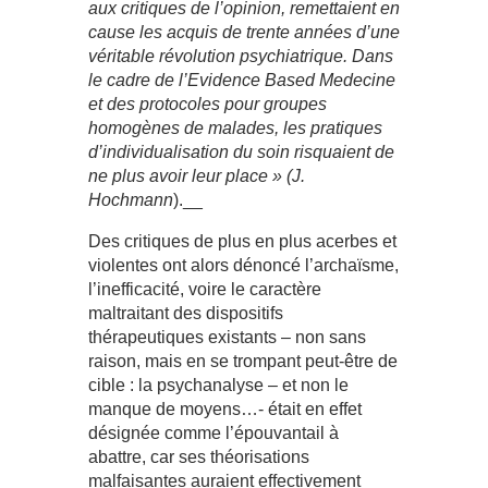
aux critiques de l’opinion, remettaient en
cause les acquis de trente années d’une
véritable révolution psychiatrique. Dans
le cadre de l’Evidence Based Medecine
et des protocoles pour groupes
homogènes de malades, les pratiques
d’individualisation du soin risquaient de
ne plus avoir leur place »
(J.
Hochmann
).__
Des critiques de plus en plus acerbes et
violentes ont alors dénoncé l’archaïsme,
l’inefficacité, voire le caractère
maltraitant des dispositifs
thérapeutiques existants – non sans
raison, mais en se trompant peut-être de
cible : la psychanalyse – et non le
manque de moyens…- était en effet
désignée comme l’épouvantail à
abattre, car ses théorisations
malfaisantes auraient effectivement