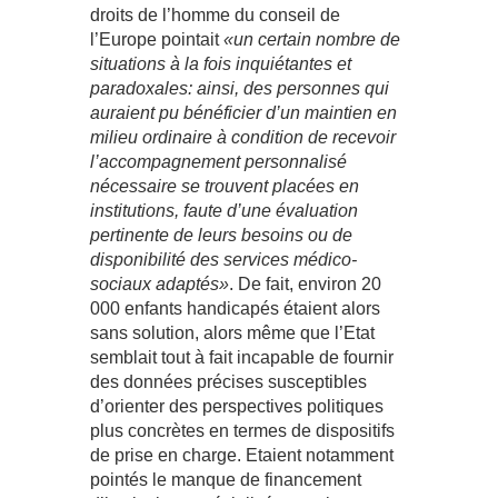
droits de l’homme du conseil de
l’Europe pointait
«un certain nombre de
situations à la fois inquiétantes et
paradoxales: ainsi, des personnes qui
auraient pu bénéficier d’un maintien en
milieu ordinaire à condition de recevoir
l’accompagnement personnalisé
nécessaire se trouvent placées en
institutions, faute d’une évaluation
pertinente de leurs besoins ou de
disponibilité des services médico-
sociaux adaptés»
. De fait, environ 20
000 enfants handicapés étaient alors
sans solution, alors même que l’Etat
semblait tout à fait incapable de fournir
des données précises susceptibles
d’orienter des perspectives politiques
plus concrètes en termes de dispositifs
de prise en charge. Etaient notamment
pointés le manque de financement