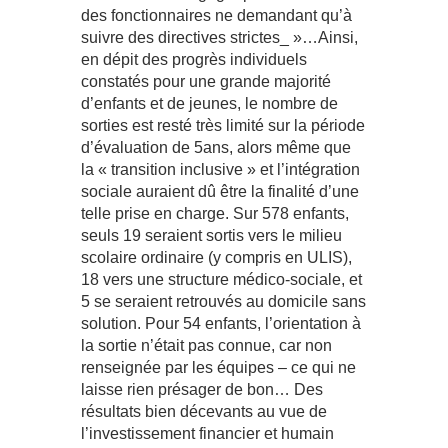
des fonctionnaires ne demandant qu’à
suivre des directives strictes_ »…Ainsi,
en dépit des progrès individuels
constatés pour une grande majorité
d’enfants et de jeunes, le nombre de
sorties est resté très limité sur la période
d’évaluation de 5ans, alors même que
la « transition inclusive » et l’intégration
sociale auraient dû être la finalité d’une
telle prise en charge. Sur 578 enfants,
seuls 19 seraient sortis vers le milieu
scolaire ordinaire (y compris en ULIS),
18 vers une structure médico-sociale, et
5 se seraient retrouvés au domicile sans
solution. Pour 54 enfants, l’orientation à
la sortie n’était pas connue, car non
renseignée par les équipes – ce qui ne
laisse rien présager de bon… Des
résultats bien décevants au vue de
l’investissement financier et humain