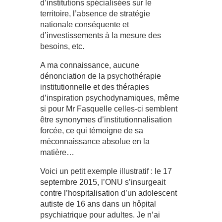
d’institutions spécialisées sur le
territoire, l’absence de stratégie
nationale conséquente et
d’investissements à la mesure des
besoins, etc.
A ma connaissance, aucune
dénonciation de la psychothérapie
institutionnelle et des thérapies
d’inspiration psychodynamiques, même
si pour Mr Fasquelle celles-ci semblent
être synonymes d’institutionnalisation
forcée, ce qui témoigne de sa
méconnaissance absolue en la
matière…
Voici un petit exemple illustratif : le 17
septembre 2015, l’ONU s’insurgeait
contre l’hospitalisation d’un adolescent
autiste de 16 ans dans un hôpital
psychiatrique pour adultes. Je n’ai