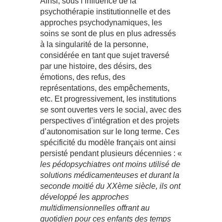
Ainsi, sous l’influence de la
psychothérapie institutionnelle et des
approches psychodynamiques, les
soins se sont de plus en plus adressés
à la singularité de la personne,
considérée en tant que sujet traversé
par une histoire, des désirs, des
émotions, des refus, des
représentations, des empêchements,
etc. Et progressivement, les institutions
se sont ouvertes vers le social, avec des
perspectives d’intégration et des projets
d’autonomisation sur le long terme. Ces
spécificité du modèle français ont ainsi
persisté pendant plusieurs décennies : «
les pédopsychiatres ont moins utilisé de
solutions médicamenteuses et durant la
seconde moitié du XXème siècle, ils ont
développé les approches
multidimensionnelles offrant au
quotidien pour ces enfants des temps