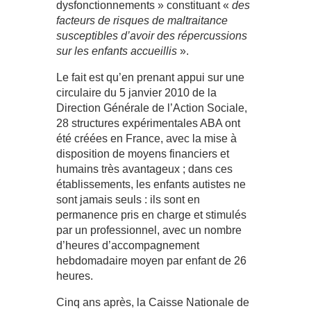
dysfonctionnements » constituant «
des
facteurs de risques de maltraitance
susceptibles d’avoir des répercussions
sur les enfants accueillis
».
Le fait est qu’en prenant appui sur une
circulaire du 5 janvier 2010 de la
Direction Générale de l’Action Sociale,
28 structures expérimentales ABA ont
été créées en France, avec la mise à
disposition de moyens financiers et
humains très avantageux ; dans ces
établissements, les enfants autistes ne
sont jamais seuls : ils sont en
permanence pris en charge et stimulés
par un professionnel, avec un nombre
d’heures d’accompagnement
hebdomadaire moyen par enfant de 26
heures.
Cinq ans après, la Caisse Nationale de