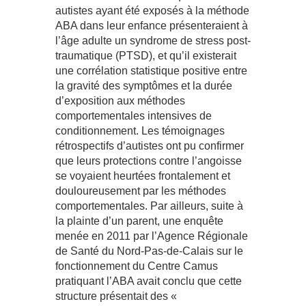
autistes ayant été exposés à la méthode
ABA dans leur enfance présenteraient à
l’âge adulte un syndrome de stress post-
traumatique (PTSD), et qu’il existerait
une corrélation statistique positive entre
la gravité des symptômes et la durée
d’exposition aux méthodes
comportementales intensives de
conditionnement. Les témoignages
rétrospectifs d’autistes ont pu confirmer
que leurs protections contre l’angoisse
se voyaient heurtées frontalement et
douloureusement par les méthodes
comportementales. Par ailleurs, suite à
la plainte d’un parent, une enquête
menée en 2011 par l’Agence Régionale
de Santé du Nord-Pas-de-Calais sur le
fonctionnement du Centre Camus
pratiquant l’ABA avait conclu que cette
structure présentait des «