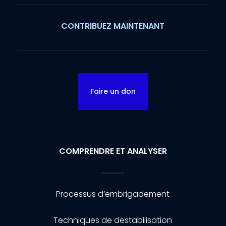
CONTRIBUEZ MAINTENANT
Faire un don
COMPRENDRE ET ANALYSER
Processus d’embrigadement
Techniques de destabilisation