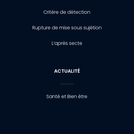
Critère de détection
Rupture de mise sous sujétion
L’après secte
ACTUALITÉ
Santé et Bien être