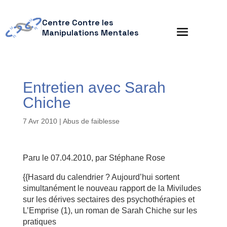
Centre Contre les
Manipulations Mentales
Entretien avec Sarah
Chiche
7 Avr 2010
|
Abus de faiblesse
Paru le 07.04.2010, par Stéphane Rose
{{Hasard du calendrier ? Aujourd’hui sortent
simultanément le nouveau rapport de la Miviludes
sur les dérives sectaires des psychothérapies et
L’Emprise (1), un roman de Sarah Chiche sur les
pratiques