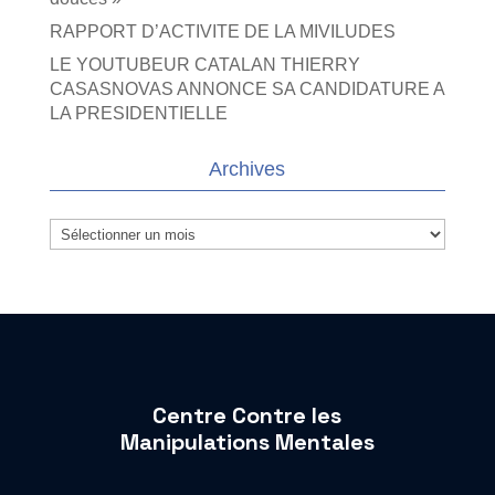
RAPPORT D’ACTIVITE DE LA MIVILUDES
LE YOUTUBEUR CATALAN THIERRY
CASASNOVAS ANNONCE SA CANDIDATURE A
LA PRESIDENTIELLE
Archives
Archives
Centre Contre les
Manipulations Mentales