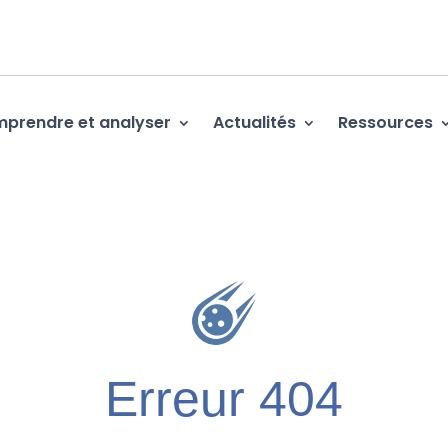
prendre et analyser
Actualités
Ressources
Erreur 404