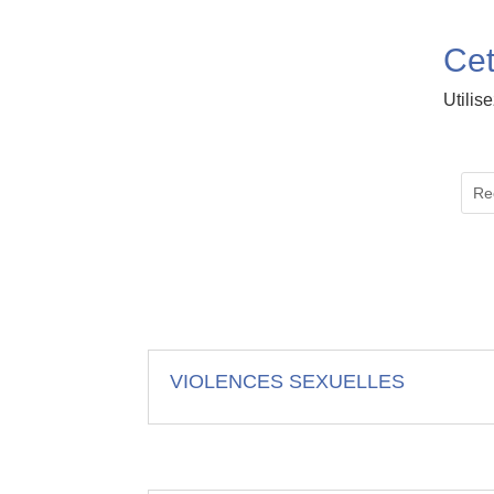
Cet
Utilis
VIOLENCES SEXUELLES