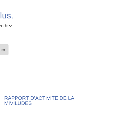
lus.
erchez.
RAPPORT D’ACTIVITE DE LA
MIVILUDES