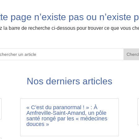
te page n’existe pas ou n’existe p
ez la barre de recherche ci-dessous pour trouver ce que vous ch
Nos derniers articles
« C’est du paranormal ! » : À
Amfreville-Saint-Amand, un pôle
santé rongé par les « médecines
douces »