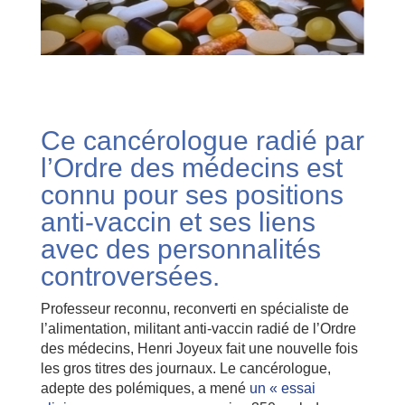
Ce cancérologue radié par
l’Ordre des médecins est
connu pour ses positions
anti-vaccin et ses liens
avec des personnalités
controversées.
Professeur reconnu, reconverti en spécialiste de
l’alimentation, militant anti-vaccin radié de l’Ordre
des médecins, Henri Joyeux fait une nouvelle fois
les gros titres des journaux. Le cancérologue,
adepte des polémiques, a mené
un « essai