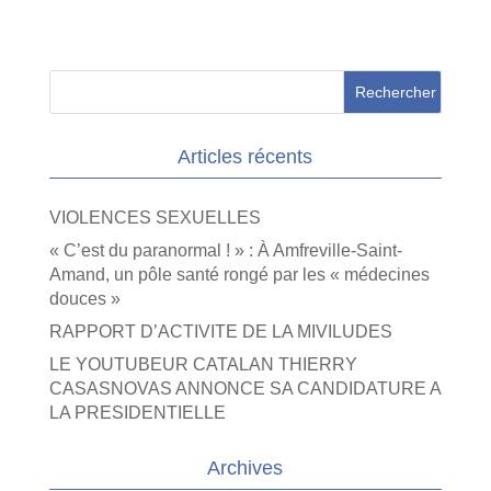
Articles récents
VIOLENCES SEXUELLES
« C’est du paranormal ! » : À Amfreville-Saint-
Amand, un pôle santé rongé par les « médecines
douces »
RAPPORT D’ACTIVITE DE LA MIVILUDES
LE YOUTUBEUR CATALAN THIERRY
CASASNOVAS ANNONCE SA CANDIDATURE A
LA PRESIDENTIELLE
Archives