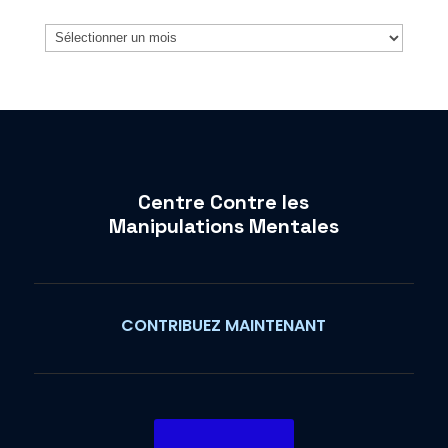
Archives
Centre Contre les
Manipulations Mentales
CONTRIBUEZ MAINTENANT