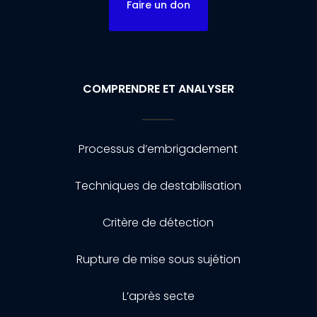
Faire un don
COMPRENDRE ET ANALYSER
Processus d’embrigadement
Techniques de destabilisation
Critère de détection
Rupture de mise sous sujétion
L’après secte