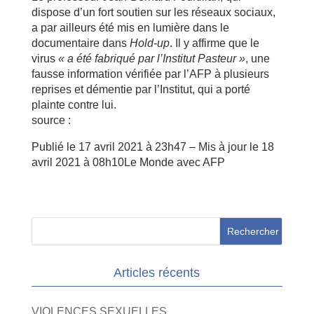
dispose d’un fort soutien sur les réseaux sociaux,
a par ailleurs été mis en lumière dans le
documentaire dans
Hold-up
. Il y affirme que le
virus
« a été fabriqué par l’Institut Pasteur »
, une
fausse information vérifiée par l’AFP à plusieurs
reprises et démentie par l’Institut, qui a porté
plainte contre lui.
source :
Publié le 17 avril 2021 à 23h47 – Mis à jour le 18
avril 2021 à 08h10
Le Monde avec AFP
Articles récents
VIOLENCES SEXUELLES