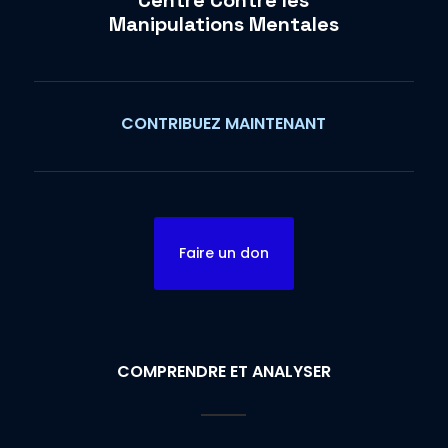
Manipulations Mentales
CONTRIBUEZ MAINTENANT
Faire un don
COMPRENDRE ET ANALYSER