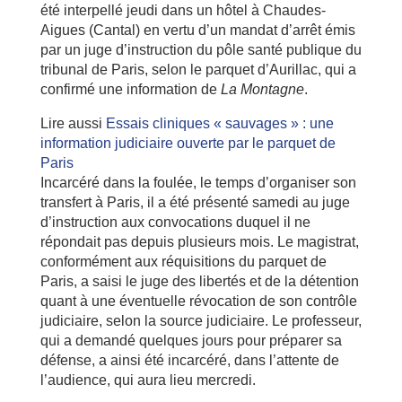
été interpellé jeudi dans un hôtel à Chaudes-
Aigues (Cantal) en vertu d’un mandat d’arrêt émis
par un juge d’instruction du pôle santé publique du
tribunal de Paris, selon le parquet d’Aurillac, qui a
confirmé une information de
La Montagne
.
Lire aussi
Essais cliniques « sauvages » : une
information judiciaire ouverte par le parquet de
Paris
Incarcéré dans la foulée, le temps d’organiser son
transfert à Paris, il a été présenté samedi au juge
d’instruction aux convocations duquel il ne
répondait pas depuis plusieurs mois. Le magistrat,
conformément aux réquisitions du parquet de
Paris, a saisi le juge des libertés et de la détention
quant à une éventuelle révocation de son contrôle
judiciaire, selon la source judiciaire. Le professeur,
qui a demandé quelques jours pour préparer sa
défense, a ainsi été incarcéré, dans l’attente de
l’audience, qui aura lieu mercredi.