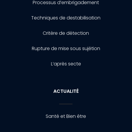
Processus d’embrigadement
Techniques de destabilisation
Critère de détection
Rupture de mise sous sujétion
L’après secte
ACTUALITÉ
Santé et Bien être