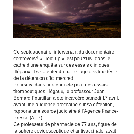
Ce septuagénaire, intervenant du documentaire
controversé « Hold-up », est poursuivi dans le
cadre d’une enquête sur des essais cliniques
illégaux. Il sera entendu par le juge des libertés et
de la détention d’ici mercredi.
Poursuivi dans une enquête pour des essais
thérapeutiques illégaux, le professeur Jean-
Bernard Fourtillan a été incarcéré samedi 17 avril,
avant une audience prochaine sur sa détention,
rapporte une source judiciaire à l’Agence France-
Presse (AFP).
Ce professeur de pharmacie de 77 ans, figure de
la sphère covidosceptique et antivaccinale, avait