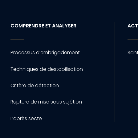
COMPRENDRE ET ANALYSER
ACT
Processus d’embrigadement
Sant
Techniques de destabilisation
Critère de détection
Rupture de mise sous sujétion
L’après secte