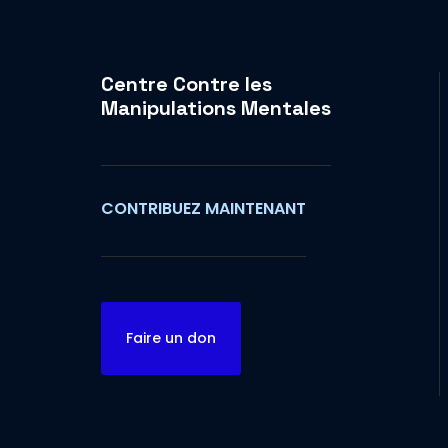
Centre Contre les
Manipulations Mentales
CONTRIBUEZ MAINTENANT
Faire un don