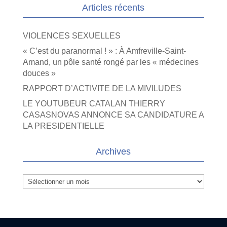
Articles récents
VIOLENCES SEXUELLES
« C’est du paranormal ! » : À Amfreville-Saint-
Amand, un pôle santé rongé par les « médecines
douces »
RAPPORT D’ACTIVITE DE LA MIVILUDES
LE YOUTUBEUR CATALAN THIERRY
CASASNOVAS ANNONCE SA CANDIDATURE A
LA PRESIDENTIELLE
Archives
Archives