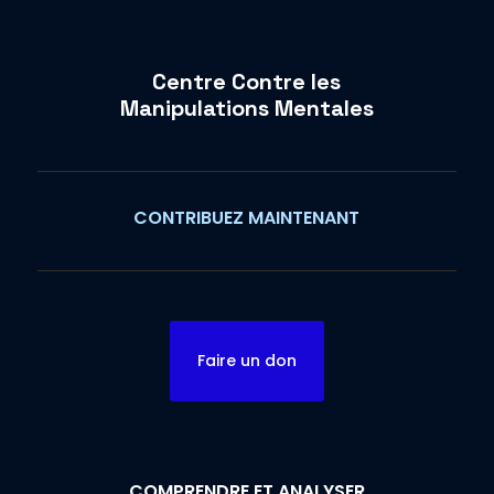
Centre Contre les
Manipulations Mentales
CONTRIBUEZ MAINTENANT
Faire un don
COMPRENDRE ET ANALYSER