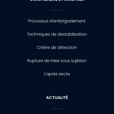
Processus d’embrigadement
Techniques de destabilisation
Critère de détection
Rupture de mise sous sujétion
L’après secte
ACTUALITÉ