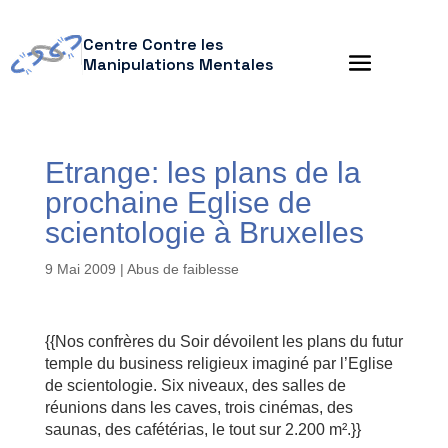
Centre Contre les
Manipulations Mentales
Etrange: les plans de la
prochaine Eglise de
scientologie à Bruxelles
9 Mai 2009
|
Abus de faiblesse
{{Nos confrères du Soir dévoilent les plans du futur
temple du business religieux imaginé par l’Eglise
de scientologie. Six niveaux, des salles de
réunions dans les caves, trois cinémas, des
saunas, des cafétérias, le tout sur 2.200 m².}}