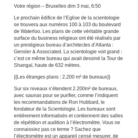
Votre région – Bruxelles dim 3 mai, 6:50
Le prochain édifice de l’Eglise de la scientologie
se trouvera aux numéros 100 à 103 du boulevard
de Waterloo. Les plans de cette véritable grande
surface du business religieux ont été réalisés par
un prestigieux bureau d’architectes d’Atlanta :
Gensler & Associated. La scientologie voit grand :
c’est ce même bureau qui avait dessiné la Tour de
Shangaï, haute de 632 mètres.
{{Les étranges plans : 2.200 m² de bureaux}}
Sur six niveaux s’étendent 2.200m² de bureaux,
avec saunas pour se purifier, comme l’indiquent
les recommandations de Ron Hubbard, le
fondateur de la Scientologie. Les bureaux sont
entièrement informatisés et contiennent des salles
de répétition et audition à l’électromètre. Vous ne
connaissiez pas ce terme ? Sachez que
l’électromètre est un appareil censé mesurer, de