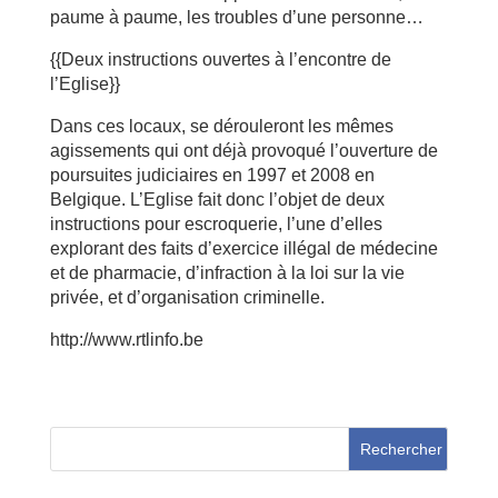
paume à paume, les troubles d’une personne…
{{Deux instructions ouvertes à l’encontre de
l’Eglise}}
Dans ces locaux, se dérouleront les mêmes
agissements qui ont déjà provoqué l’ouverture de
poursuites judiciaires en 1997 et 2008 en
Belgique. L’Eglise fait donc l’objet de deux
instructions pour escroquerie, l’une d’elles
explorant des faits d’exercice illégal de médecine
et de pharmacie, d’infraction à la loi sur la vie
privée, et d’organisation criminelle.
http://www.rtlinfo.be