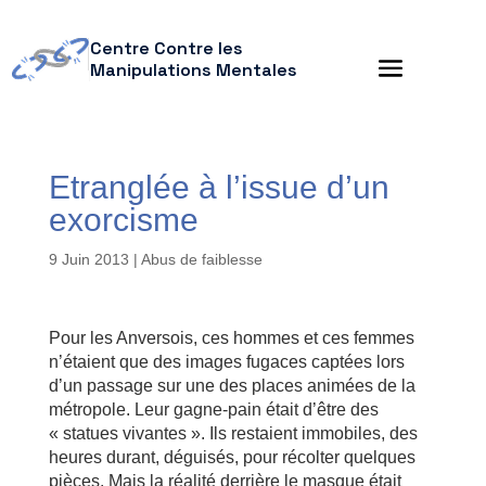
Centre Contre les
Manipulations Mentales
Etranglée à l’issue d’un
exorcisme
9 Juin 2013
|
Abus de faiblesse
Pour les Anversois, ces hommes et ces femmes
n’étaient que des images fugaces captées lors
d’un passage sur une des places animées de la
métropole. Leur gagne-pain était d’être des
« statues vivantes ». Ils restaient immobiles, des
heures durant, déguisés, pour récolter quelques
pièces. Mais la réalité derrière le masque était