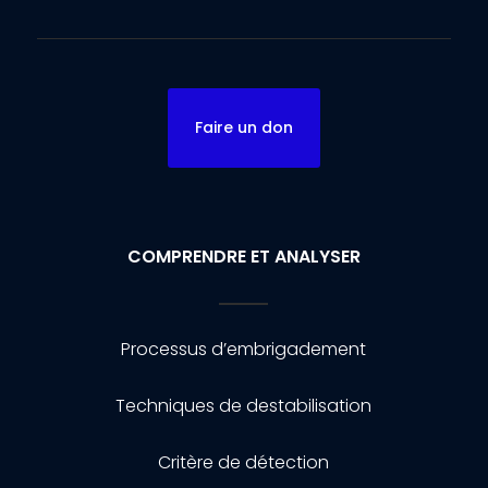
Faire un don
COMPRENDRE ET ANALYSER
Processus d’embrigadement
Techniques de destabilisation
Critère de détection