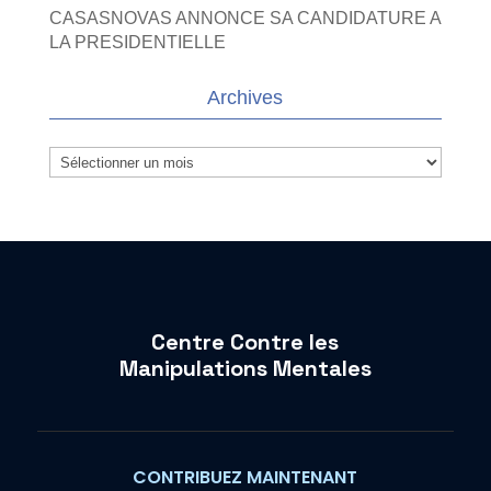
CASASNOVAS ANNONCE SA CANDIDATURE A
LA PRESIDENTIELLE
Archives
Archives
Centre Contre les
Manipulations Mentales
CONTRIBUEZ MAINTENANT