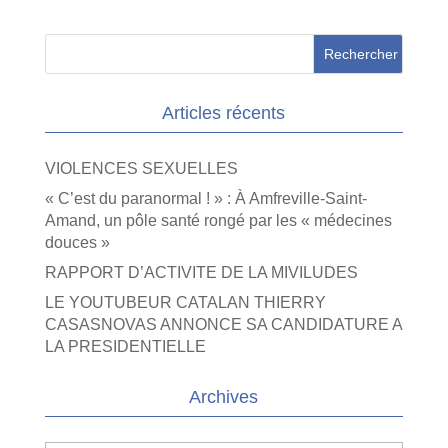
Articles récents
VIOLENCES SEXUELLES
« C’est du paranormal ! » : À Amfreville-Saint-
Amand, un pôle santé rongé par les « médecines
douces »
RAPPORT D’ACTIVITE DE LA MIVILUDES
LE YOUTUBEUR CATALAN THIERRY
CASASNOVAS ANNONCE SA CANDIDATURE A
LA PRESIDENTIELLE
Archives