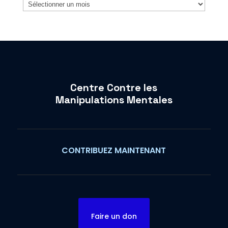
Archives
Centre Contre les
Manipulations Mentales
CONTRIBUEZ MAINTENANT
Faire un don