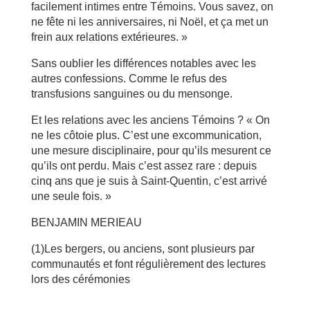
facilement intimes entre Témoins. Vous savez, on
ne fête ni les anniversaires, ni Noël, et ça met un
frein aux relations extérieures. »
Sans oublier les différences notables avec les
autres confessions. Comme le refus des
transfusions sanguines ou du mensonge.
Et les relations avec les anciens Témoins ? « On
ne les côtoie plus. C’est une excommunication,
une mesure disciplinaire, pour qu’ils mesurent ce
qu’ils ont perdu. Mais c’est assez rare : depuis
cinq ans que je suis à Saint-Quentin, c’est arrivé
une seule fois. »
BENJAMIN MERIEAU
(1)Les bergers, ou anciens, sont plusieurs par
communautés et font régulièrement des lectures
lors des cérémonies