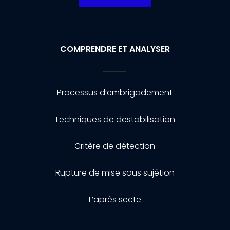
COMPRENDRE ET ANALYSER
Processus d’embrigadement
Techniques de destabilisation
Critère de détection
Rupture de mise sous sujétion
L’après secte