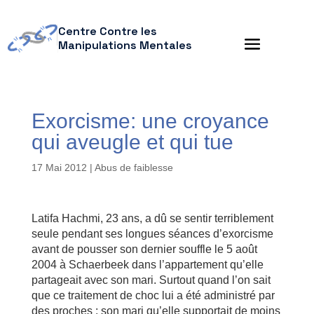
Centre Contre les
Manipulations Mentales
Exorcisme: une croyance
qui aveugle et qui tue
17 Mai 2012
|
Abus de faiblesse
Latifa Hachmi, 23 ans, a dû se sentir terriblement
seule pendant ses longues séances d’exorcisme
avant de pousser son dernier souffle le 5 août
2004 à Schaerbeek dans l’appartement qu’elle
partageait avec son mari. Surtout quand l’on sait
que ce traitement de choc lui a été administré par
des proches : son mari qu’elle supportait de moins