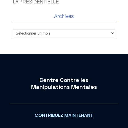
LA PRESIDENTIELLE
Archives
Archives
Centre Contre les
Manipulations Mentales
CONTRIBUEZ MAINTENANT