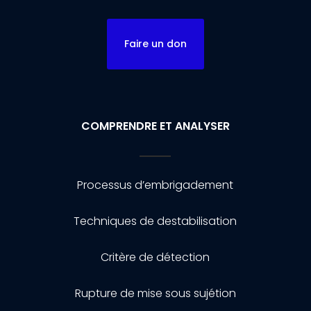
Faire un don
COMPRENDRE ET ANALYSER
Processus d’embrigadement
Techniques de destabilisation
Critère de détection
Rupture de mise sous sujétion