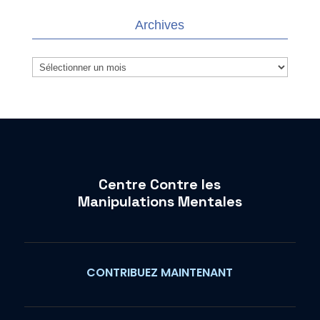
Archives
Archives
Centre Contre les
Manipulations Mentales
CONTRIBUEZ MAINTENANT