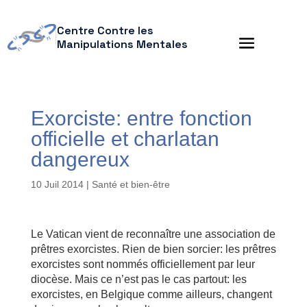
Centre Contre les
Manipulations Mentales
Exorciste: entre fonction
officielle et charlatan
dangereux
10 Juil 2014
|
Santé et bien-être
Le Vatican vient de reconnaître une association de
prêtres exorcistes. Rien de bien sorcier: les prêtres
exorcistes sont nommés officiellement par leur
diocèse. Mais ce n’est pas le cas partout: les
exorcistes, en Belgique comme ailleurs, changent