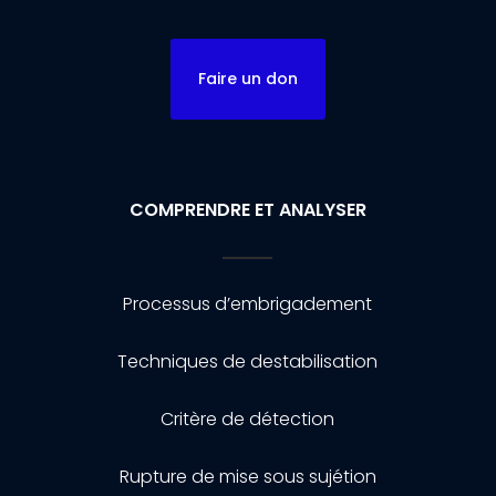
Faire un don
COMPRENDRE ET ANALYSER
Processus d’embrigadement
Techniques de destabilisation
Critère de détection
Rupture de mise sous sujétion