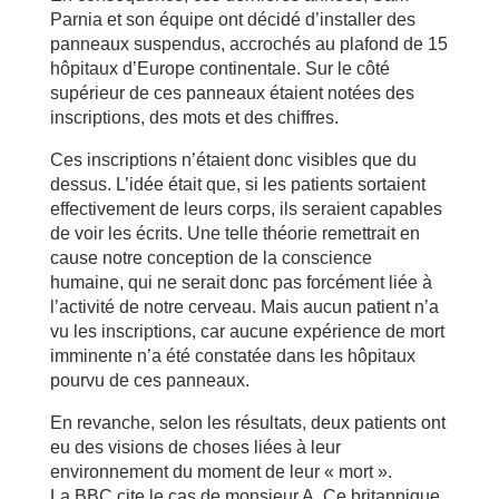
Parnia et son équipe ont décidé d’installer des
panneaux suspendus, accrochés au plafond de 15
hôpitaux d’Europe continentale. Sur le côté
supérieur de ces panneaux étaient notées des
inscriptions, des mots et des chiffres.
Ces inscriptions n’étaient donc visibles que du
dessus. L’idée était que, si les patients sortaient
effectivement de leurs corps, ils seraient capables
de voir les écrits. Une telle théorie remettrait en
cause notre conception de la conscience
humaine, qui ne serait donc pas forcément liée à
l’activité de notre cerveau. Mais aucun patient n’a
vu les inscriptions, car aucune expérience de mort
imminente n’a été constatée dans les hôpitaux
pourvu de ces panneaux.
En revanche, selon les résultats, deux patients ont
eu des visions de choses liées à leur
environnement du moment de leur « mort ».
La BBC cite le cas de monsieur A. Ce britannique