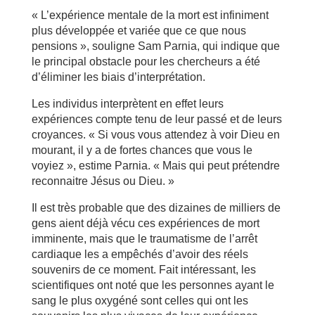
« L’expérience mentale de la mort est infiniment
plus développée et variée que ce que nous
pensions », souligne Sam Parnia, qui indique que
le principal obstacle pour les chercheurs a été
d’éliminer les biais d’interprétation.
Les individus interprètent en effet leurs
expériences compte tenu de leur passé et de leurs
croyances. « Si vous vous attendez à voir Dieu en
mourant, il y a de fortes chances que vous le
voyiez », estime Parnia. « Mais qui peut prétendre
reconnaitre Jésus ou Dieu. »
Il est très probable que des dizaines de milliers de
gens aient déjà vécu ces expériences de mort
imminente, mais que le traumatisme de l’arrêt
cardiaque les a empêchés d’avoir des réels
souvenirs de ce moment. Fait intéressant, les
scientifiques ont noté que les personnes ayant le
sang le plus oxygéné sont celles qui ont les