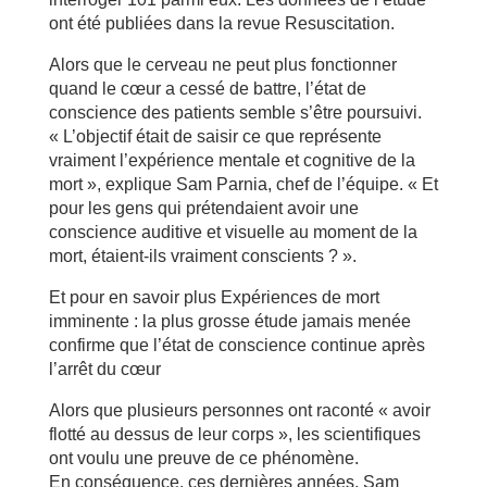
ont été publiées dans la revue Resuscitation.
Alors que le cerveau ne peut plus fonctionner
quand le cœur a cessé de battre, l’état de
conscience des patients semble s’être poursuivi.
« L’objectif était de saisir ce que représente
vraiment l’expérience mentale et cognitive de la
mort », explique Sam Parnia, chef de l’équipe. « Et
pour les gens qui prétendaient avoir une
conscience auditive et visuelle au moment de la
mort, étaient-ils vraiment conscients ? ».
Et pour en savoir plus Expériences de mort
imminente : la plus grosse étude jamais menée
confirme que l’état de conscience continue après
l’arrêt du cœur
Alors que plusieurs personnes ont raconté « avoir
flotté au dessus de leur corps », les scientifiques
ont voulu une preuve de ce phénomène.
En conséquence, ces dernières années, Sam