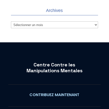
Archives
Archives
Centre Contre les
Manipulations Mentales
CONTRIBUEZ MAINTENANT