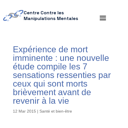
Centre Contre les
Manipulations Mentales
Expérience de mort
imminente : une nouvelle
étude compile les 7
sensations ressenties par
ceux qui sont morts
brièvement avant de
revenir à la vie
12 Mar 2015
|
Santé et bien-être