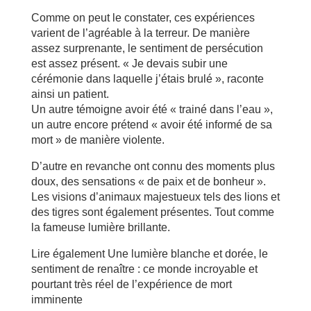
Comme on peut le constater, ces expériences
varient de l’agréable à la terreur. De manière
assez surprenante, le sentiment de persécution
est assez présent. « Je devais subir une
cérémonie dans laquelle j’étais brulé », raconte
ainsi un patient.
Un autre témoigne avoir été « trainé dans l’eau »,
un autre encore prétend « avoir été informé de sa
mort » de manière violente.
D’autre en revanche ont connu des moments plus
doux, des sensations « de paix et de bonheur ».
Les visions d’animaux majestueux tels des lions et
des tigres sont également présentes. Tout comme
la fameuse lumière brillante.
Lire également Une lumière blanche et dorée, le
sentiment de renaître : ce monde incroyable et
pourtant très réel de l’expérience de mort
imminente