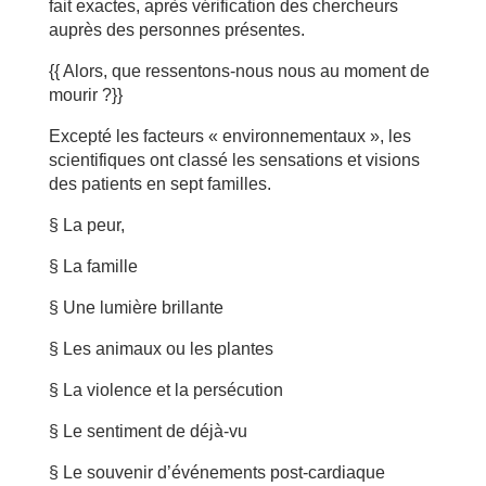
fait exactes, après vérification des chercheurs
auprès des personnes présentes.
{{ Alors, que ressentons-nous nous au moment de
mourir ?}}
Excepté les facteurs « environnementaux », les
scientifiques ont classé les sensations et visions
des patients en sept familles.
§ La peur,
§ La famille
§ Une lumière brillante
§ Les animaux ou les plantes
§ La violence et la persécution
§ Le sentiment de déjà-vu
§ Le souvenir d’événements post-cardiaque