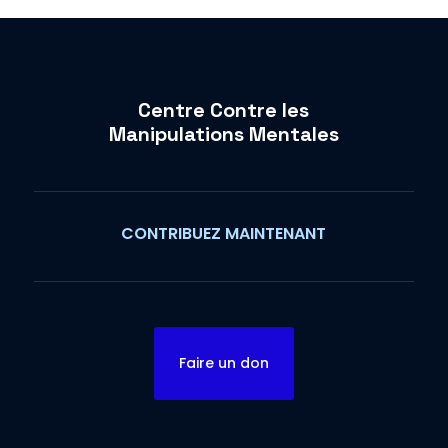
Centre Contre les
Manipulations Mentales
CONTRIBUEZ MAINTENANT
Faire un don