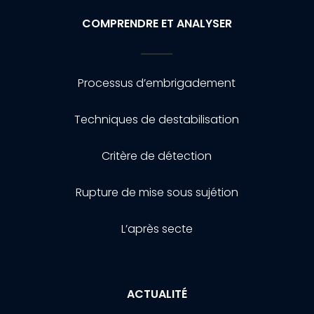
COMPRENDRE ET ANALYSER
Processus d’embrigadement
Techniques de destabilisation
Critère de détection
Rupture de mise sous sujétion
L’après secte
ACTUALITÉ