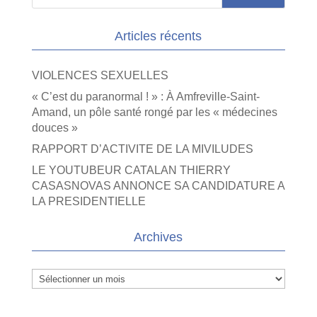
Articles récents
VIOLENCES SEXUELLES
« C’est du paranormal ! » : À Amfreville-Saint-
Amand, un pôle santé rongé par les « médecines
douces »
RAPPORT D’ACTIVITE DE LA MIVILUDES
LE YOUTUBEUR CATALAN THIERRY
CASASNOVAS ANNONCE SA CANDIDATURE A
LA PRESIDENTIELLE
Archives
Archives