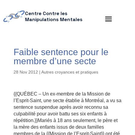
Centre Contre les
Manipulations Mentales
Faible sentence pour le
membre d’une secte
28 Nov 2012
|
Autres croyances et pratiques
{{QUÉBEC – Un ex-membre de la Mission de
l’Esprit-Saint, une secte établie à Montréal, a vu sa
sentence suspendue après avoir reconnu sa
culpabilité pour avoir battu ses six enfants à
répétition.}}Mariés à 18 ans seulement, le père et
la mère des enfants issus de deux familles
membres de la {{Mission de l’Esprit-Saint}} ont été