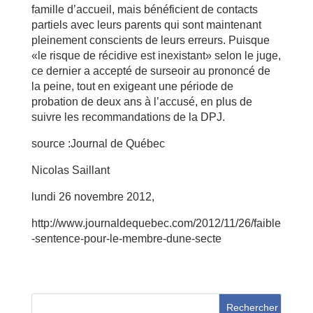
famille d’accueil, mais bénéficient de contacts
partiels avec leurs parents qui sont maintenant
pleinement conscients de leurs erreurs. Puisque
«le risque de récidive est inexistant» selon le juge,
ce dernier a accepté de surseoir au prononcé de
la peine, tout en exigeant une période de
probation de deux ans à l’accusé, en plus de
suivre les recommandations de la DPJ.
source :Journal de Québec
Nicolas Saillant
lundi 26 novembre 2012,
http://www.journaldequebec.com/2012/11/26/faible
-sentence-pour-le-membre-dune-secte