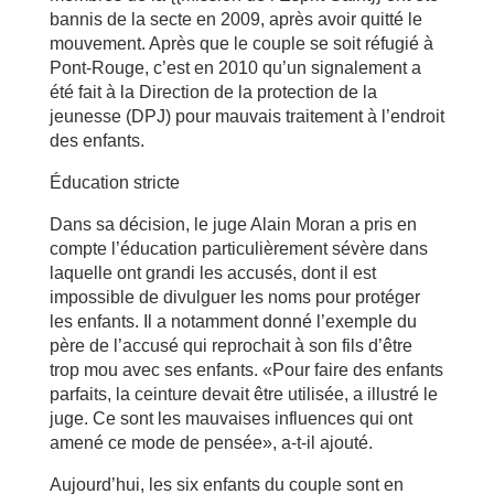
bannis de la secte en 2009, après avoir quitté le
mouvement. Après que le couple se soit réfugié à
Pont-Rouge, c’est en 2010 qu’un signalement a
été fait à la Direction de la protection de la
jeunesse (DPJ) pour mauvais traitement à l’endroit
des enfants.
Éducation stricte
Dans sa décision, le juge Alain Moran a pris en
compte l’éducation particulièrement sévère dans
laquelle ont grandi les accusés, dont il est
impossible de divulguer les noms pour protéger
les enfants. Il a notamment donné l’exemple du
père de l’accusé qui reprochait à son fils d’être
trop mou avec ses enfants. «Pour faire des enfants
parfaits, la ceinture devait être utilisée, a illustré le
juge. Ce sont les mauvaises influences qui ont
amené ce mode de pensée», a-t-il ajouté.
Aujourd’hui, les six enfants du couple sont en