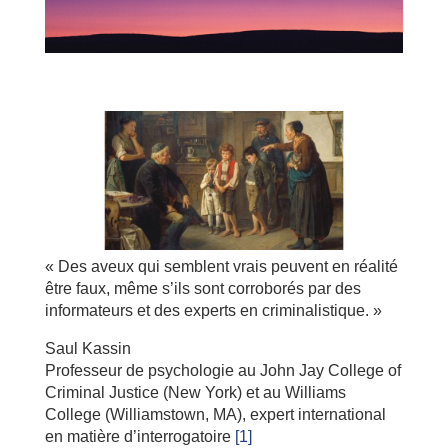
« Des aveux qui semblent vrais peuvent en réalité
être faux, même s’ils sont corroborés par des
informateurs et des experts en criminalistique. »
Saul Kassin
Professeur de psychologie au John Jay College of
Criminal Justice (New York) et au Williams
College (Williamstown, MA), expert international
en matière d’interrogatoire
[1]