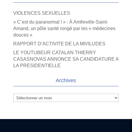
VIOLENCES SEXUELLES
« C’est du paranormal ! » : À Amfreville-Saint-
Amand, un pôle santé rongé par les « médecines
douces »
RAPPORT D’ACTIVITE DE LA MIVILUDES
LE YOUTUBEUR CATALAN THIERRY
CASASNOVAS ANNONCE SA CANDIDATURE A
LA PRESIDENTIELLE
Archives
Archives