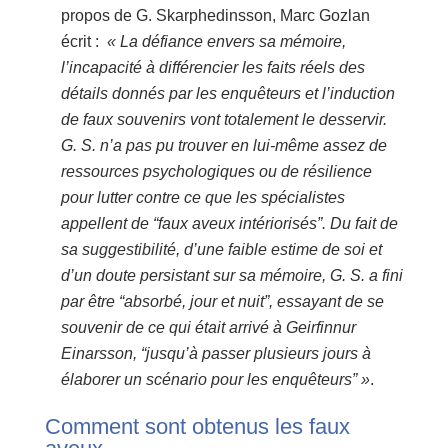
propos de G. Skarphedinsson, Marc Gozlan
écrit :
« La défiance envers sa mémoire,
l’incapacité à différencier les faits réels des
détails donnés par les enquêteurs et l’induction
de faux souvenirs vont totalement le desservir.
G. S. n’a pas pu trouver en lui-même assez de
ressources psychologiques ou de résilience
pour lutter contre ce que les spécialistes
appellent de “faux aveux intériorisés”. Du fait de
sa suggestibilité, d’une faible estime de soi et
d’un doute persistant sur sa mémoire, G. S. a fini
par être “absorbé, jour et nuit”, essayant de se
souvenir de ce qui était arrivé à Geirfinnur
Einarsson, “jusqu’à passer plusieurs jours à
élaborer un scénario pour les enquêteurs” »
.
Comment sont obtenus les faux