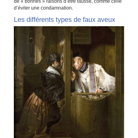
de « bonnes » raisons d’être fausse, comme celle
d’éviter une condamnation.
Les différents types de faux aveux