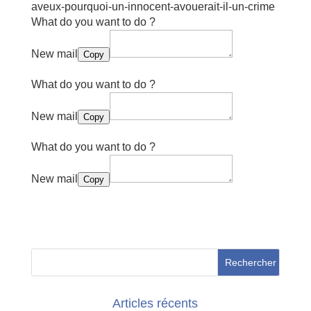
aveux-pourquoi-un-innocent-avouerait-il-un-crime
What do you want to do ?
New mail
Copy
What do you want to do ?
New mail
Copy
What do you want to do ?
New mail
Copy
Articles récents