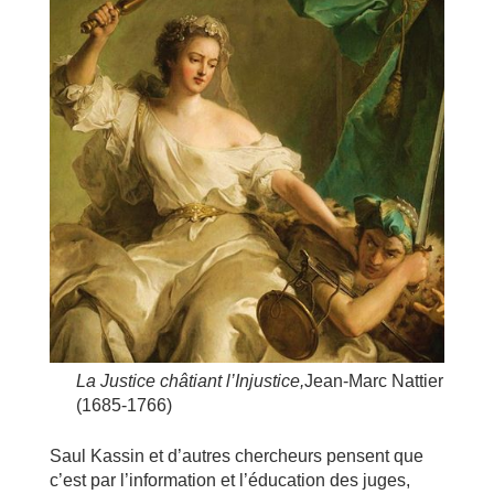
La Justice châtiant l’Injustice,
Jean-Marc Nattier
(1685-1766)
Saul Kassin et d’autres chercheurs pensent que
c’est par l’information et l’éducation des juges,