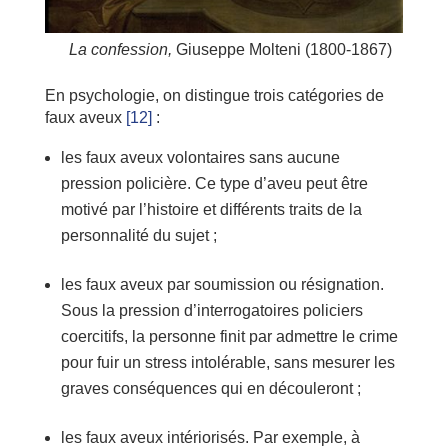
La confession,
Giuseppe Molteni (1800-1867)
En psychologie, on distingue trois catégories de
faux aveux
[12]
:
les faux aveux volontaires sans aucune
pression policière. Ce type d’aveu peut être
motivé par l’histoire et différents traits de la
personnalité du sujet ;
les faux aveux par soumission ou résignation.
Sous la pression d’interrogatoires policiers
coercitifs, la personne finit par admettre le crime
pour fuir un stress intolérable, sans mesurer les
graves conséquences qui en découleront ;
les faux aveux intériorisés. Par exemple, à