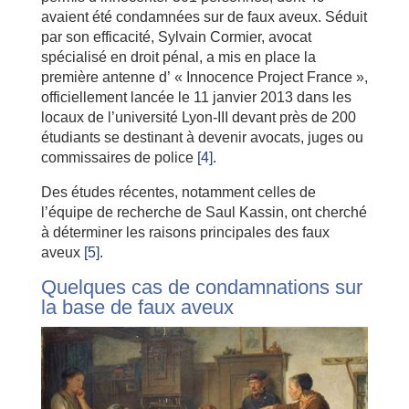
avaient été condamnées sur de faux aveux. Séduit
par son efficacité, Sylvain Cormier, avocat
spécialisé en droit pénal, a mis en place la
première antenne d’ « Innocence Project France »,
officiellement lancée le 11 janvier 2013 dans les
locaux de l’université Lyon-III devant près de 200
étudiants se destinant à devenir avocats, juges ou
commissaires de police
[4]
.
Des études récentes, notamment celles de
l’équipe de recherche de Saul Kassin, ont cherché
à déterminer les raisons principales des faux
aveux
[5]
.
Quelques cas de condamnations sur
la base de faux aveux