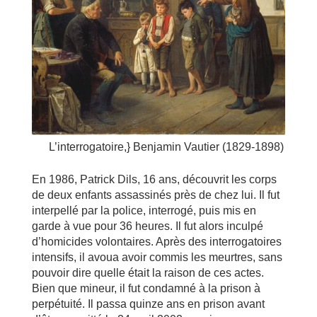
L’interrogatoire,} Benjamin Vautier (1829-1898)
En 1986, Patrick Dils, 16 ans, découvrit les corps
de deux enfants assassinés près de chez lui. Il fut
interpellé par la police, interrogé, puis mis en
garde à vue pour 36 heures. Il fut alors inculpé
d’homicides volontaires. Après des interrogatoires
intensifs, il avoua avoir commis les meurtres, sans
pouvoir dire quelle était la raison de ces actes.
Bien que mineur, il fut condamné à la prison à
perpétuité. Il passa quinze ans en prison avant