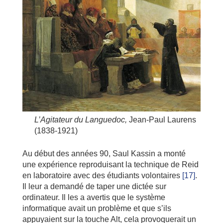
L’Agitateur du Languedoc,
Jean-Paul Laurens
(1838-1921)
Au début des années 90, Saul Kassin a monté
une expérience reproduisant la technique de Reid
en laboratoire avec des étudiants volontaires
[17]
.
Il leur a demandé de taper une dictée sur
ordinateur. Il les a avertis que le système
informatique avait un problème et que s’ils
appuyaient sur la touche Alt, cela provoquerait un