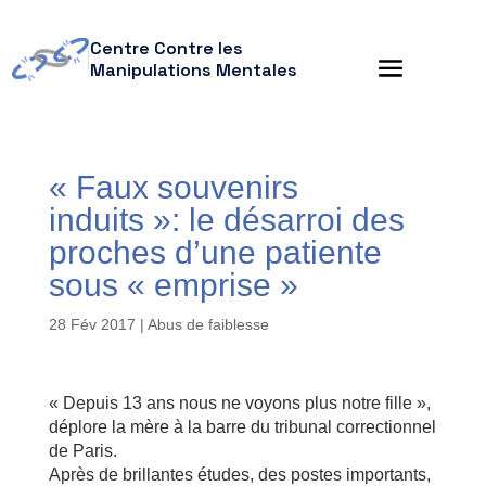
Centre Contre les
Manipulations Mentales
« Faux souvenirs
induits »: le désarroi des
proches d’une patiente
sous « emprise »
28 Fév 2017
|
Abus de faiblesse
« Depuis 13 ans nous ne voyons plus notre fille »,
déplore la mère à la barre du tribunal correctionnel
de Paris.
Après de brillantes études, des postes importants,