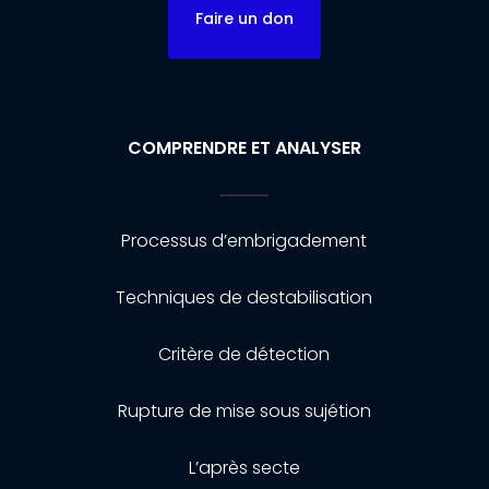
Faire un don
COMPRENDRE ET ANALYSER
Processus d’embrigadement
Techniques de destabilisation
Critère de détection
Rupture de mise sous sujétion
L’après secte