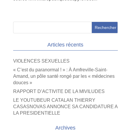
Articles récents
VIOLENCES SEXUELLES
« C’est du paranormal ! » : À Amfreville-Saint-
Amand, un pôle santé rongé par les « médecines
douces »
RAPPORT D’ACTIVITE DE LA MIVILUDES
LE YOUTUBEUR CATALAN THIERRY
CASASNOVAS ANNONCE SA CANDIDATURE A
LA PRESIDENTIELLE
Archives