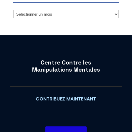
Archives
Centre Contre les
Manipulations Mentales
CONTRIBUEZ MAINTENANT