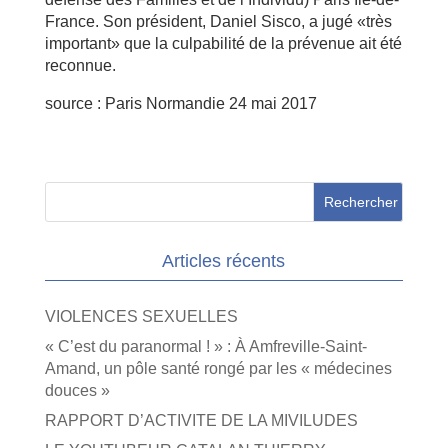
France. Son président, Daniel Sisco, a jugé «très
important» que la culpabilité de la prévenue ait été
reconnue.
source : Paris Normandie 24 mai 2017
Articles récents
VIOLENCES SEXUELLES
« C’est du paranormal ! » : À Amfreville-Saint-
Amand, un pôle santé rongé par les « médecines
douces »
RAPPORT D’ACTIVITE DE LA MIVILUDES