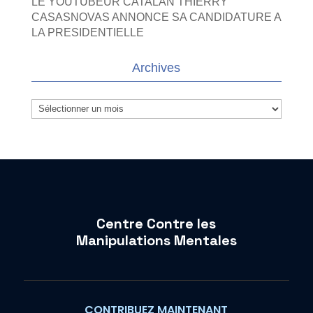
LE YOUTUBEUR CATALAN THIERRY
CASASNOVAS ANNONCE SA CANDIDATURE A
LA PRESIDENTIELLE
Archives
Archives
Centre Contre les
Manipulations Mentales
CONTRIBUEZ MAINTENANT