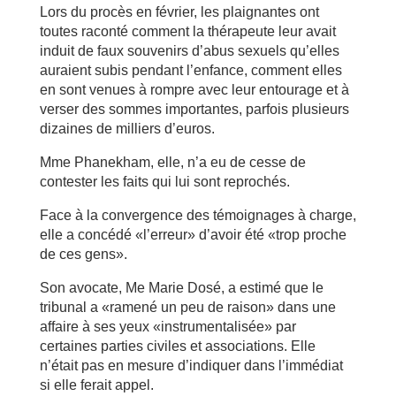
Lors du procès en février, les plaignantes ont
toutes raconté comment la thérapeute leur avait
induit de faux souvenirs d’abus sexuels qu’elles
auraient subis pendant l’enfance, comment elles
en sont venues à rompre avec leur entourage et à
verser des sommes importantes, parfois plusieurs
dizaines de milliers d’euros.
Mme Phanekham, elle, n’a eu de cesse de
contester les faits qui lui sont reprochés.
Face à la convergence des témoignages à charge,
elle a concédé «l’erreur» d’avoir été «trop proche
de ces gens».
Son avocate, Me Marie Dosé, a estimé que le
tribunal a «ramené un peu de raison» dans une
affaire à ses yeux «instrumentalisée» par
certaines parties civiles et associations. Elle
n’était pas en mesure d’indiquer dans l’immédiat
si elle ferait appel.