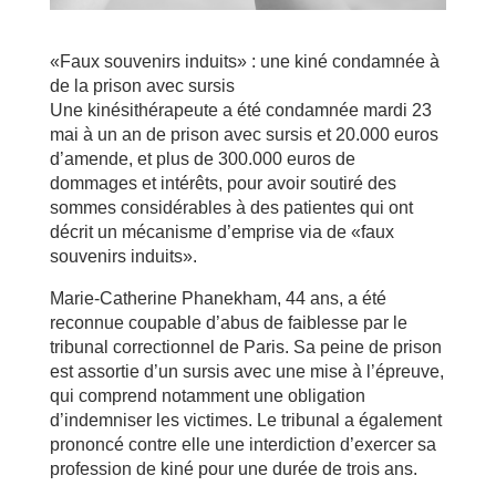
«Faux souvenirs induits» : une kiné condamnée à
de la prison avec sursis
Une kinésithérapeute a été condamnée mardi 23
mai à un an de prison avec sursis et 20.000 euros
d’amende, et plus de 300.000 euros de
dommages et intérêts, pour avoir soutiré des
sommes considérables à des patientes qui ont
décrit un mécanisme d’emprise via de «faux
souvenirs induits».
Marie-Catherine Phanekham, 44 ans, a été
reconnue coupable d’abus de faiblesse par le
tribunal correctionnel de Paris. Sa peine de prison
est assortie d’un sursis avec une mise à l’épreuve,
qui comprend notamment une obligation
d’indemniser les victimes. Le tribunal a également
prononcé contre elle une interdiction d’exercer sa
profession de kiné pour une durée de trois ans.