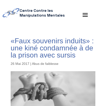
Centre Contre les
Manipulations Mentales
«Faux souvenirs induits» :
une kiné condamnée à de
la prison avec sursis
26 Mai 2017
|
Abus de faiblesse