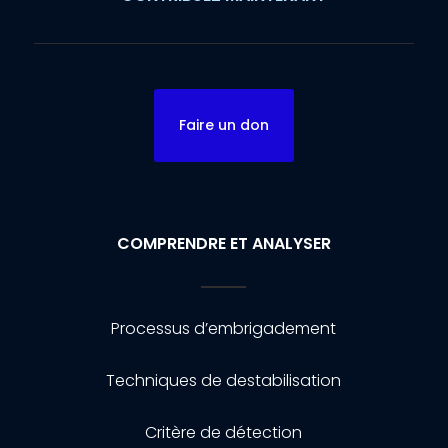
Faire un don
COMPRENDRE ET ANALYSER
Processus d’embrigadement
Techniques de destabilisation
Critère de détection