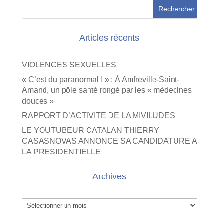
Articles récents
VIOLENCES SEXUELLES
« C’est du paranormal ! » : À Amfreville-Saint-
Amand, un pôle santé rongé par les « médecines
douces »
RAPPORT D’ACTIVITE DE LA MIVILUDES
LE YOUTUBEUR CATALAN THIERRY
CASASNOVAS ANNONCE SA CANDIDATURE A
LA PRESIDENTIELLE
Archives
Archives