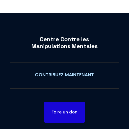
Centre Contre les
Manipulations Mentales
CONTRIBUEZ MAINTENANT
Faire un don