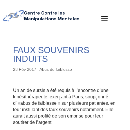
Centre Contre les
Manipulations Mentales
FAUX SOUVENIRS
INDUITS
28 Fév 2017
|
Abus de faiblesse
Un an de sursis a été requis à l’encontre d’une
kinésithérapeute, exerçant à Paris, soupçonné
d' »abus de faiblesse » sur plusieurs patientes, en
leur instillant des faux souvenirs notamment. Elle
aurait aussi profité de son emprise pour leur
soutirer de l’argent.