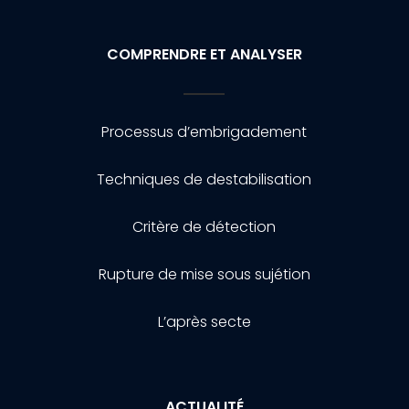
COMPRENDRE ET ANALYSER
Processus d’embrigadement
Techniques de destabilisation
Critère de détection
Rupture de mise sous sujétion
L’après secte
ACTUALITÉ