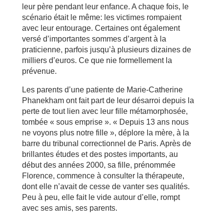
leur père pendant leur enfance. A chaque fois, le
scénario était le même: les victimes rompaient
avec leur entourage. Certaines ont également
versé d’importantes sommes d’argent à la
praticienne, parfois jusqu’à plusieurs dizaines de
milliers d’euros. Ce que nie formellement la
prévenue.
Les parents d’une patiente de Marie-Catherine
Phanekham ont fait part de leur désarroi depuis la
perte de tout lien avec leur fille métamorphosée,
tombée « sous emprise ». « Depuis 13 ans nous
ne voyons plus notre fille », déplore la mère, à la
barre du tribunal correctionnel de Paris. Après de
brillantes études et des postes importants, au
début des années 2000, sa fille, prénommée
Florence, commence à consulter la thérapeute,
dont elle n’avait de cesse de vanter ses qualités.
Peu à peu, elle fait le vide autour d’elle, rompt
avec ses amis, ses parents.