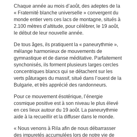
Chaque année au mois d’août, des adeptes de la
« Fraternité blanche universelle » convergent du
monde entier vers ces lacs de montagne, situés à
2.100 mètres d’altitude, pour célébrer, le 19 août,
le début de leur nouvelle année.
De tous âges, ils pratiquent la « paneurythmie »,
mélange harmonieux de mouvements de
gymnastique et de danse méditative. Parfaitement
synchonisés, ils forment plusieurs larges cercles
concentriques blancs qui se détachent sur les
verts pâturages du massif, situé dans l’ouest de la
Bulgarie, et très apprécié des randonneurs.
Pour ce mouvement ésotérique, l’énergie
cosmique positive est à son niveau le plus élevé
en ces lieux autour du 19 août. La paneurythmie
aide à la recueillir et la diffuser dans le monde.
« Nous venons à Rila afin de nous débarrasser
des impuretés accumulées lors de notre vie de