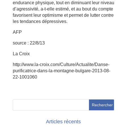
endurance physique, tout en diminuant leur niveau
d’agressivité, a-t-elle estimé, et au bout du compte
favorisent leur optimisme et permet de lutter contre
les tendances dépressives.
AFP
source : 22/8/13
La Croix
http://www.la-croix.com/Culture/Actualite/Danse-
purificatrice-dans-la-montagne-bulgare-2013-08-
22-1001060
Articles récents