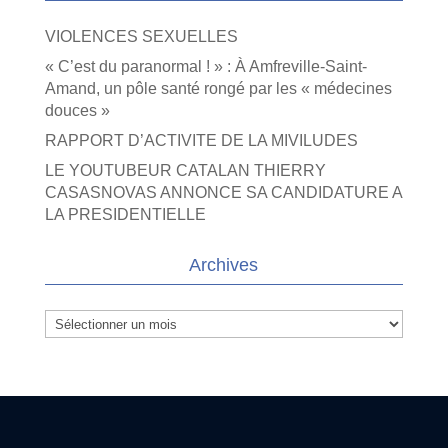
VIOLENCES SEXUELLES
« C’est du paranormal ! » : À Amfreville-Saint-
Amand, un pôle santé rongé par les « médecines
douces »
RAPPORT D’ACTIVITE DE LA MIVILUDES
LE YOUTUBEUR CATALAN THIERRY
CASASNOVAS ANNONCE SA CANDIDATURE A
LA PRESIDENTIELLE
Archives
Archives