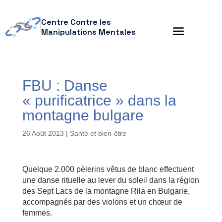
Centre Contre les
Manipulations Mentales
FBU : Danse
« purificatrice » dans la
montagne bulgare
26 Août 2013
|
Santé et bien-être
Quelque 2.000 pèlerins vêtus de blanc effectuent
une danse rituelle au lever du soleil dans la région
des Sept Lacs de la montagne Rila en Bulgarie,
accompagnés par des violons et un chœur de
femmes.