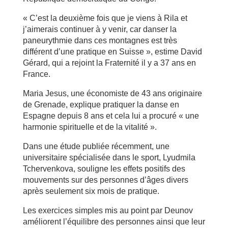
« C’est la deuxième fois que je viens à Rila et
j’aimerais continuer à y venir, car danser la
paneurythmie dans ces montagnes est très
différent d’une pratique en Suisse », estime David
Gérard, qui a rejoint la Fraternité il y a 37 ans en
France.
Maria Jesus, une économiste de 43 ans originaire
de Grenade, explique pratiquer la danse en
Espagne depuis 8 ans et cela lui a procuré « une
harmonie spirituelle et de la vitalité ».
Dans une étude publiée récemment, une
universitaire spécialisée dans le sport, Lyudmila
Tchervenkova, souligne les effets positifs des
mouvements sur des personnes d’âges divers
après seulement six mois de pratique.
Les exercices simples mis au point par Deunov
améliorent l’équilibre des personnes ainsi que leur