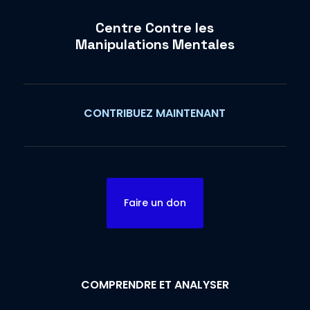
Centre Contre les
Manipulations Mentales
CONTRIBUEZ MAINTENANT
Faire un don
COMPRENDRE ET ANALYSER