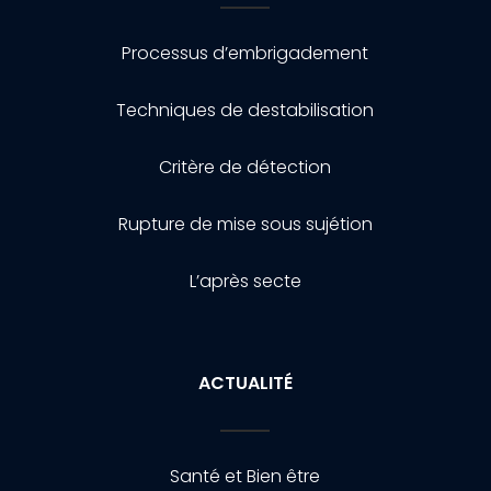
Processus d’embrigadement
Techniques de destabilisation
Critère de détection
Rupture de mise sous sujétion
L’après secte
ACTUALITÉ
Santé et Bien être