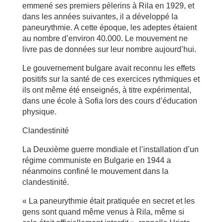
emmené ses premiers pèlerins à Rila en 1929, et
dans les années suivantes, il a développé la
paneurythmie. A cette époque, les adeptes étaient
au nombre d’environ 40.000. Le mouvement ne
livre pas de données sur leur nombre aujourd’hui.
Le gouvernement bulgare avait reconnu les effets
positifs sur la santé de ces exercices rythmiques et
ils ont même été enseignés, à titre expérimental,
dans une école à Sofia lors des cours d’éducation
physique.
Clandestinité
La Deuxième guerre mondiale et l’installation d’un
régime communiste en Bulgarie en 1944 a
néanmoins confiné le mouvement dans la
clandestinité.
« La paneurythmie était pratiquée en secret et les
gens sont quand même venus à Rila, même si