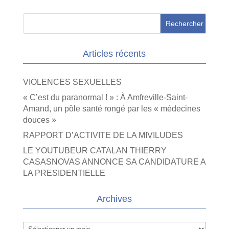
Articles récents
VIOLENCES SEXUELLES
« C’est du paranormal ! » : À Amfreville-Saint-
Amand, un pôle santé rongé par les « médecines
douces »
RAPPORT D’ACTIVITE DE LA MIVILUDES
LE YOUTUBEUR CATALAN THIERRY
CASASNOVAS ANNONCE SA CANDIDATURE A
LA PRESIDENTIELLE
Archives
Archives