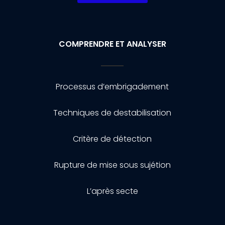
COMPRENDRE ET ANALYSER
Processus d’embrigadement
Techniques de destabilisation
Critère de détection
Rupture de mise sous sujétion
L’après secte