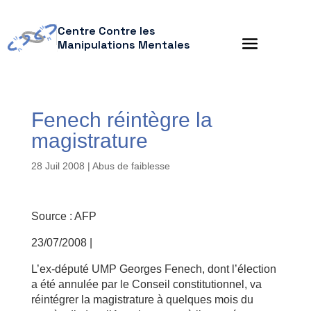
Centre Contre les
Manipulations Mentales
Fenech réintègre la
magistrature
28 Juil 2008
|
Abus de faiblesse
Source : AFP
23/07/2008 |
L’ex-député UMP Georges Fenech, dont l’élection
a été annulée par le Conseil constitutionnel, va
réintégrer la magistrature à quelques mois du