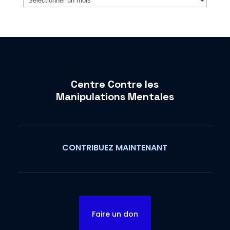
Centre Contre les
Manipulations Mentales
CONTRIBUEZ MAINTENANT
Faire un don