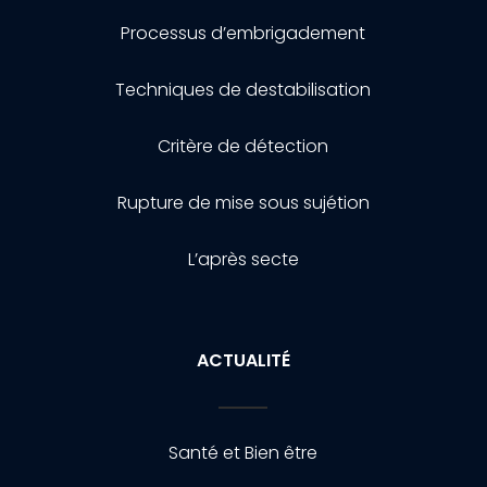
Processus d’embrigadement
Techniques de destabilisation
Critère de détection
Rupture de mise sous sujétion
L’après secte
ACTUALITÉ
Santé et Bien être