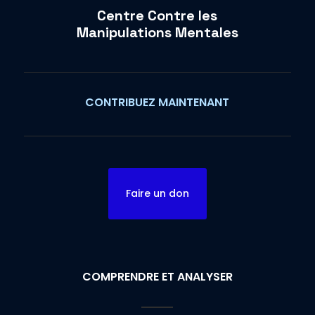
Centre Contre les
Manipulations Mentales
CONTRIBUEZ MAINTENANT
Faire un don
COMPRENDRE ET ANALYSER