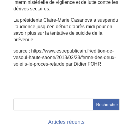
interministérielle de vigilence et de lutte contre les
dérives sectaires.
La présidente Claire-Marie Casanova a suspendu
l’audience jusqu’en début d’après-midi pour en
savoir plus sur la tentative de suicide de la
prévenue.
source : https://www.estrepublicain.fr/edition-de-
vesoul-haute-saone/2018/02/28/ferme-des-deux-
soleils-le-proces-retarde par Didier FOHR
Articles récents