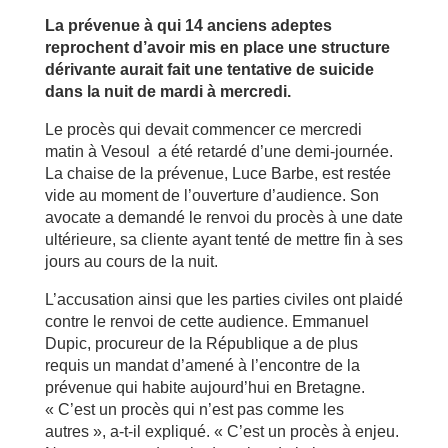
La prévenue à qui 14 anciens adeptes
reprochent d’avoir mis en place une structure
dérivante aurait fait une tentative de suicide
dans la nuit de mardi à mercredi.
Le procès qui devait commencer ce mercredi
matin à Vesoul a été retardé d’une demi-journée.
La chaise de la prévenue, Luce Barbe, est restée
vide au moment de l’ouverture d’audience. Son
avocate a demandé le renvoi du procès à une date
ultérieure, sa cliente ayant tenté de mettre fin à ses
jours au cours de la nuit.
L’accusation ainsi que les parties civiles ont plaidé
contre le renvoi de cette audience. Emmanuel
Dupic, procureur de la République a de plus
requis un mandat d’amené à l’encontre de la
prévenue qui habite aujourd’hui en Bretagne.
« C’est un procès qui n’est pas comme les
autres », a-t-il expliqué. « C’est un procès à enjeu.