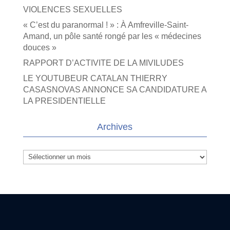
VIOLENCES SEXUELLES
« C’est du paranormal ! » : À Amfreville-Saint-
Amand, un pôle santé rongé par les « médecines
douces »
RAPPORT D’ACTIVITE DE LA MIVILUDES
LE YOUTUBEUR CATALAN THIERRY
CASASNOVAS ANNONCE SA CANDIDATURE A
LA PRESIDENTIELLE
Archives
Archives