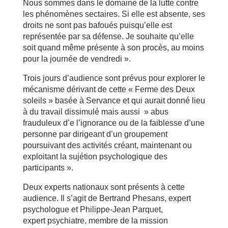
Nous sommes dans le domaine de la lutte contre
les phénomènes sectaires. Si elle est absente, ses
droits ne sont pas bafoués puisqu’elle est
représentée par sa défense. Je souhaite qu’elle
soit quand même présente à son procès, au moins
pour la journée de vendredi ».
Trois jours d’audience sont prévus pour explorer le
mécanisme dérivant de cette « Ferme des Deux
soleils » basée à Servance et qui aurait donné lieu
à du travail dissimulé mais aussi » abus
frauduleux d’e l’ignorance ou de la faiblesse d’une
personne par dirigeant d’un groupement
poursuivant des activités créant, maintenant ou
exploitant la sujétion psychologique des
participants ».
Deux experts nationaux sont présents à cette
audience. Il s’agit de Bertrand Phesans, expert
psychologue et Philippe-Jean Parquet,
expert psychiatre, membre de la mission