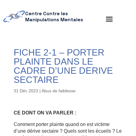
Centre Contre les
Manipulations Mentales
FICHE 2-1 – PORTER
PLAINTE DANS LE
CADRE D’UNE DERIVE
SECTAIRE
31 Déc 2023
|
Abus de faiblesse
CE DONT ON VA PARLER :
Comment porter plainte quand on est victime
d’une dérive sectaire ? Quels sont les écueils ? Le