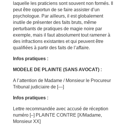
laquelle les praticiens sont souvent non formés. Il
peut être opportun de se faire assister d’un
psychologue. Par ailleurs, il est globalement
inutile de présenter des faits bruts, même
perturbants de pratiques de magie noire par
exemple, mais il faut absolument tout ramener à
des infractions existantes et qui peuvent être
qualifiées à partir des faits de l’affaire.
Infos pratiques :
MODELE DE PLAINTE (SANS AVOCAT) :
A l’attention de Madame / Monsieur le Procureur
Tribunal judiciaire de [—]
Infos pratiques :
Lettre recommandée avec accusé de réception
numéro [–] PLAINTE CONTRE [X/Madame,
Monsieur XX]