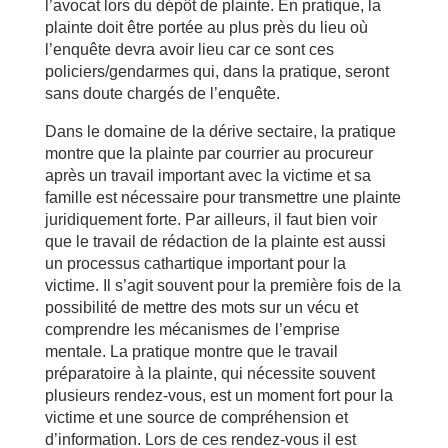
l’avocat lors du dépôt de plainte. En pratique, la
plainte doit être portée au plus près du lieu où
l’enquête devra avoir lieu car ce sont ces
policiers/gendarmes qui, dans la pratique, seront
sans doute chargés de l’enquête.
Dans le domaine de la dérive sectaire, la pratique
montre que la plainte par courrier au procureur
après un travail important avec la victime et sa
famille est nécessaire pour transmettre une plainte
juridiquement forte. Par ailleurs, il faut bien voir
que le travail de rédaction de la plainte est aussi
un processus cathartique important pour la
victime. Il s’agit souvent pour la première fois de la
possibilité de mettre des mots sur un vécu et
comprendre les mécanismes de l’emprise
mentale. La pratique montre que le travail
préparatoire à la plainte, qui nécessite souvent
plusieurs rendez-vous, est un moment fort pour la
victime et une source de compréhension et
d’information. Lors de ces rendez-vous il est