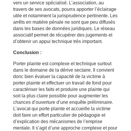
vers un service spécialisé. L’association, au
travers de ses avocats, pourra apporter l’éclairage
utile et notamment la jurisprudence pertinente. Les
arrêts en matière pénale ne sont que peu diffusés
dans les bases de données juridiques. Le réseau
associatif permet de récupérer des jugements et
d’obtenir un appui technique très important.
Conclusion :
Porter plainte est complexe et technique surtout
dans le domaine de la dérive sectaire. Il convient
donc bien évaluer la capacité de la victime à
porter plainte et effectuer un travail de fond pour
caractériser les faits et produire une plainte qui
soit la plus claire possible pour augmenter les
chances d’ouverture d’une enquête préliminaire.
L’avocat qui porte plainte et accueille la victime
doit faire un effort particulier de pédagogie et
d’explication des mécanismes de l’emprise
mentale. Il s’agit d’une approche complexe et pour