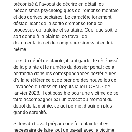
préconisé à l’avocat de décrire en détail les
mécanismes psychologiques de l’emprise mentale
et des dérives sectaires. Le caractère fortement
déstabilisant de la sortie d’emprise rend ce
processus obligatoire et salutaire. Quel que soit le
sort donné à la plainte, ce travail de
documentation et de compréhension vaut en lui-
même.
Lors du dépôt de plainte, il faut garder le récépissé
de la plainte et le numéro du dossier pénal ; cela
permettra dans les correspondances postérieures
d’y faire référence et de prendre des nouvelles de
l’avancée du dossier. Depuis la loi LOPMIS de
janvier 2023, il est possible pour une victime de se
faire accompagner par un avocat au moment du
dépôt de la plainte, ce qui permet d’agir en plus
grande sérénité.
Si lors du travail préparatoire à la plainte, il est
nécessaire de faire tout un travail avec la victime