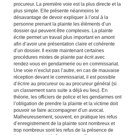
procureur. La première voie est la plus directe et la
plus simple. Elle présente néanmoins le
désavantage de devoir expliquer à l’oral à la
personne prenant la plainte les éléments d’un
dossier qui peuvent être complexes. La plainte
écrite permet un travail plus important en amont
afin d’avoir une présentation claire et cohérente
d’un dossier. Il existe maintenant certaines
procédures mixtes de plainte par écrit avec
rendez-vous en gendarmerie ou en commissariat.
Une voie n’exclut pas l’autre, en cas de mauvaise
réception devant le commissariat, il est possible
d’écrire au procureur ou au procureur général (si
un classement sans suite a déjà eu lieu). En
théorie, les officiers de police et les gendarmes ont
l’obligation de prendre la plainte et la victime doit
pouvoir se faire accompagner d’un avocat.
Malheureusement, souvent, en pratique les refus
d’enregistrement de la plainte sont nombreux et
trop nombreux sont les refus de la présence de