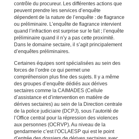
contrôle du procureur. Les différentes actions que
peuvent prendre les services d’enquête
dépendent de la nature de l’enquête : de flagrance
ou préliminaire. L’enquête de flagrance intervient
quand l’infraction est surprise sur le fait ; l’enquête
préliminaire quand il n’y a pas cette proximité.
Dans le domaine sectaire, il s’agit principalement
d’enquêtes préliminaires.
Certaines équipes sont spécialisées au sein des
forces de l’ordre ce qui permet une
compréhension plus fine des sujets. Il y a même
des groupes d’enquête dédiés aux dérives
sectaires comme la CAIMADES (Cellule
d’assistance et d’intervention en matière de
dérives sectaires) au sein de la Direction centrale
de la police judiciaire (DCPJ), sous l’autorité de
l’Office central pour la répression des violences
aux personnes (OCRVP). Au niveau de la
gendarmerie c’est l’OCLAESP qui est le point
d’entrée des dossiers de dérives sectaires avec