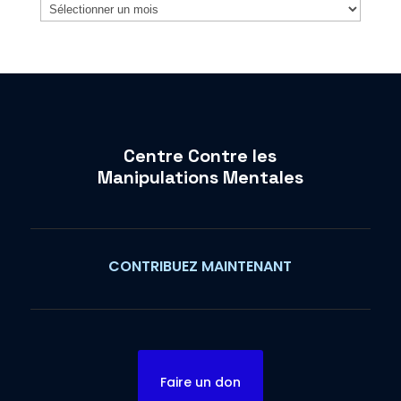
Archives
Centre Contre les
Manipulations Mentales
CONTRIBUEZ MAINTENANT
Faire un don