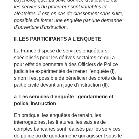
les services du procureur sont variables et
aléatoires. Il est, en cas de classement sans suite,
possible de forcer une enquête par une demande
d’ouverture d’instruction.
II. LES PARTICIPANTS A L’ENQUETE
La France dispose de services enquêteurs
spécialisés pour les dérives sectaires ce qui a
pour effet de permettre à des Officiers de Police
judiciaire expérimentés de mener l’enquête (I),
sinon il est possible de bénéficier des droits de la
partie civile devant un juge d’instruction (II).
a. Les services d’enquête : gendarmerie et
police, instruction
En pratique, les enquêtes de terrain, les
interrogatoires, les filatures, les saisies de
comptes bancaires sont réalisés par les services
de police ou de gendarmerie qui agissent sous le