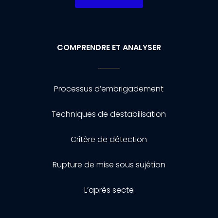
COMPRENDRE ET ANALYSER
Processus d’embrigadement
Techniques de destabilisation
Critère de détection
Rupture de mise sous sujétion
L’après secte