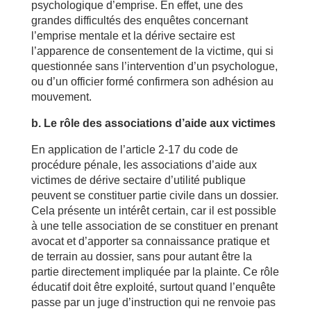
psychologique d’emprise. En effet, une des
grandes difficultés des enquêtes concernant
l’emprise mentale et la dérive sectaire est
l’apparence de consentement de la victime, qui si
questionnée sans l’intervention d’un psychologue,
ou d’un officier formé confirmera son adhésion au
mouvement.
b. Le rôle des associations d’aide aux victimes
En application de l’article 2-17 du code de
procédure pénale, les associations d’aide aux
victimes de dérive sectaire d’utilité publique
peuvent se constituer partie civile dans un dossier.
Cela présente un intérêt certain, car il est possible
à une telle association de se constituer en prenant
avocat et d’apporter sa connaissance pratique et
de terrain au dossier, sans pour autant être la
partie directement impliquée par la plainte. Ce rôle
éducatif doit être exploité, surtout quand l’enquête
passe par un juge d’instruction qui ne renvoie pas