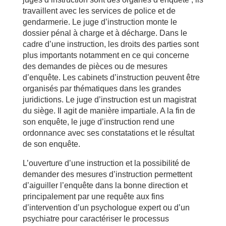
travaillent avec les services de police et de
gendarmerie. Le juge d’instruction monte le
dossier pénal à charge et à décharge. Dans le
cadre d’une instruction, les droits des parties sont
plus importants notamment en ce qui concerne
des demandes de pièces ou de mesures
d’enquête. Les cabinets d’instruction peuvent être
organisés par thématiques dans les grandes
juridictions. Le juge d’instruction est un magistrat
du siège. Il agit de manière impartiale. A la fin de
son enquête, le juge d’instruction rend une
ordonnance avec ses constatations et le résultat
de son enquête.
L’ouverture d’une instruction et la possibilité de
demander des mesures d’instruction permettent
d’aiguiller l’enquête dans la bonne direction et
principalement par une requête aux fins
d’intervention d’un psychologue expert ou d’un
psychiatre pour caractériser le processus