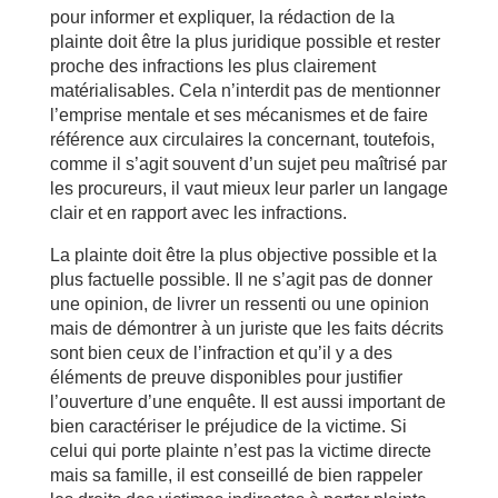
pour informer et expliquer, la rédaction de la
plainte doit être la plus juridique possible et rester
proche des infractions les plus clairement
matérialisables. Cela n’interdit pas de mentionner
l’emprise mentale et ses mécanismes et de faire
référence aux circulaires la concernant, toutefois,
comme il s’agit souvent d’un sujet peu maîtrisé par
les procureurs, il vaut mieux leur parler un langage
clair et en rapport avec les infractions.
La plainte doit être la plus objective possible et la
plus factuelle possible. Il ne s’agit pas de donner
une opinion, de livrer un ressenti ou une opinion
mais de démontrer à un juriste que les faits décrits
sont bien ceux de l’infraction et qu’il y a des
éléments de preuve disponibles pour justifier
l’ouverture d’une enquête. Il est aussi important de
bien caractériser le préjudice de la victime. Si
celui qui porte plainte n’est pas la victime directe
mais sa famille, il est conseillé de bien rappeler