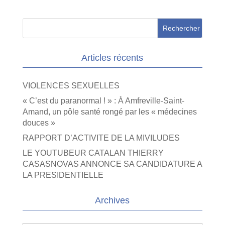
Articles récents
VIOLENCES SEXUELLES
« C’est du paranormal ! » : À Amfreville-Saint-
Amand, un pôle santé rongé par les « médecines
douces »
RAPPORT D’ACTIVITE DE LA MIVILUDES
LE YOUTUBEUR CATALAN THIERRY
CASASNOVAS ANNONCE SA CANDIDATURE A
LA PRESIDENTIELLE
Archives