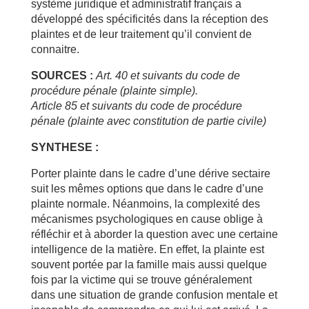
système juridique et administratif français a
développé des spécificités dans la réception des
plaintes et de leur traitement qu’il convient de
connaitre.
SOURCES :
Art. 40 et suivants du code de
procédure pénale (plainte simple).
Article 85 et suivants du code de procédure
pénale (plainte avec constitution de partie civile)
SYNTHESE :
Porter plainte dans le cadre d’une dérive sectaire
suit les mêmes options que dans le cadre d’une
plainte normale. Néanmoins, la complexité des
mécanismes psychologiques en cause oblige à
réfléchir et à aborder la question avec une certaine
intelligence de la matière. En effet, la plainte est
souvent portée par la famille mais aussi quelque
fois par la victime qui se trouve généralement
dans une situation de grande confusion mentale et