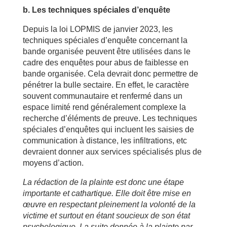
b. Les techniques spéciales d’enquête
Depuis la loi LOPMIS de janvier 2023, les
techniques spéciales d’enquête concernant la
bande organisée peuvent être utilisées dans le
cadre des enquêtes pour abus de faiblesse en
bande organisée. Cela devrait donc permettre de
pénétrer la bulle sectaire. En effet, le caractère
souvent communautaire et renfermé dans un
espace limité rend généralement complexe la
recherche d’éléments de preuve. Les techniques
spéciales d’enquêtes qui incluent les saisies de
communication à distance, les infiltrations, etc
devraient donner aux services spécialisés plus de
moyens d’action.
La rédaction de la plainte est donc une étape
importante et cathartique. Elle doit être mise en
œuvre en respectant pleinement la volonté de la
victime et surtout en étant soucieux de son état
psychologique. La suite donnée à la plainte par