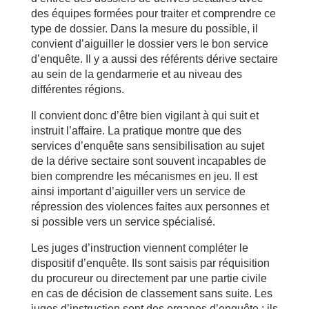
des équipes formées pour traiter et comprendre ce
type de dossier. Dans la mesure du possible, il
convient d’aiguiller le dossier vers le bon service
d’enquête. Il y a aussi des référents dérive sectaire
au sein de la gendarmerie et au niveau des
différentes régions.
Il convient donc d’être bien vigilant à qui suit et
instruit l’affaire. La pratique montre que des
services d’enquête sans sensibilisation au sujet
de la dérive sectaire sont souvent incapables de
bien comprendre les mécanismes en jeu. Il est
ainsi important d’aiguiller vers un service de
répression des violences faites aux personnes et
si possible vers un service spécialisé.
Les juges d’instruction viennent compléter le
dispositif d’enquête. Ils sont saisis par réquisition
du procureur ou directement par une partie civile
en cas de décision de classement sans suite. Les
juges d’instruction sont des organes d’enquête ; ils