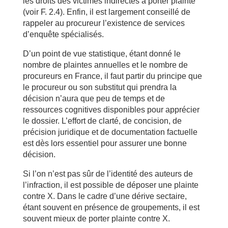
les droits des victimes indirectes à porter plainte
(voir F. 2.4). Enfin, il est largement conseillé de
rappeler au procureur l’existence de services
d’enquête spécialisés.
D’un point de vue statistique, étant donné le
nombre de plaintes annuelles et le nombre de
procureurs en France, il faut partir du principe que
le procureur ou son substitut qui prendra la
décision n’aura que peu de temps et de
ressources cognitives disponibles pour apprécier
le dossier. L’effort de clarté, de concision, de
précision juridique et de documentation factuelle
est dès lors essentiel pour assurer une bonne
décision.
Si l’on n’est pas sûr de l’identité des auteurs de
l’infraction, il est possible de déposer une plainte
contre X. Dans le cadre d’une dérive sectaire,
étant souvent en présence de groupements, il est
souvent mieux de porter plainte contre X.