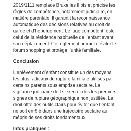
2019/1111 remplace Bruxelles II bis et précise les
règles de compétence, notamment judiciaire, en
matière parentale. Il garantit la reconnaissance
automatique des décisions relatives au droit de
garde et d’hébergement. Le juge compétent reste
celui de la résidence habituelle de l’enfant avant
son déplacement. Ce règlement permet d’éviter le
forum shopping et protège l’unité familiale.
Conclusion
L’enlèvement d’enfant constitue un des moyens
les plus radicaux de rupture familiale utilisés par
certains parents sous emprise sectaire. La
vigilance judiciaire doit s’exercer dès les premiers
signes de rupture géographique non justifiée. Le
droit offre des outils clairs pour éviter que l’enfant
ne soit enrôlé dans une trajectoire sectaire au
mépris de ses droits fondamentaux.
Infos pratiques :