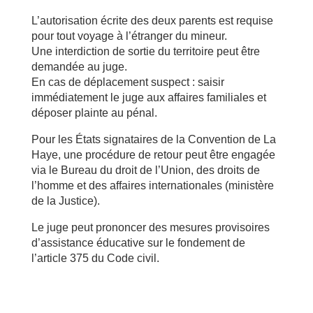
L’autorisation écrite des deux parents est requise
pour tout voyage à l’étranger du mineur.
Une interdiction de sortie du territoire peut être
demandée au juge.
En cas de déplacement suspect : saisir
immédiatement le juge aux affaires familiales et
déposer plainte au pénal.
Pour les États signataires de la Convention de La
Haye, une procédure de retour peut être engagée
via le Bureau du droit de l’Union, des droits de
l’homme et des affaires internationales (ministère
de la Justice).
Le juge peut prononcer des mesures provisoires
d’assistance éducative sur le fondement de
l’article 375 du Code civil.