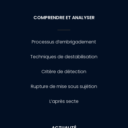
COMPRENDRE ET ANALYSER
Processus d’embrigadement
Techniques de destabilisation
Critère de détection
Rupture de mise sous sujétion
L’après secte
ACTUALITÉ