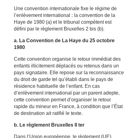
Une convention internationale fixe le régime de
l’enlèvement international : la convention de la
Haye de 1980 (a) et le tribunal compétent est
défini par le règlement Bruxelles 2 bis (b).
a. La Convention de La Haye du 25 octobre
1980
Cette convention organise le retour immédiat des
enfants illicitement déplacés ou retenus dans un
pays signataire. Elle repose sur la reconnaissance
du droit de garde tel qu’établi dans le pays de
résidence habituelle de l’enfant. En cas
d’enlèvement international par un parent adepte,
cette convention permet d’organiser le retour
rapide du mineur en France, à condition que l’État
de destination ait ratifié le texte.
b. Le règlement Bruxelles II ter
Dans l’Union européenne, le règlement (UE)