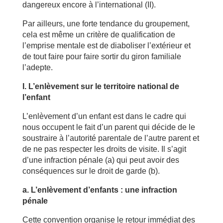
dangereux encore à l’international (II).
Par ailleurs, une forte tendance du groupement,
cela est même un critère de qualification de
l’emprise mentale est de diaboliser l’extérieur et
de tout faire pour faire sortir du giron familiale
l’adepte.
I. L’enlèvement sur le territoire national de
l’enfant
L’enlèvement d’un enfant est dans le cadre qui
nous occupent le fait d’un parent qui décide de le
soustraire à l’autorité parentale de l’autre parent et
de ne pas respecter les droits de visite. Il s’agit
d’une infraction pénale (a) qui peut avoir des
conséquences sur le droit de garde (b).
a. L’enlèvement d’enfants : une infraction
pénale
Cette convention organise le retour immédiat des