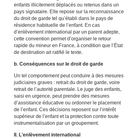
enfants illicitement déplacés ou retenus dans un
pays signataire. Elle repose sur la reconnaissance
du droit de garde tel qu’établi dans le pays de
résidence habituelle de l’enfant. En cas
d’enlèvement international par un parent adepte,
cette convention permet d’organiser le retour
rapide du mineur en France, à condition que l’État
de destination ait ratifié le texte.
b. Conséquences sur le droit de garde
Un tel comportement peut conduire à des mesures
judiciaires graves : retrait du droit de garde, voire
retrait de l’autorité parentale. Le juge des enfants,
saisi en urgence, peut prendre des mesures
d’assistance éducative ou ordonner le placement
de l’enfant. Ces décisions reposent sur l’intérêt
supérieur de l’enfant et la protection contre toute
instrumentalisation par un groupement.
II. L’enlèvement international