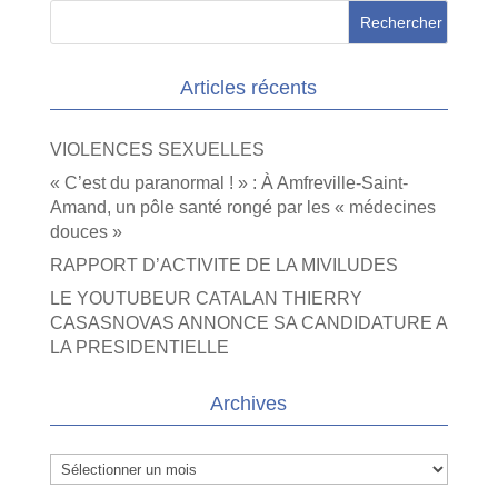
Articles récents
VIOLENCES SEXUELLES
« C’est du paranormal ! » : À Amfreville-Saint-
Amand, un pôle santé rongé par les « médecines
douces »
RAPPORT D’ACTIVITE DE LA MIVILUDES
LE YOUTUBEUR CATALAN THIERRY
CASASNOVAS ANNONCE SA CANDIDATURE A
LA PRESIDENTIELLE
Archives
Archives