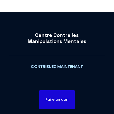
Centre Contre les
Manipulations Mentales
CONTRIBUEZ MAINTENANT
Faire un don