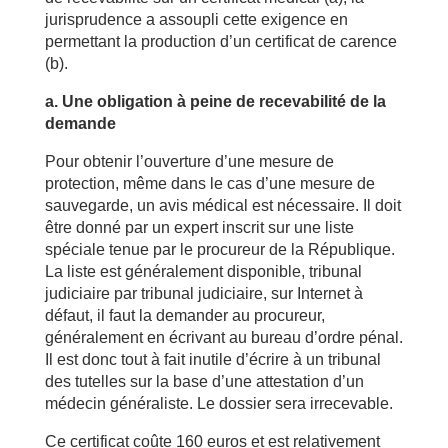
jurisprudence a assoupli cette exigence en
permettant la production d’un certificat de carence
(b).
a. Une obligation à peine de recevabilité de la
demande
Pour obtenir l’ouverture d’une mesure de
protection, même dans le cas d’une mesure de
sauvegarde, un avis médical est nécessaire. Il doit
être donné par un expert inscrit sur une liste
spéciale tenue par le procureur de la République.
La liste est généralement disponible, tribunal
judiciaire par tribunal judiciaire, sur Internet à
défaut, il faut la demander au procureur,
généralement en écrivant au bureau d’ordre pénal.
Il est donc tout à fait inutile d’écrire à un tribunal
des tutelles sur la base d’une attestation d’un
médecin généraliste. Le dossier sera irrecevable.
Ce certificat coûte 160 euros et est relativement