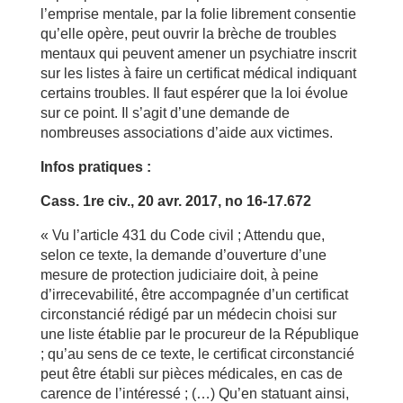
l’emprise mentale, par la folie librement consentie
qu’elle opère, peut ouvrir la brèche de troubles
mentaux qui peuvent amener un psychiatre inscrit
sur les listes à faire un certificat médical indiquant
certains troubles. Il faut espérer que la loi évolue
sur ce point. Il s’agit d’une demande de
nombreuses associations d’aide aux victimes.
Infos pratiques :
Cass. 1
re
civ., 20 avr. 2017, no 16-17.672
« Vu l’article 431 du Code civil ; Attendu que,
selon ce texte, la demande d’ouverture d’une
mesure de protection judiciaire doit, à peine
d’irrecevabilité, être accompagnée d’un certificat
circonstancié rédigé par un médecin choisi sur
une liste établie par le procureur de la République
; qu’au sens de ce texte, le certificat circonstancié
peut être établi sur pièces médicales, en cas de
carence de l’intéressé ; (…) Qu’en statuant ainsi,