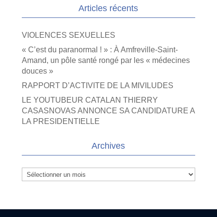
Articles récents
VIOLENCES SEXUELLES
« C’est du paranormal ! » : À Amfreville-Saint-
Amand, un pôle santé rongé par les « médecines
douces »
RAPPORT D’ACTIVITE DE LA MIVILUDES
LE YOUTUBEUR CATALAN THIERRY
CASASNOVAS ANNONCE SA CANDIDATURE A
LA PRESIDENTIELLE
Archives
Archives