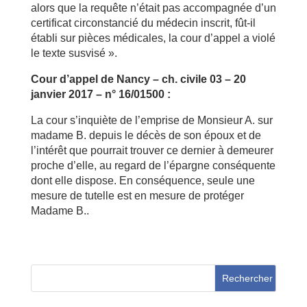
alors que la requête n’était pas accompagnée d’un
certificat circonstancié du médecin inscrit, fût-il
établi sur pièces médicales, la cour d’appel a violé
le texte susvisé ».
Cour d’appel de Nancy – ch. civile 03 – 20
janvier 2017 – n° 16/01500 :
La cour s’inquiète de l’emprise de Monsieur A. sur
madame B. depuis le décès de son époux et de
l’intérêt que pourrait trouver ce dernier à demeurer
proche d’elle, au regard de l’épargne conséquente
dont elle dispose. En conséquence, seule une
mesure de tutelle est en mesure de protéger
Madame B..