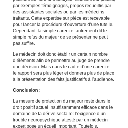
par exemples témoignages, propos recueillis par
des assistantes sociales ou par les médecins
traitants. Cette expertise sur pièce est recevable
pour lancer la procédure d’ouverture d’une tutelle.
Cependant, la simple carence, autrement dit le
simple refus du majeur de se présenter ne peut
pas suffire.
Le médecin doit donc établir un certain nombre
d’éléments afin de permettre au juge de prendre
une décision. Mais dans le cadre d’une carence,
le rapport sera plus léger et donnera plus de place
à la présentation des faits justificatifs à l’audience.
Conclusion :
La mesure de protection du majeur reste dans le
droit positif actuel insuffisamment efficace dans le
domaine de la dérive sectaire: l’exigence d’un
trouble neuropsychique attesté par un médecin
expert pose un écueil important. Toutefois,