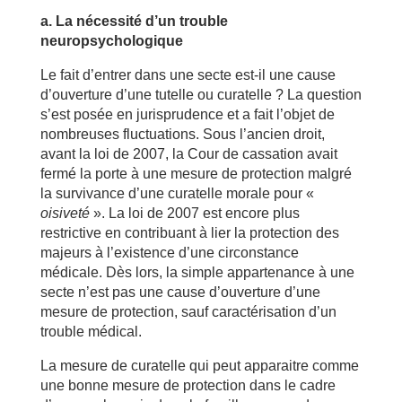
a. La nécessité d’un trouble
neuropsychologique
Le fait d’entrer dans une secte est-il une cause
d’ouverture d’une tutelle ou curatelle ? La question
s’est posée en jurisprudence et a fait l’objet de
nombreuses fluctuations. Sous l’ancien droit,
avant la loi de 2007, la Cour de cassation avait
fermé la porte à une mesure de protection malgré
la survivance d’une curatelle morale pour «
oisiveté
». La loi de 2007 est encore plus
restrictive en contribuant à lier la protection des
majeurs à l’existence d’une circonstance
médicale. Dès lors, la simple appartenance à une
secte n’est pas une cause d’ouverture d’une
mesure de protection, sauf caractérisation d’un
trouble médical.
La mesure de curatelle qui peut apparaitre comme
une bonne mesure de protection dans le cadre