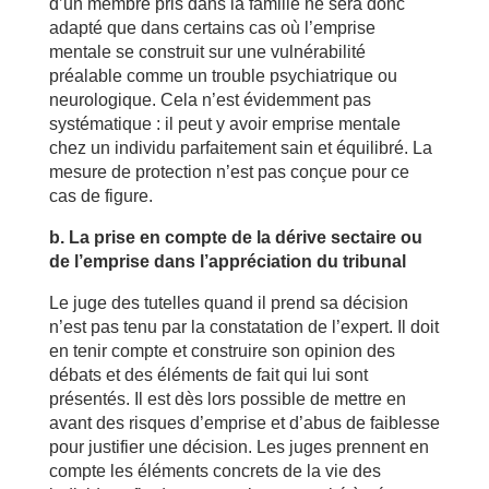
d’un membre pris dans la famille ne sera donc
adapté que dans certains cas où l’emprise
mentale se construit sur une vulnérabilité
préalable comme un trouble psychiatrique ou
neurologique. Cela n’est évidemment pas
systématique : il peut y avoir emprise mentale
chez un individu parfaitement sain et équilibré. La
mesure de protection n’est pas conçue pour ce
cas de figure.
b. La prise en compte de la dérive sectaire ou
de l’emprise dans l’appréciation du tribunal
Le juge des tutelles quand il prend sa décision
n’est pas tenu par la constatation de l’expert. Il doit
en tenir compte et construire son opinion des
débats et des éléments de fait qui lui sont
présentés. Il est dès lors possible de mettre en
avant des risques d’emprise et d’abus de faiblesse
pour justifier une décision. Les juges prennent en
compte les éléments concrets de la vie des