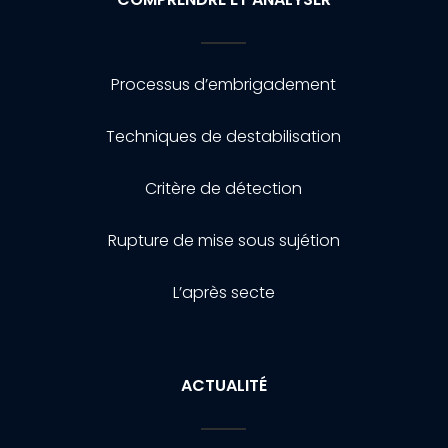
Processus d’embrigadement
Techniques de destabilisation
Critère de détection
Rupture de mise sous sujétion
L’après secte
ACTUALITÉ