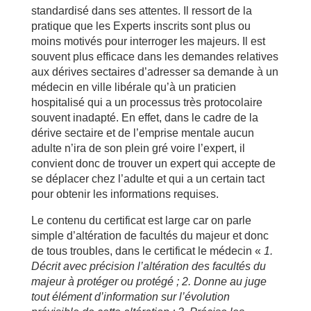
standardisé dans ses attentes. Il ressort de la
pratique que les Experts inscrits sont plus ou
moins motivés pour interroger les majeurs. Il est
souvent plus efficace dans les demandes relatives
aux dérives sectaires d’adresser sa demande à un
médecin en ville libérale qu’à un praticien
hospitalisé qui a un processus très protocolaire
souvent inadapté. En effet, dans le cadre de la
dérive sectaire et de l’emprise mentale aucun
adulte n’ira de son plein gré voire l’expert, il
convient donc de trouver un expert qui accepte de
se déplacer chez l’adulte et qui a un certain tact
pour obtenir les informations requises.
Le contenu du certificat est large car on parle
simple d’altération de facultés du majeur et donc
de tous troubles, dans le certificat le médecin «
1.
Décrit avec précision l’altération des facultés du
majeur à protéger ou protégé ; 2. Donne au juge
tout élément d’information sur l’évolution