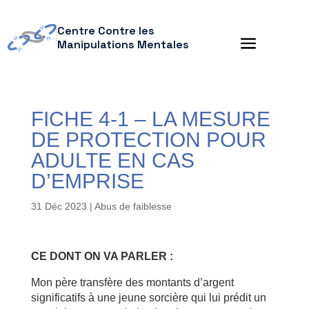
Centre Contre les
Manipulations Mentales
FICHE 4-1 – LA MESURE
DE PROTECTION POUR
ADULTE EN CAS
D’EMPRISE
31 Déc 2023
|
Abus de faiblesse
CE DONT ON VA PARLER :
Mon père transfère des montants d’argent
significatifs à une jeune sorcière qui lui prédit un