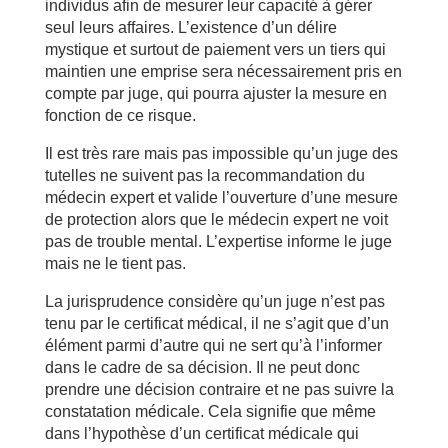
individus afin de mesurer leur capacité à gérer
seul leurs affaires. L’existence d’un délire
mystique et surtout de paiement vers un tiers qui
maintien une emprise sera nécessairement pris en
compte par juge, qui pourra ajuster la mesure en
fonction de ce risque.
Il est très rare mais pas impossible qu’un juge des
tutelles ne suivent pas la recommandation du
médecin expert et valide l’ouverture d’une mesure
de protection alors que le médecin expert ne voit
pas de trouble mental. L’expertise informe le juge
mais ne le tient pas.
La jurisprudence considère qu’un juge n’est pas
tenu par le certificat médical, il ne s’agit que d’un
élément parmi d’autre qui ne sert qu’à l’informer
dans le cadre de sa décision. Il ne peut donc
prendre une décision contraire et ne pas suivre la
constatation médicale. Cela signifie que même
dans l’hypothèse d’un certificat médicale qui