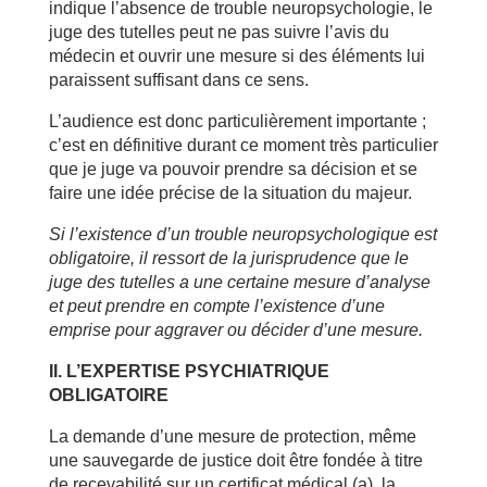
indique l’absence de trouble neuropsychologie, le
juge des tutelles peut ne pas suivre l’avis du
médecin et ouvrir une mesure si des éléments lui
paraissent suffisant dans ce sens.
L’audience est donc particulièrement importante ;
c’est en définitive durant ce moment très particulier
que je juge va pouvoir prendre sa décision et se
faire une idée précise de la situation du majeur.
Si l’existence d’un trouble neuropsychologique est
obligatoire, il ressort de la jurisprudence que le
juge des tutelles a une certaine mesure d’analyse
et peut prendre en compte l’existence d’une
emprise pour aggraver ou décider d’une mesure.
II. L’EXPERTISE PSYCHIATRIQUE
OBLIGATOIRE
La demande d’une mesure de protection, même
une sauvegarde de justice doit être fondée à titre
de recevabilité sur un certificat médical (a), la