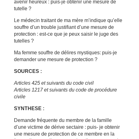
avenir heureux : puis-je obtenir une mesure de
tutelle ?
Le médecin traitant de ma mère m’indique qu’elle
souffre d’un trouble justifiant d’une mesure de
protection : est-ce que je peux saisir le juge des
tutelles ?
Ma femme souffre de délires mystiques: puis-je
demander une mesure de protection ?
SOURCES :
Articles 425 et suivants du code civil
Articles 1217 et suivants du code de procédure
civile
SYNTHESE :
Demande fréquente du membre de la famille
d’une victime de dérive sectaire : puis- je obtenir
une mesure de protection de ce membre en la