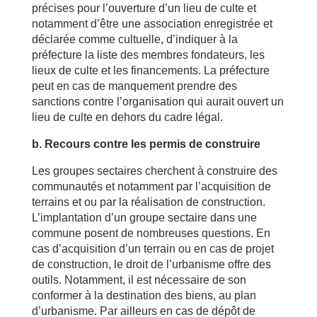
précises pour l’ouverture d’un lieu de culte et
notamment d’être une association enregistrée et
déclarée comme cultuelle, d’indiquer à la
préfecture la liste des membres fondateurs, les
lieux de culte et les financements. La préfecture
peut en cas de manquement prendre des
sanctions contre l’organisation qui aurait ouvert un
lieu de culte en dehors du cadre légal.
b. Recours contre les permis de construire
Les groupes sectaires cherchent à construire des
communautés et notamment par l’acquisition de
terrains et ou par la réalisation de construction.
L’implantation d’un groupe sectaire dans une
commune posent de nombreuses questions. En
cas d’acquisition d’un terrain ou en cas de projet
de construction, le droit de l’urbanisme offre des
outils. Notamment, il est nécessaire de son
conformer à la destination des biens, au plan
d’urbanisme. Par ailleurs en cas de dépôt de