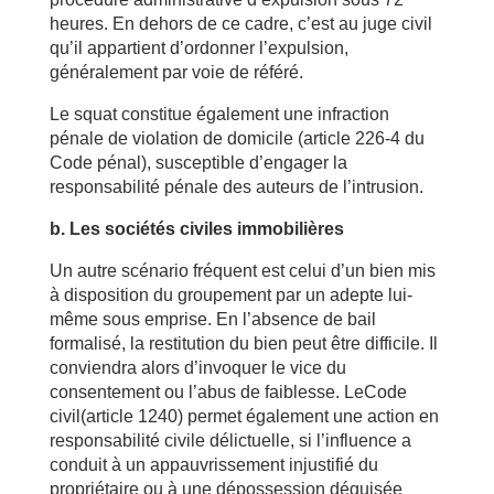
heures. En dehors de ce cadre, c’est au juge civil
qu’il appartient d’ordonner l’expulsion,
généralement par voie de référé.
Le squat constitue également une infraction
pénale de violation de domicile (article 226-4 du
Code pénal), susceptible d’engager la
responsabilité pénale des auteurs de l’intrusion.
b. Les sociétés civiles immobilières
Un autre scénario fréquent est celui d’un bien mis
à disposition du groupement par un adepte lui-
même sous emprise. En l’absence de bail
formalisé, la restitution du bien peut être difficile. Il
conviendra alors d’invoquer le vice du
consentement ou l’abus de faiblesse. LeCode
civil(article 1240) permet également une action en
responsabilité civile délictuelle, si l’influence a
conduit à un appauvrissement injustifié du
propriétaire ou à une dépossession déguisée