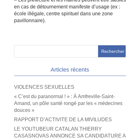
en cas de détournement manifeste d’usage (ex :
école illégale, centre spirituel dans une zone
pavillonnaire).
Articles récents
VIOLENCES SEXUELLES
« C’est du paranormal ! » : À Amfreville-Saint-
Amand, un pôle santé rongé par les « médecines
douces »
RAPPORT D’ACTIVITE DE LA MIVILUDES
LE YOUTUBEUR CATALAN THIERRY
CASASNOVAS ANNONCE SA CANDIDATURE A