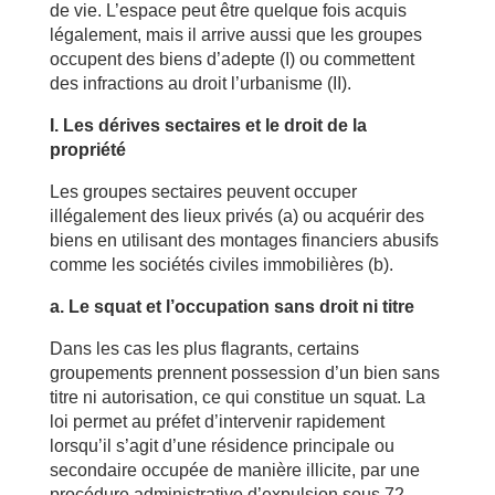
de vie. L’espace peut être quelque fois acquis
légalement, mais il arrive aussi que les groupes
occupent des biens d’adepte (I) ou commettent
des infractions au droit l’urbanisme (II).
I. Les dérives sectaires et le droit de la
propriété
Les groupes sectaires peuvent occuper
illégalement des lieux privés (a) ou acquérir des
biens en utilisant des montages financiers abusifs
comme les sociétés civiles immobilières (b).
a. Le squat et l’occupation sans droit ni titre
Dans les cas les plus flagrants, certains
groupements prennent possession d’un bien sans
titre ni autorisation, ce qui constitue un squat. La
loi permet au préfet d’intervenir rapidement
lorsqu’il s’agit d’une résidence principale ou
secondaire occupée de manière illicite, par une
procédure administrative d’expulsion sous 72