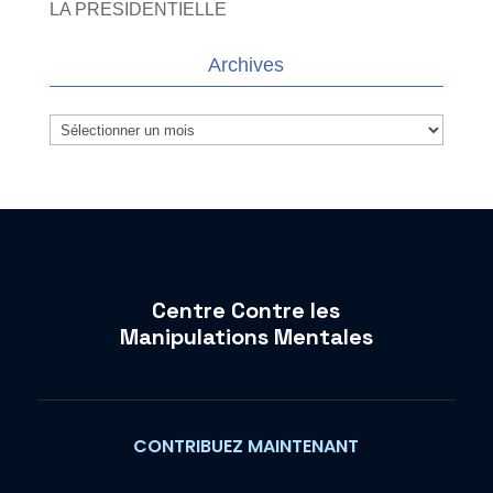
LA PRESIDENTIELLE
Archives
Archives
Centre Contre les
Manipulations Mentales
CONTRIBUEZ MAINTENANT