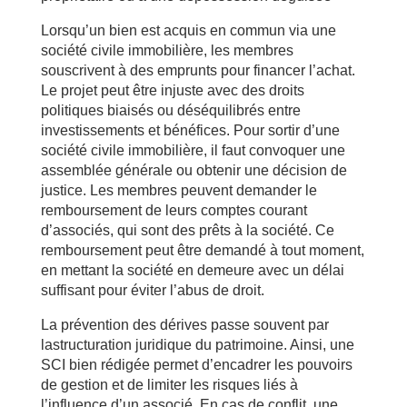
Lorsqu’un bien est acquis en commun via une
société civile immobilière, les membres
souscrivent à des emprunts pour financer l’achat.
Le projet peut être injuste avec des droits
politiques biaisés ou déséquilibrés entre
investissements et bénéfices. Pour sortir d’une
société civile immobilière, il faut convoquer une
assemblée générale ou obtenir une décision de
justice. Les membres peuvent demander le
remboursement de leurs comptes courant
d’associés, qui sont des prêts à la société. Ce
remboursement peut être demandé à tout moment,
en mettant la société en demeure avec un délai
suffisant pour éviter l’abus de droit.
La prévention des dérives passe souvent par
lastructuration juridique du patrimoine. Ainsi, une
SCI bien rédigée permet d’encadrer les pouvoirs
de gestion et de limiter les risques liés à
l’influence d’un associé. En cas de conflit, une