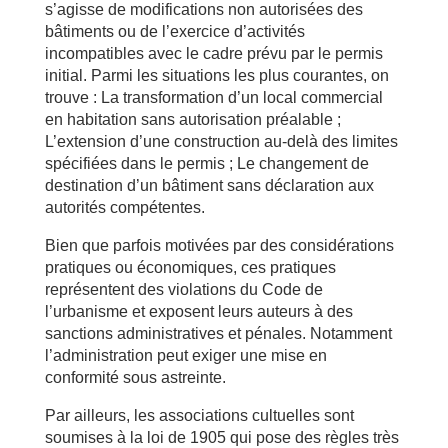
s’agisse de modifications non autorisées des
bâtiments ou de l’exercice d’activités
incompatibles avec le cadre prévu par le permis
initial. Parmi les situations les plus courantes, on
trouve : La transformation d’un local commercial
en habitation sans autorisation préalable ;
L’extension d’une construction au-delà des limites
spécifiées dans le permis ; Le changement de
destination d’un bâtiment sans déclaration aux
autorités compétentes.
Bien que parfois motivées par des considérations
pratiques ou économiques, ces pratiques
représentent des violations du Code de
l’urbanisme et exposent leurs auteurs à des
sanctions administratives et pénales. Notamment
l’administration peut exiger une mise en
conformité sous astreinte.
Par ailleurs, les associations cultuelles sont
soumises à la loi de 1905 qui pose des règles très