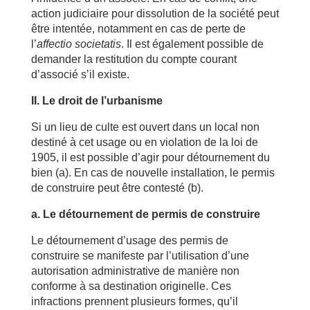
action judiciaire pour dissolution de la société peut
être intentée, notamment en cas de perte de
l’
affectio societatis
. Il est également possible de
demander la restitution du compte courant
d’associé s’il existe.
II. Le droit de l’urbanisme
Si un lieu de culte est ouvert dans un local non
destiné à cet usage ou en violation de la loi de
1905, il est possible d’agir pour détournement du
bien (a). En cas de nouvelle installation, le permis
de construire peut être contesté (b).
a. Le détournement de permis de construire
Le détournement d’usage des permis de
construire se manifeste par l’utilisation d’une
autorisation administrative de manière non
conforme à sa destination originelle. Ces
infractions prennent plusieurs formes, qu’il