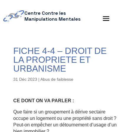
Centre Contre les
Manipulations Mentales
FICHE 4-4 – DROIT DE
LA PROPRIETE ET
URBANISME
31 Déc 2023
|
Abus de faiblesse
CE DONT ON VA PARLER :
Que faire si un groupement à dérive sectaire
occupe un logement ou une propriété sans droit ?
Peut-on empêcher un détournement d’usage d’un
bien immobilier ?