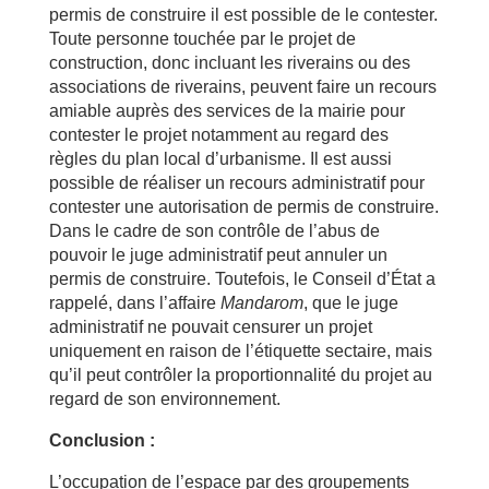
permis de construire il est possible de le contester.
Toute personne touchée par le projet de
construction, donc incluant les riverains ou des
associations de riverains, peuvent faire un recours
amiable auprès des services de la mairie pour
contester le projet notamment au regard des
règles du plan local d’urbanisme. Il est aussi
possible de réaliser un recours administratif pour
contester une autorisation de permis de construire.
Dans le cadre de son contrôle de l’abus de
pouvoir le juge administratif peut annuler un
permis de construire. Toutefois, le Conseil d’État a
rappelé, dans l’affaire
Mandarom
, que le juge
administratif ne pouvait censurer un projet
uniquement en raison de l’étiquette sectaire, mais
qu’il peut contrôler la proportionnalité du projet au
regard de son environnement.
Conclusion :
L’occupation de l’espace par des groupements