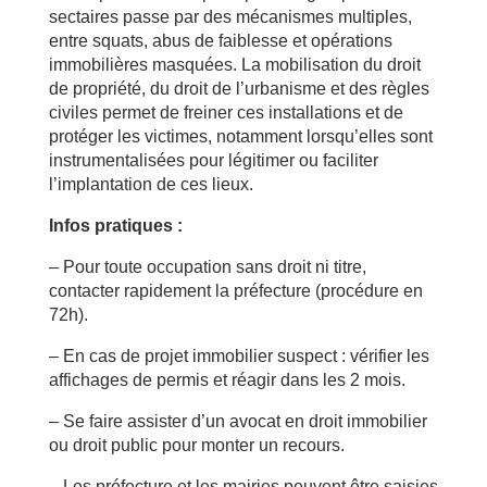
sectaires passe par des mécanismes multiples,
entre squats, abus de faiblesse et opérations
immobilières masquées. La mobilisation du droit
de propriété, du droit de l’urbanisme et des règles
civiles permet de freiner ces installations et de
protéger les victimes, notamment lorsqu’elles sont
instrumentalisées pour légitimer ou faciliter
l’implantation de ces lieux.
Infos pratiques :
– Pour toute occupation sans droit ni titre,
contacter rapidement la préfecture (procédure en
72h).
– En cas de projet immobilier suspect : vérifier les
affichages de permis et réagir dans les 2 mois.
– Se faire assister d’un avocat en droit immobilier
ou droit public pour monter un recours.
– Les préfecture et les mairies peuvent être saisies