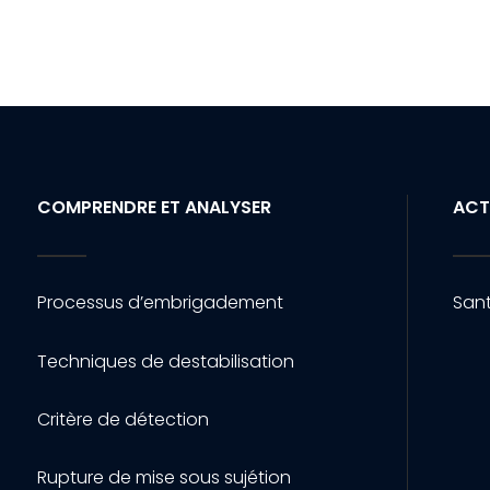
COMPRENDRE ET ANALYSER
ACT
Processus d’embrigadement
Sant
Techniques de destabilisation
Critère de détection
Rupture de mise sous sujétion