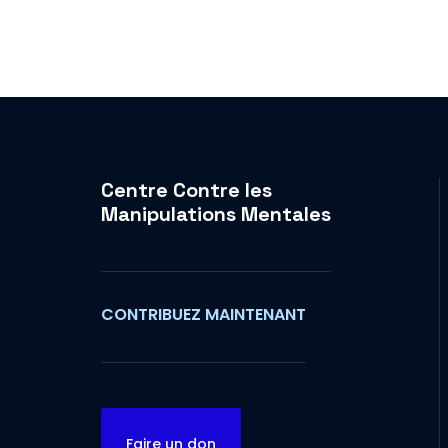
Centre Contre les
Manipulations Mentales
CONTRIBUEZ MAINTENANT
Faire un don