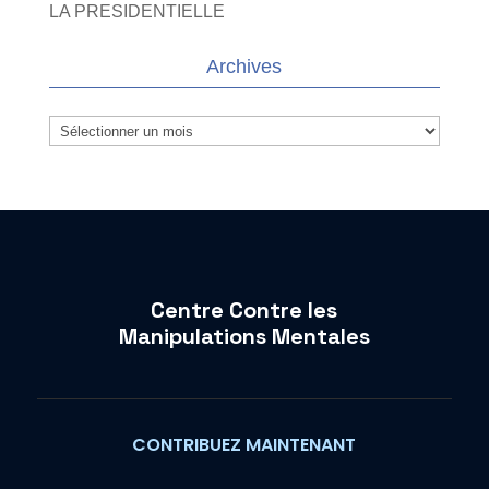
LA PRESIDENTIELLE
Archives
Archives
Centre Contre les
Manipulations Mentales
CONTRIBUEZ MAINTENANT