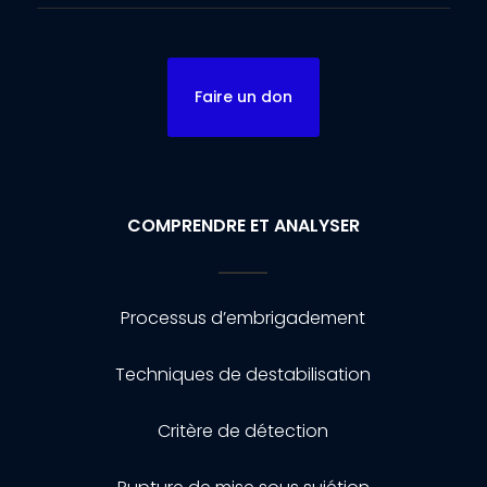
Faire un don
COMPRENDRE ET ANALYSER
Processus d’embrigadement
Techniques de destabilisation
Critère de détection