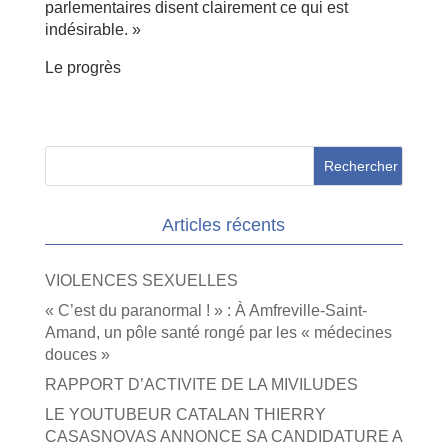
parlementaires disent clairement ce qui est
indésirable. »
Le progrès
Articles récents
VIOLENCES SEXUELLES
« C’est du paranormal ! » : À Amfreville-Saint-
Amand, un pôle santé rongé par les « médecines
douces »
RAPPORT D’ACTIVITE DE LA MIVILUDES
LE YOUTUBEUR CATALAN THIERRY
CASASNOVAS ANNONCE SA CANDIDATURE A