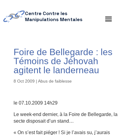
Centre Contre les
Manipulations Mentales
Foire de Bellegarde : les
Témoins de Jéhovah
agitent le landerneau
8 Oct 2009
|
Abus de faiblesse
le 07.10.2009 14h29
Le week-end dernier, à la Foire de Bellegarde, la
secte disposait d’un stand…
« On s’est fait piéger ! Si je l’avais su, j’aurais